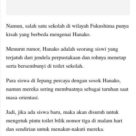
Namun, salah satu sekolah di wilayah Fukushima punya 
kisah yang berbeda mengenai Hanako.
Menurut rumor, Hanako adalah seorang siswi yang 
terjatuh dari jendela perpustakaan dan rohnya menetap 
serta bersembunyi di toilet sekolah.
Para siswa di Jepang percaya dengan sosok Hanako, 
namun mereka sering membuatnya sebagai taruhan saat 
masa orientasi.
Jadi, jika ada siswa baru, maka akan disuruh untuk 
mengetuk pintu toilet bilik nomor tiga di malam hari 
dan sendirian untuk menakut-nakuti mereka.