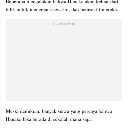
Beberapa mengatakan bahwa Hanako akan keluar dari 
bilik untuk mengejar siswa itu, dan menyakiti mereka.
ADVERTISEMENT
Meski demikian, banyak siswa yang percaya bahwa 
Hanako bisa berada di sekolah mana saja.