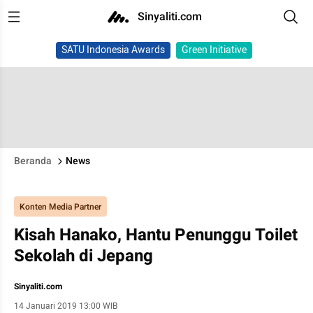
Sinyaliti.com
SATU Indonesia Awards
Green Initiative
Beranda
News
Konten Media Partner
Kisah Hanako, Hantu Penunggu Toilet
Sekolah di Jepang
Sinyaliti.com
14 Januari 2019 13:00 WIB