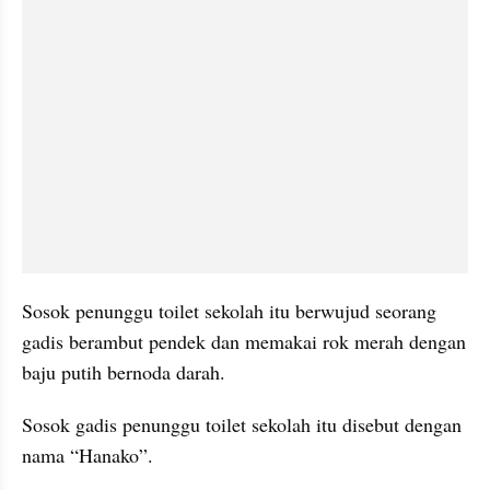
Sosok penunggu toilet sekolah itu berwujud seorang 
gadis berambut pendek dan memakai rok merah dengan 
baju putih bernoda darah.
Sosok gadis penunggu toilet sekolah itu disebut dengan 
nama “Hanako”.