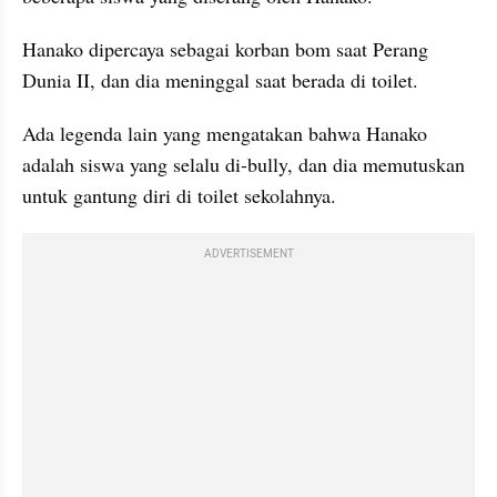
Hanako dipercaya sebagai korban bom saat Perang 
Dunia II, dan dia meninggal saat berada di toilet.
Ada legenda lain yang mengatakan bahwa Hanako 
adalah siswa yang selalu di-bully, dan dia memutuskan 
untuk gantung diri di toilet sekolahnya.
ADVERTISEMENT