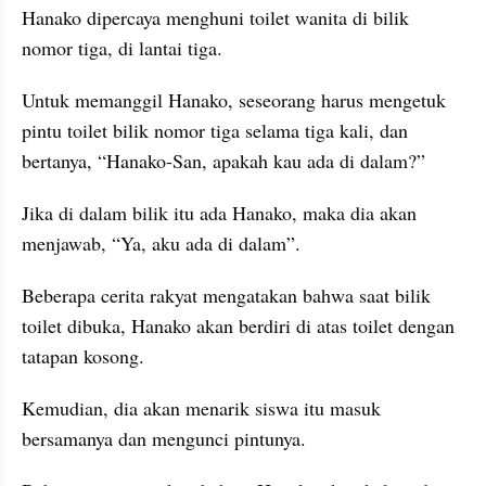
Hanako dipercaya menghuni toilet wanita di bilik 
nomor tiga, di lantai tiga.
Untuk memanggil Hanako, seseorang harus mengetuk 
pintu toilet bilik nomor tiga selama tiga kali, dan 
bertanya, “Hanako-San, apakah kau ada di dalam?”
Jika di dalam bilik itu ada Hanako, maka dia akan 
menjawab, “Ya, aku ada di dalam”.
Beberapa cerita rakyat mengatakan bahwa saat bilik 
toilet dibuka, Hanako akan berdiri di atas toilet dengan 
tatapan kosong.
Kemudian, dia akan menarik siswa itu masuk 
bersamanya dan mengunci pintunya.