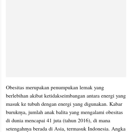
Obesitas merupakan penumpukan lemak yang 
berlebihan akibat ketidakseimbangan antara energi yang 
masuk ke tubuh dengan energi yang digunakan. Kabar 
buruknya, jumlah anak balita yang mengalami obesitas 
di dunia mencapai 41 juta (tahun 2016), di mana 
setengahnya berada di Asia, termasuk Indonesia. Angka 