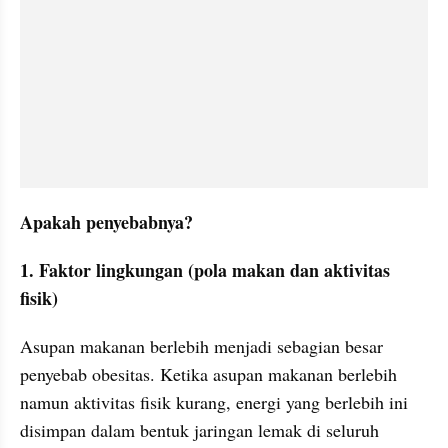
Apakah penyebabnya?
1. Faktor lingkungan (pola makan dan aktivitas 
fisik)
Asupan makanan berlebih menjadi sebagian besar 
penyebab obesitas. Ketika asupan makanan berlebih 
namun aktivitas fisik kurang, energi yang berlebih ini 
disimpan dalam bentuk jaringan lemak di seluruh 