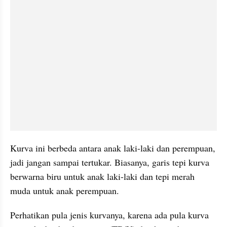
Kurva ini berbeda antara anak laki-laki dan perempuan, 
jadi jangan sampai tertukar. Biasanya, garis tepi kurva 
berwarna biru untuk anak laki-laki dan tepi merah 
muda untuk anak perempuan.
Perhatikan pula jenis kurvanya, karena ada pula kurva 