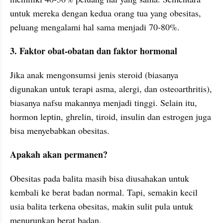
untuk mereka dengan kedua orang tua yang obesitas, 
peluang mengalami hal sama menjadi 70-80%.
3. Faktor obat-obatan dan faktor hormonal
Jika anak mengonsumsi jenis steroid (biasanya 
digunakan untuk terapi asma, alergi, dan osteoarthritis), 
biasanya nafsu makannya menjadi tinggi. Selain itu, 
hormon leptin, ghrelin, tiroid, insulin dan estrogen juga 
bisa menyebabkan obesitas.
Apakah akan permanen?
Obesitas pada balita masih bisa diusahakan untuk 
kembali ke berat badan normal. Tapi, semakin kecil 
usia balita terkena obesitas, makin sulit pula untuk 
menurunkan berat badan.