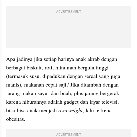
ADVERTISEMENT
Apa jadinya jika setiap harinya anak akrab dengan 
berbagai biskuit, roti, minuman bergula tinggi 
(termasuk susu, dipadukan dengan sereal yang juga 
manis), makanan cepat saji? Jika ditambah dengan 
jarang makan sayur dan buah, plus jarang bergerak 
karena hiburannya adalah gadget dan layar televisi, 
bisa-bisa anak menjadi 
overweight
, lalu terkena 
obesitas.
ADVERTISEMENT