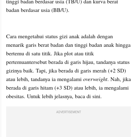
tinggi badan berdasar usia (TB/U) dan kurva berat 
badan berdasar usia (BB/U).
Cara mengetahui status gizi anak adalah dengan 
menarik garis berat badan dan tinggi badan anak hingga 
bertemu di satu titik. Jika plot atau titik 
pertemuantersebut berada di garis hijau, tandanya status 
gizinya baik. Tapi, jika berada di garis merah (+2 SD) 
atau lebih, tandanya ia mengalami 
overweight
. Nah, jika 
berada di garis hitam (+3 SD) atau lebih, ia mengalami 
obesitas. Untuk lebih jelasnya, baca di sini.
ADVERTISEMENT