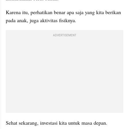
Karena itu, perhatikan benar apa saja yang kita berikan 
pada anak, juga aktivitas fisiknya.
ADVERTISEMENT
Sehat sekarang, investasi kita untuk masa depan.