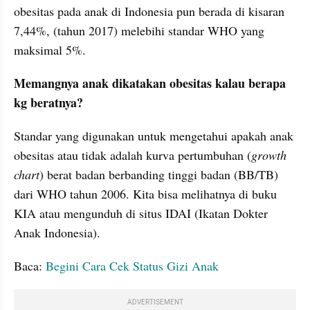
obesitas pada anak di Indonesia pun berada di kisaran 
7,44%, (tahun 2017) melebihi standar WHO yang 
maksimal 5%.
Memangnya anak dikatakan obesitas kalau berapa 
kg beratnya?
Standar yang digunakan untuk mengetahui apakah anak 
obesitas atau tidak adalah kurva pertumbuhan (
growth 
chart
) berat badan berbanding tinggi badan (BB/TB) 
dari WHO tahun 2006. Kita bisa melihatnya di buku 
KIA atau mengunduh di situs IDAI (Ikatan Dokter 
Anak Indonesia).
Baca: 
Begini Cara Cek Status Gizi Anak
ADVERTISEMENT