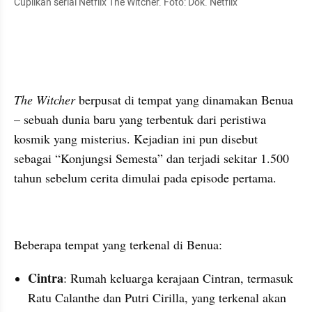
Cuplikan serial Netflix The Witcher. Foto: Dok. Netflix 
The Witcher
 berpusat di tempat yang dinamakan Benua 
– sebuah dunia baru yang terbentuk dari peristiwa 
kosmik yang misterius. Kejadian ini pun disebut 
sebagai “Konjungsi Semesta” dan terjadi sekitar 1.500 
tahun sebelum cerita dimulai pada episode pertama.
Beberapa tempat yang terkenal di Benua:
Cintra
: Rumah keluarga kerajaan Cintran, termasuk 
Ratu Calanthe dan Putri Cirilla, yang terkenal akan 