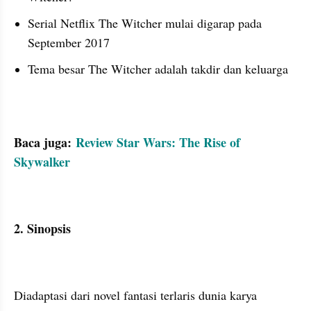
Serial Netflix The Witcher mulai digarap pada 
September 2017
Tema besar The Witcher adalah takdir dan keluarga
Baca juga: 
Review Star Wars: The Rise of 
Skywalker
2. Sinopsis
Diadaptasi dari novel fantasi terlaris dunia karya 