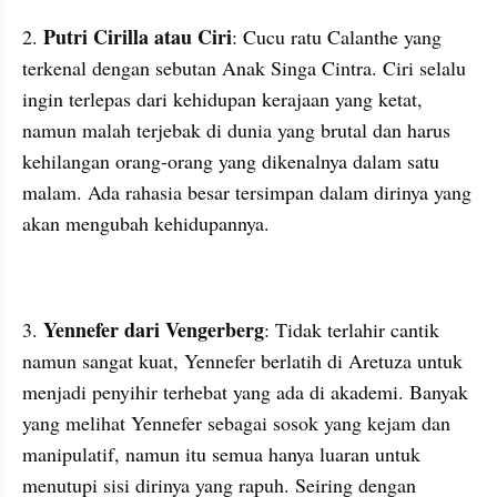
Putri Cirilla atau Ciri
2. 
: Cucu ratu Calanthe yang 
terkenal dengan sebutan Anak Singa Cintra. Ciri selalu 
ingin terlepas dari kehidupan kerajaan yang ketat, 
namun malah terjebak di dunia yang brutal dan harus 
kehilangan orang-orang yang dikenalnya dalam satu 
malam. Ada rahasia besar tersimpan dalam dirinya yang 
akan mengubah kehidupannya.
Yennefer dari Vengerberg
3. 
: Tidak terlahir cantik 
namun sangat kuat, Yennefer berlatih di Aretuza untuk 
menjadi penyihir terhebat yang ada di akademi. Banyak 
yang melihat Yennefer sebagai sosok yang kejam dan 
manipulatif, namun itu semua hanya luaran untuk 
menutupi sisi dirinya yang rapuh. Seiring dengan 