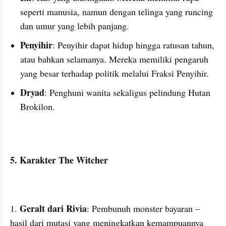
seperti manusia, namun dengan telinga yang runcing 
dan umur yang lebih panjang.
Penyihir
: Penyihir dapat hidup hingga ratusan tahun, 
atau bahkan selamanya. Mereka memiliki pengaruh 
yang besar terhadap politik melalui Fraksi Penyihir.
Dryad
: Penghuni wanita sekaligus pelindung Hutan 
Brokilon.
5. Karakter The Witcher
Geralt dari Rivia
1. 
: Pembunuh monster bayaran – 
hasil dari mutasi yang meningkatkan kemampuannya 