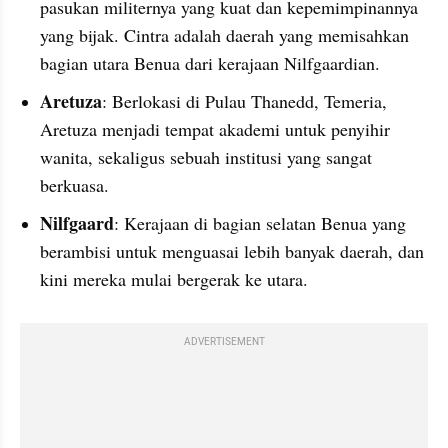
pasukan militernya yang kuat dan kepemimpinannya 
yang bijak. Cintra adalah daerah yang memisahkan 
bagian utara Benua dari kerajaan Nilfgaardian.
Aretuza
: Berlokasi di Pulau Thanedd, Temeria, 
Aretuza menjadi tempat akademi untuk penyihir 
wanita, sekaligus sebuah institusi yang sangat 
berkuasa.
Nilfgaard
: Kerajaan di bagian selatan Benua yang 
berambisi untuk menguasai lebih banyak daerah, dan 
kini mereka mulai bergerak ke utara.
ADVERTISEMENT