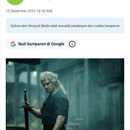
19 Desember 2019 18:18 WIB
Tulisan dari Skyegrid Media tidak mewakili pandangan dari redaksi kumparan
Ikuti kumparan di Google