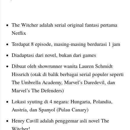
The Witcher adalah serial original fantasi pertama 
Netflix
Terdapat 8 episode, masing-masing berdurasi 1 jam
Diadaptasi dari novel, bukan dari games
Dibuat oleh showrunner wanita Lauren Schmidt 
Hissrich (otak di balik berbagai serial populer seperti 
The Umbrella Academy, Marvel’s Daredevil, dan 
Marvel’s The Defenders)
Lokasi syuting di 4 negara: Hungaria, Polandia, 
Austria, dan Spanyol (Pulau Canary)
Henry Cavill adalah penggemar asli novel The 
Witcher!