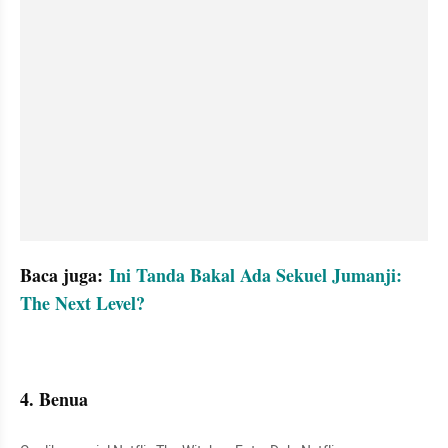
Baca juga: 
Ini Tanda Bakal Ada Sekuel Jumanji: 
The Next Level?
4. Benua