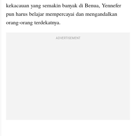
kekacauan yang semakin banyak di Benua, Yennefer 
pun harus belajar mempercayai dan mengandalkan 
orang-orang terdekatnya.
ADVERTISEMENT