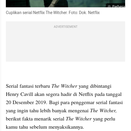
Perbesar
Cuplikan serial Netflix The Witcher. Foto: Dok. Netflix 
ADVERTISEMENT
Serial fantasi terbaru 
The Witcher
 yang dibintangi 
Henry Cavill akan segera hadir di Netflix pada tanggal 
20 Desember 2019. Bagi para penggemar serial fantasi 
yang ingin tahu lebih banyak mengenai 
The Witcher,
berikut fakta menarik serial 
The Witcher
 yang perlu 
kamu tahu sebelum menyaksikannya.