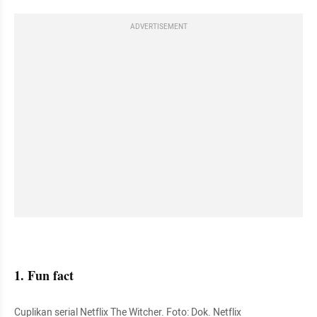
ADVERTISEMENT
1. Fun fact
Cuplikan serial Netflix The Witcher. Foto: Dok. Netflix 