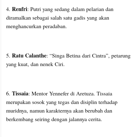
Renfri
4. 
: Putri yang sedang dalam pelarian dan 
diramalkan sebagai salah satu gadis yang akan 
menghancurkan peradaban.
Ratu Calanthe
5. 
: “Singa Betina dari Cintra”, petarung 
yang kuat, dan nenek Ciri.
Tissaia
6. 
: Mentor Yennefer di Aretuza. Tissaia 
merupakan sosok yang tegas dan disiplin terhadap 
muridnya, namun karakternya akan berubah dan 
berkembang seiring dengan jalannya cerita.