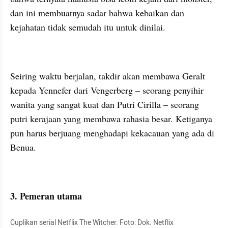
dan ini membuatnya sadar bahwa kebaikan dan 
kejahatan tidak semudah itu untuk dinilai.
Seiring waktu berjalan, takdir akan membawa Geralt 
kepada Yennefer dari Vengerberg – seorang penyihir 
wanita yang sangat kuat dan Putri Cirilla – seorang 
putri kerajaan yang membawa rahasia besar. Ketiganya 
pun harus berjuang menghadapi kekacauan yang ada di 
Benua.
3. Pemeran utama
Cuplikan serial Netflix The Witcher. Foto: Dok. Netflix 