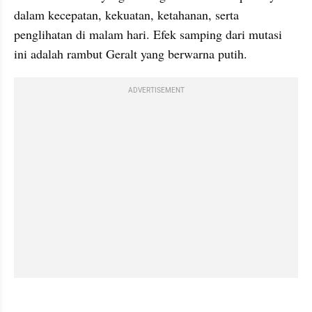
dalam kecepatan, kekuatan, ketahanan, serta 
penglihatan di malam hari. Efek samping dari mutasi 
ini adalah rambut Geralt yang berwarna putih.
ADVERTISEMENT