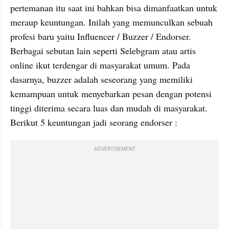
pertemanan itu saat ini bahkan bisa dimanfaatkan untuk 
meraup keuntungan. Inilah yang memunculkan sebuah 
profesi baru yaitu Influencer / Buzzer / Endorser. 
Berbagai sebutan lain seperti Selebgram atau artis 
online ikut terdengar di masyarakat umum. Pada 
dasarnya, buzzer adalah seseorang yang memiliki 
kemampuan untuk menyebarkan pesan dengan potensi 
tinggi diterima secara luas dan mudah di masyarakat. 
Berikut 5 keuntungan jadi seorang endorser :
ADVERTISEMENT