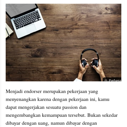
Perbesar
Menjadi endorser merupakan pekerjaan yang 
menyenangkan karena dengan pekerjaan ini, kamu 
dapat mengerjakan sesuatu passion dan 
mengembangkan kemampuan tersebut. Bukan sekedar 
dibayar dengan uang, namun dibayar dengan 