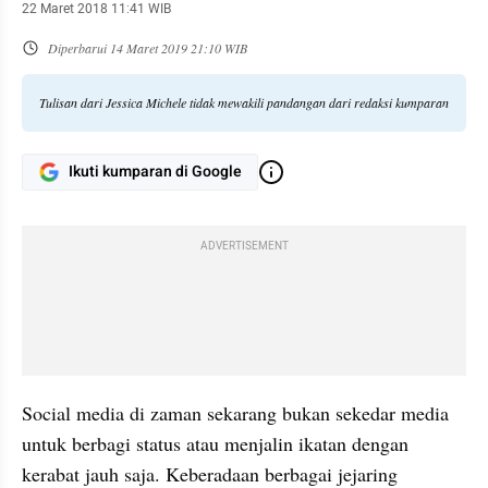
22 Maret 2018 11:41 WIB
Diperbarui
14 Maret 2019 21:10 WIB
Tulisan dari Jessica Michele tidak mewakili pandangan dari redaksi kumparan
Ikuti kumparan di Google
ADVERTISEMENT
Social media di zaman sekarang bukan sekedar media 
untuk berbagi status atau menjalin ikatan dengan 
kerabat jauh saja. Keberadaan berbagai jejaring 