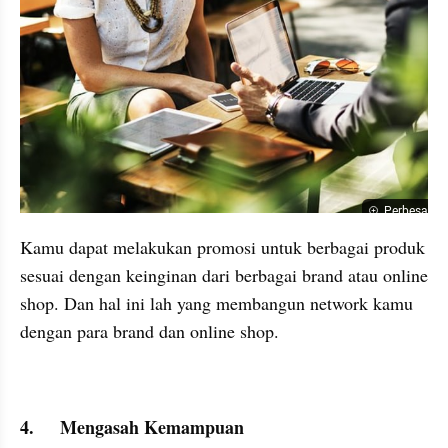
Perbesar
Kamu dapat melakukan promosi untuk berbagai produk 
sesuai dengan keinginan dari berbagai brand atau online 
shop. Dan hal ini lah yang membangun network kamu 
dengan para brand dan online shop.
4.	Mengasah Kemampuan