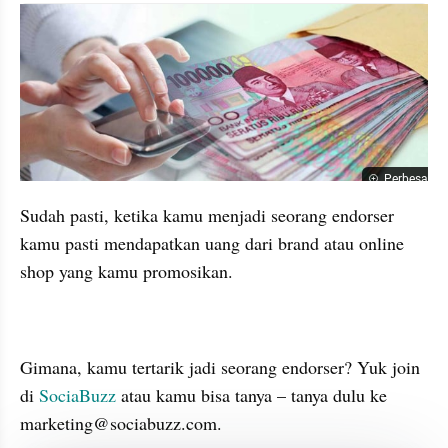
Perbesar
Sudah pasti, ketika kamu menjadi seorang endorser 
kamu pasti mendapatkan uang dari brand atau online 
shop yang kamu promosikan.
Gimana, kamu tertarik jadi seorang endorser? Yuk join 
di 
SociaBuzz
 atau kamu bisa tanya – tanya dulu ke 
marketing@sociabuzz.com.