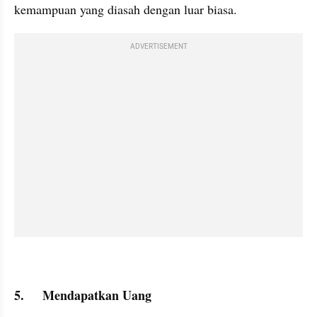
kemampuan yang diasah dengan luar biasa.
ADVERTISEMENT
5.	Mendapatkan Uang