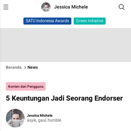
Jessica Michele
SATU Indonesia Awards
Green Initiative
Beranda
News
Konten dari Pengguna
5 Keuntungan Jadi Seorang Endorser
Jessica Michele
asyik, gaul, humble