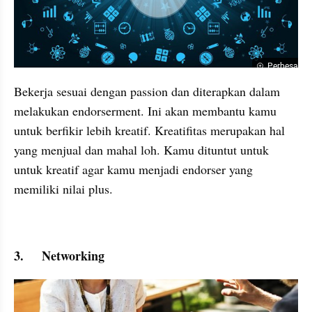
Perbesar
Bekerja sesuai dengan passion dan diterapkan dalam 
melakukan endorserment. Ini akan membantu kamu 
untuk berfikir lebih kreatif. Kreatifitas merupakan hal 
yang menjual dan mahal loh. Kamu dituntut untuk 
untuk kreatif agar kamu menjadi endorser yang 
memiliki nilai plus.
3.	Networking