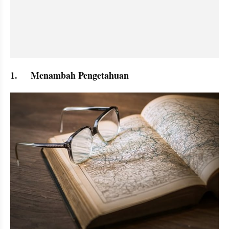
1.	Menambah Pengetahuan