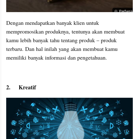
Perbesar
Dengan mendapatkan banyak klien untuk 
mempromosikan produknya, tentunya akan membuat 
kamu lebih banyak tahu tentang produk – produk 
terbaru. Dan hal inilah yang akan membuat kamu 
memiliki banyak informasi dan pengetahuan.
2.	Kreatif