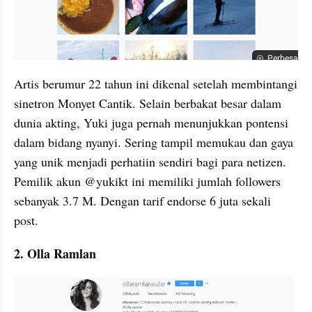
Perbesar
Artis berumur 22 tahun ini dikenal setelah membintangi 
sinetron Monyet Cantik. Selain berbakat besar dalam 
dunia akting, Yuki juga pernah menunjukkan pontensi 
dalam bidang nyanyi. Sering tampil memukau dan gaya 
yang unik menjadi perhatiin sendiri bagi para netizen. 
Pemilik akun @yukikt ini memiliki jumlah followers 
sebanyak 3.7 M. Dengan tarif endorse 6 juta sekali 
post.
2. Olla Ramlan