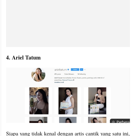
4. Ariel Tatum
Perbesar
Siapa yang tidak kenal dengan artis cantik yang satu ini, 