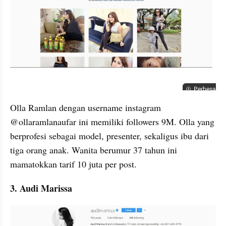
Perbesar
Olla Ramlan dengan username instagram 
@ollaramlanaufar ini memiliki followers 9M. Olla yang 
berprofesi sebagai model, presenter, sekaligus ibu dari 
tiga orang anak. Wanita berumur 37 tahun ini 
mamatokkan tarif 10 juta per post.
3. Audi Marissa