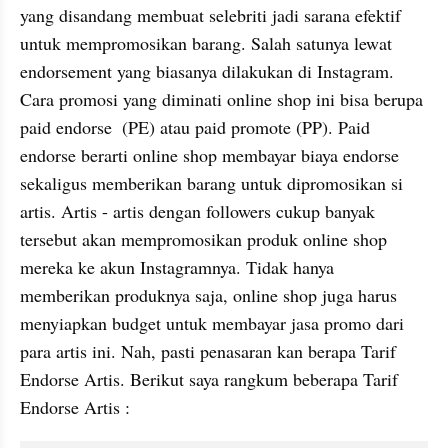
yang disandang membuat selebriti jadi sarana efektif 
untuk mempromosikan barang. Salah satunya lewat 
endorsement yang biasanya dilakukan di Instagram. 
Cara promosi yang diminati online shop ini bisa berupa 
paid endorse  (PE) atau paid promote (PP). Paid 
endorse berarti online shop membayar biaya endorse 
sekaligus memberikan barang untuk dipromosikan si 
artis. Artis - artis dengan followers cukup banyak 
tersebut akan mempromosikan produk online shop 
mereka ke akun Instagramnya. Tidak hanya 
memberikan produknya saja, online shop juga harus 
menyiapkan budget untuk membayar jasa promo dari 
para artis ini. Nah, pasti penasaran kan berapa Tarif 
Endorse Artis. Berikut saya rangkum beberapa Tarif 
Endorse Artis :