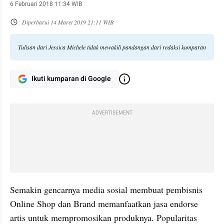
6 Februari 2018 11:34 WIB
Diperbarui
14 Maret 2019 21:11 WIB
Tulisan dari Jessica Michele tidak mewakili pandangan dari redaksi kumparan
Ikuti kumparan di Google
ADVERTISEMENT
Semakin gencarnya media sosial membuat pembisnis 
Online Shop dan Brand memanfaatkan jasa endorse 
artis untuk mempromosikan produknya. Popularitas 