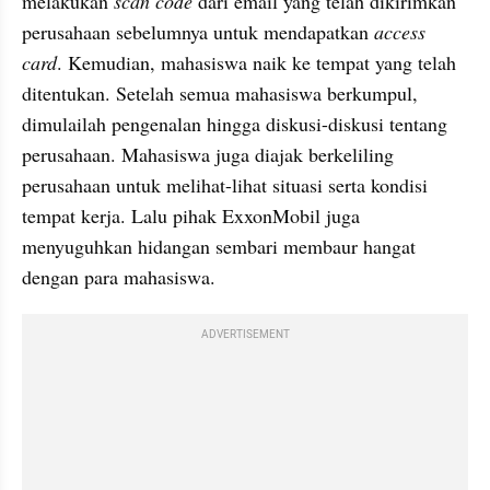
melakukan 
scan code 
dari email yang telah dikirimkan 
perusahaan sebelumnya untuk mendapatkan 
access 
card
. Kemudian, mahasiswa naik ke tempat yang telah 
ditentukan. Setelah semua mahasiswa berkumpul, 
dimulailah pengenalan hingga diskusi-diskusi tentang 
perusahaan. Mahasiswa juga diajak berkeliling 
perusahaan untuk melihat-lihat situasi serta kondisi 
tempat kerja. Lalu pihak ExxonMobil juga 
menyuguhkan hidangan sembari membaur hangat 
dengan para mahasiswa.
ADVERTISEMENT