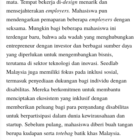
mata. Tempat bekerja di-
design
 menarik dan 
mensejahterakan 
employers. 
Mahasiswa pun 
mendengarkan pemaparan beberapa 
employers 
dengan 
seksama. Mungkin bagi beberapa mahasiswa ini 
terdengar baru, bahwa ada wadah yang menghubungkan 
entrepreneur dengan investor dan berbagai sumber daya 
yang diperlukan untuk mengembangkan bisnis, 
terutama di sektor teknologi dan inovasi. Seedlab 
Malaysia juga memiliki fokus pada inklusi sosial, 
termasuk penyediaan dukungan bagi individu dengan 
disabilitas. Mereka berkomitmen untuk membantu 
menciptakan ekosistem yang inklusif dengan 
memberikan peluang bagi para penyandang disabilitas 
untuk berpartisipasi dalam dunia kewirausahaan dan 
startup. Sebelum pulang, mahasiswa diberi buah tangan 
berupa kudapan serta 
totebag
 batik khas Malaysia.