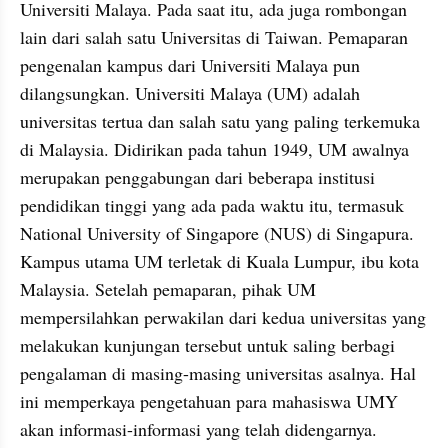
Universiti Malaya. Pada saat itu, ada juga rombongan 
lain dari salah satu Universitas di Taiwan. Pemaparan 
pengenalan kampus dari Universiti Malaya pun 
dilangsungkan. Universiti Malaya (UM) adalah 
universitas tertua dan salah satu yang paling terkemuka 
di Malaysia. Didirikan pada tahun 1949, UM awalnya 
merupakan penggabungan dari beberapa institusi 
pendidikan tinggi yang ada pada waktu itu, termasuk 
National University of Singapore (NUS) di Singapura. 
Kampus utama UM terletak di Kuala Lumpur, ibu kota 
Malaysia. Setelah pemaparan, pihak UM 
mempersilahkan perwakilan dari kedua universitas yang 
melakukan kunjungan tersebut untuk saling berbagi 
pengalaman di masing-masing universitas asalnya. Hal 
ini memperkaya pengetahuan para mahasiswa UMY 
akan informasi-informasi yang telah didengarnya. 