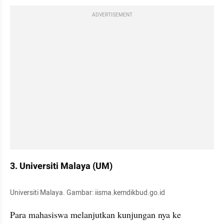
ADVERTISEMENT
3. Universiti Malaya (UM)
Universiti Malaya. Gambar: iisma.kemdikbud.go.id
Para mahasiswa melanjutkan kunjungan nya ke 