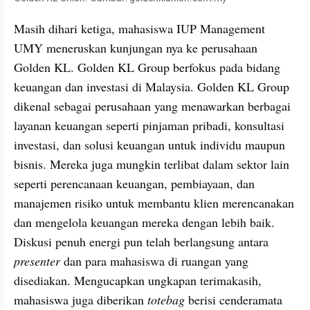
Masih dihari ketiga, mahasiswa IUP Management 
UMY meneruskan kunjungan nya ke perusahaan 
Golden KL. Golden KL Group berfokus pada bidang 
keuangan dan investasi di Malaysia. Golden KL Group 
dikenal sebagai perusahaan yang menawarkan berbagai 
layanan keuangan seperti pinjaman pribadi, konsultasi 
investasi, dan solusi keuangan untuk individu maupun 
bisnis. Mereka juga mungkin terlibat dalam sektor lain 
seperti perencanaan keuangan, pembiayaan, dan 
manajemen risiko untuk membantu klien merencanakan 
dan mengelola keuangan mereka dengan lebih baik. 
Diskusi penuh energi pun telah berlangsung antara 
presenter
 dan para mahasiswa di ruangan yang 
disediakan. Mengucapkan ungkapan terimakasih, 
mahasiswa juga diberikan 
totebag
 berisi cenderamata 