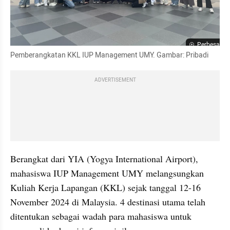
Perbesar
Pemberangkatan KKL IUP Management UMY. Gambar: Pribadi
ADVERTISEMENT
Berangkat dari YIA (Yogya International Airport), 
mahasiswa IUP Management UMY melangsungkan 
Kuliah Kerja Lapangan (KKL) sejak tanggal 12-16 
November 2024 di Malaysia. 4 destinasi utama telah 
ditentukan sebagai wadah para mahasiswa untuk 