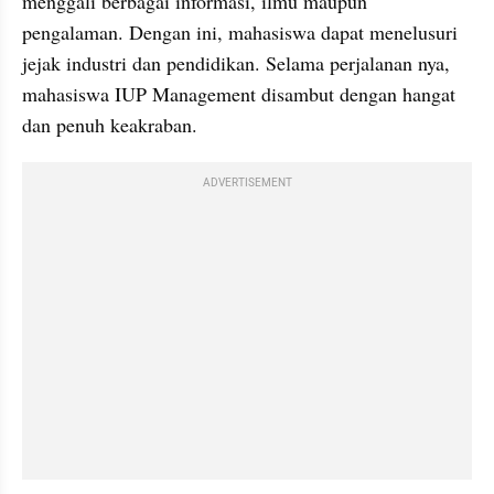
menggali berbagai informasi, ilmu maupun 
pengalaman. Dengan ini, mahasiswa dapat menelusuri 
jejak industri dan pendidikan. Selama perjalanan nya, 
mahasiswa IUP Management disambut dengan hangat 
dan penuh keakraban.
ADVERTISEMENT