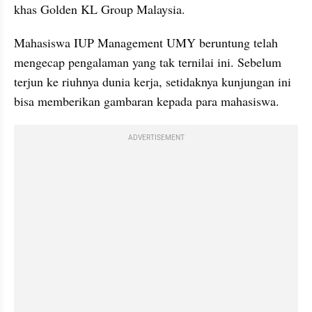
khas Golden KL Group Malaysia.
Mahasiswa IUP Management UMY beruntung telah 
mengecap pengalaman yang tak ternilai ini. Sebelum 
terjun ke riuhnya dunia kerja, setidaknya kunjungan ini 
bisa memberikan gambaran kepada para mahasiswa.
ADVERTISEMENT