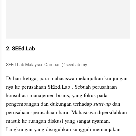
2. SEEd.Lab
SEEd.Lab Malaysia. Gambar: @seedlab.my
Di hari ketiga, para mahasiswa melanjutkan kunjungan 
nya ke perusahaan SEEd.Lab . Sebuah perusahaan 
konsultasi manajemen bisnis, yang fokus pada 
pengembangan dan dukungan terhadap 
start-up
 dan 
perusahaan-perusahaan baru. Mahasiswa dipersilahkan 
masuk ke ruangan diskusi yang sangat nyaman. 
Lingkungan yang disuguhkan sungguh memanjakan 