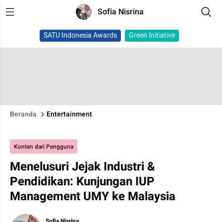
Sofia Nisrina
SATU Indonesia Awards
Green Initiative
Beranda
Entertainment
Konten dari Pengguna
Menelusuri Jejak Industri &
Pendidikan: Kunjungan IUP
Management UMY ke Malaysia
Sofia Nisrina