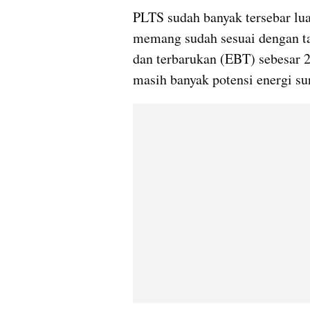
PLTS sudah banyak tersebar luas
memang sudah sesuai dengan tar
dan terbarukan (EBT) sebesar 2
masih banyak potensi energi s