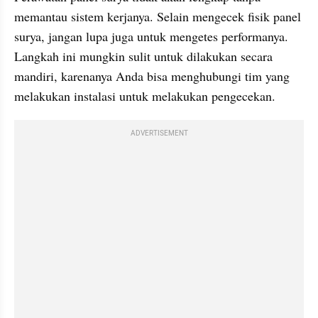
memantau sistem kerjanya. Selain mengecek fisik panel 
surya, jangan lupa juga untuk mengetes performanya. 
Langkah ini mungkin sulit untuk dilakukan secara 
mandiri, karenanya Anda bisa menghubungi tim yang 
melakukan instalasi untuk melakukan pengecekan.
ADVERTISEMENT