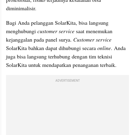
diminimalisir.
Bagi Anda pelanggan SolarKita, bisa langsung 
menghubungi 
customer service
 saat menemukan 
kejanggalan pada panel surya. 
Customer service
SolarKita bahkan dapat dihubungi secara 
online
. Anda 
juga bisa langsung terhubung dengan tim teknisi 
SolarKita untuk mendapatkan penanganan terbaik.
ADVERTISEMENT