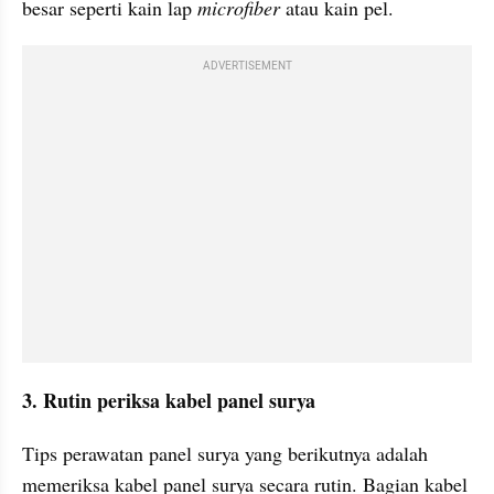
besar seperti kain lap 
microfiber
 atau kain pel.
ADVERTISEMENT
3. Rutin periksa kabel panel surya
Tips perawatan panel surya yang berikutnya adalah 
memeriksa kabel panel surya secara rutin. Bagian kabel 