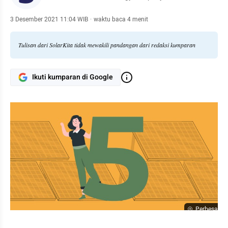
3 Desember 2021 11:04 WIB
·
waktu baca 4 menit
Tulisan dari SolarKita tidak mewakili pandangan dari redaksi kumparan
Ikuti kumparan di Google
Perbesar