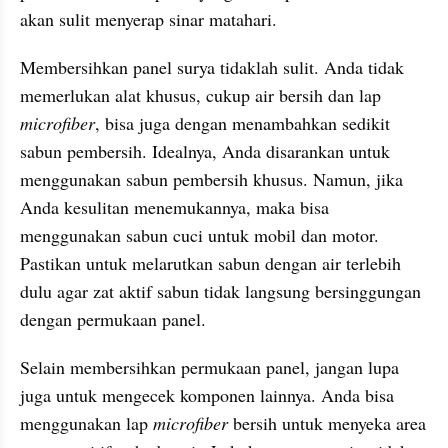
akan sulit menyerap sinar matahari.
Membersihkan panel surya tidaklah sulit. Anda tidak 
memerlukan alat khusus, cukup air bersih dan lap 
microfiber
, bisa juga dengan menambahkan sedikit 
sabun pembersih. Idealnya, Anda disarankan untuk 
menggunakan sabun pembersih khusus. Namun, jika 
Anda kesulitan menemukannya, maka bisa 
menggunakan sabun cuci untuk mobil dan motor. 
Pastikan untuk melarutkan sabun dengan air terlebih 
dulu agar zat aktif sabun tidak langsung bersinggungan 
dengan permukaan panel.
Selain membersihkan permukaan panel, jangan lupa 
juga untuk mengecek komponen lainnya. Anda bisa 
menggunakan lap 
microfiber 
bersih untuk menyeka area 