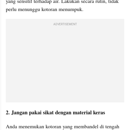
yang sensitif terhadap air. Lakukan secara rutin, tidak 
perlu menunggu kotoran menumpuk.
ADVERTISEMENT
2. Jangan pakai sikat dengan material keras
Anda menemukan kotoran yang membandel di tengah 