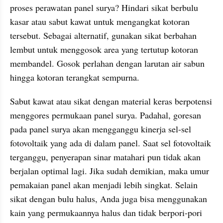
proses perawatan panel surya? Hindari sikat berbulu 
kasar atau sabut kawat untuk mengangkat kotoran 
tersebut. Sebagai alternatif, gunakan sikat berbahan 
lembut untuk menggosok area yang tertutup kotoran 
membandel. Gosok perlahan dengan larutan air sabun 
hingga kotoran terangkat sempurna.
Sabut kawat atau sikat dengan material keras berpotensi 
menggores permukaan panel surya. Padahal, goresan 
pada panel surya akan mengganggu kinerja sel-sel 
fotovoltaik yang ada di dalam panel. Saat sel fotovoltaik 
terganggu, penyerapan sinar matahari pun tidak akan 
berjalan optimal lagi. Jika sudah demikian, maka umur 
pemakaian panel akan menjadi lebih singkat. Selain 
sikat dengan bulu halus, Anda juga bisa menggunakan 
kain yang permukaannya halus dan tidak berpori-pori 