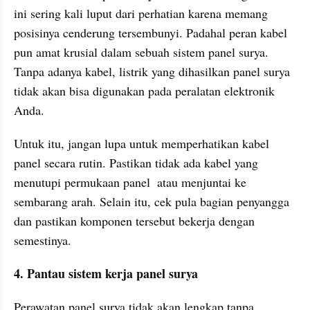
ini sering kali luput dari perhatian karena memang 
posisinya cenderung tersembunyi. Padahal peran kabel 
pun amat krusial dalam sebuah sistem panel surya. 
Tanpa adanya kabel, listrik yang dihasilkan panel surya 
tidak akan bisa digunakan pada peralatan elektronik 
Anda.
Untuk itu, jangan lupa untuk memperhatikan kabel 
panel secara rutin. Pastikan tidak ada kabel yang 
menutupi permukaan panel  atau menjuntai ke 
sembarang arah. Selain itu, cek pula bagian penyangga 
dan pastikan komponen tersebut bekerja dengan 
semestinya.
4. Pantau sistem kerja panel surya
Perawatan panel surya tidak akan lengkap tanpa 