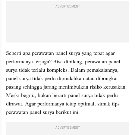
ADVERTISEMENT
Seperti apa perawatan panel surya yang tepat agar 
performanya terjaga? Bisa dibilang, perawatan panel 
surya tidak terlalu kompleks. Dalam pemakaiannya, 
panel surya tidak perlu dipindahkan atau dibongkar 
pasang sehingga jarang menimbulkan risiko kerusakan. 
Meski begitu, bukan berarti panel surya tidak perlu 
dirawat. Agar performanya tetap optimal, simak tips 
perawatan panel surya berikut ini.
ADVERTISEMENT