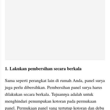
1. Lakukan pembersihan secara berkala
Sama seperti perangkat lain di rumah Anda, panel surya 
juga perlu dibersihkan. Pembersihan panel surya harus 
dilakukan secara berkala. Tujuannya adalah untuk 
menghindari penumpukan kotoran pada permukaan 
panel. Permukaan panel yang tertutup kotoran dan debu 