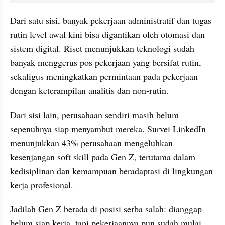
Dari satu sisi, banyak pekerjaan administratif dan tugas 
rutin level awal kini bisa digantikan oleh otomasi dan 
sistem digital. Riset menunjukkan teknologi sudah 
banyak menggerus pos pekerjaan yang bersifat rutin, 
sekaligus meningkatkan permintaan pada pekerjaan 
dengan keterampilan analitis dan non-rutin. 
Dari sisi lain, perusahaan sendiri masih belum 
sepenuhnya siap menyambut mereka. Survei LinkedIn 
menunjukkan 43% perusahaan mengeluhkan 
kesenjangan soft skill pada Gen Z, terutama dalam 
kedisiplinan dan kemampuan beradaptasi di lingkungan 
kerja profesional.
Jadilah Gen Z berada di posisi serba salah: dianggap 
belum siap kerja, tapi pekerjaannya pun sudah mulai 