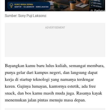
Perbesar
Sumber: Sony Puji Laksono
ADVERTISEMENT
Bayangkan kamu baru lulus kuliah, semangat membara, 
punya gelar dari kampus negeri, dan langsung dapat 
kerja di startup teknologi yang namanya terdengar 
keren. Gajinya lumayan, kantornya estetik, ada free 
snack, dan bos kamu masih muda juga. Rasanya kayak 
menemukan jalan pintas menuju masa depan.