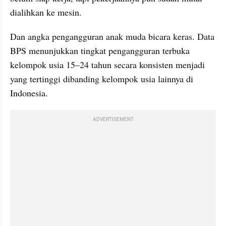
dialihkan ke mesin.
Dan angka pengangguran anak muda bicara keras. Data 
BPS menunjukkan tingkat pengangguran terbuka 
kelompok usia 15–24 tahun secara konsisten menjadi 
yang tertinggi dibanding kelompok usia lainnya di 
Indonesia.
ADVERTISEMENT