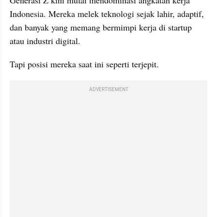
Indonesia. Mereka melek teknologi sejak lahir, adaptif, 
dan banyak yang memang bermimpi kerja di startup 
atau industri digital.
Tapi posisi mereka saat ini seperti terjepit.
ADVERTISEMENT