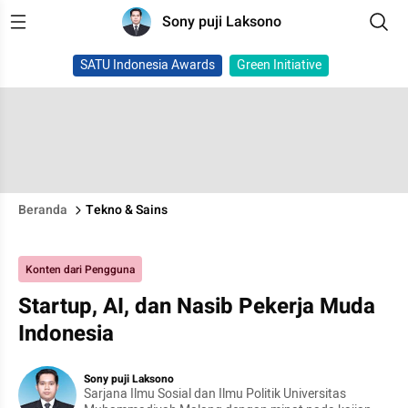
Sony puji Laksono
SATU Indonesia Awards
Green Initiative
Beranda
Tekno & Sains
Konten dari Pengguna
Startup, AI, dan Nasib Pekerja Muda
Indonesia
Sony puji Laksono
Sarjana Ilmu Sosial dan Ilmu Politik Universitas