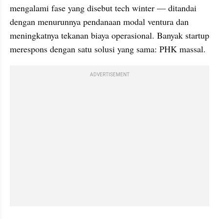
mengalami fase yang disebut tech winter — ditandai 
dengan menurunnya pendanaan modal ventura dan 
meningkatnya tekanan biaya operasional. Banyak startup 
merespons dengan satu solusi yang sama: PHK massal.
ADVERTISEMENT