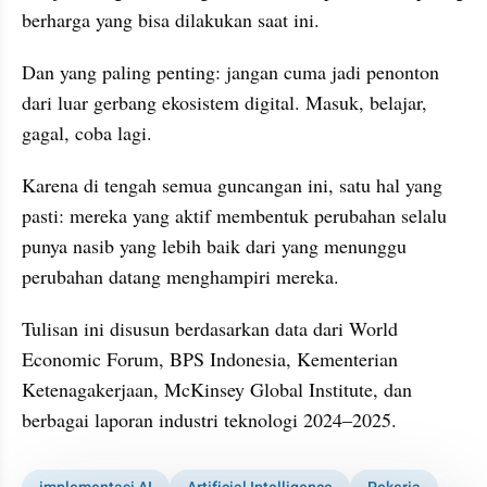
berharga yang bisa dilakukan saat ini.
Dan yang paling penting: jangan cuma jadi penonton 
dari luar gerbang ekosistem digital. Masuk, belajar, 
gagal, coba lagi.
Karena di tengah semua guncangan ini, satu hal yang 
pasti: mereka yang aktif membentuk perubahan selalu 
punya nasib yang lebih baik dari yang menunggu 
perubahan datang menghampiri mereka.
Tulisan ini disusun berdasarkan data dari World 
Economic Forum, BPS Indonesia, Kementerian 
Ketenagakerjaan, McKinsey Global Institute, dan 
berbagai laporan industri teknologi 2024–2025.