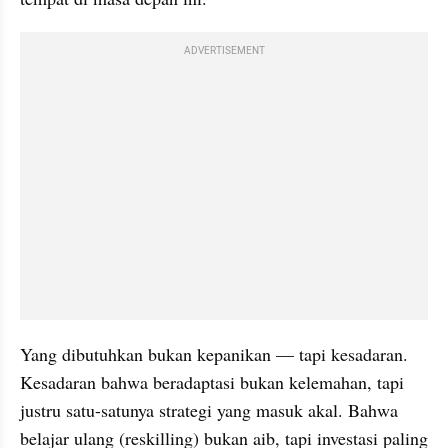
ADVERTISEMENT
Yang dibutuhkan bukan kepanikan — tapi kesadaran. 
Kesadaran bahwa beradaptasi bukan kelemahan, tapi 
justru satu-satunya strategi yang masuk akal. Bahwa 
belajar ulang (reskilling) bukan aib, tapi investasi paling 