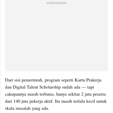
ADVERTISEMENT
Dari sisi pemerintah, program seperti Kartu Prakerja 
dan Digital Talent Scholarship sudah ada — tapi 
cakupannya masih terbatas, hanya sekitar 2 juta peserta 
dari 140 juta pekerja aktif. Itu masih terlalu kecil untuk 
skala masalah yang ada. 