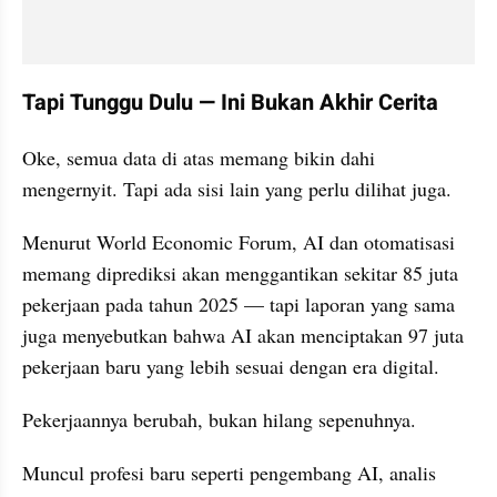
Tapi Tunggu Dulu — Ini Bukan Akhir Cerita
Oke, semua data di atas memang bikin dahi 
mengernyit. Tapi ada sisi lain yang perlu dilihat juga.
Menurut World Economic Forum, AI dan otomatisasi 
memang diprediksi akan menggantikan sekitar 85 juta 
pekerjaan pada tahun 2025 — tapi laporan yang sama 
juga menyebutkan bahwa AI akan menciptakan 97 juta 
pekerjaan baru yang lebih sesuai dengan era digital.
Pekerjaannya berubah, bukan hilang sepenuhnya.
Muncul profesi baru seperti pengembang AI, analis 