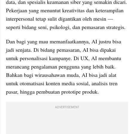
data, dan spesialis keamanan siber yang semakin dicari. 
Pekerjaan yang menuntut kreativitas dan keterampilan 
interpersonal tetap sulit digantikan oleh mesin — 
seperti bidang seni, psikologi, dan pemasaran strategis.
Dan bagi yang mau memanfaatkannya, AI justru bisa 
jadi senjata. Di bidang pemasaran, AI bisa dipakai 
untuk personalisasi kampanye. Di UX, AI membantu 
merancang pengalaman pengguna yang lebih baik. 
Bahkan bagi wirausahawan muda, AI bisa jadi alat 
untuk otomatisasi konten media sosial, analisis tren 
pasar, hingga pembuatan prototipe produk.
ADVERTISEMENT