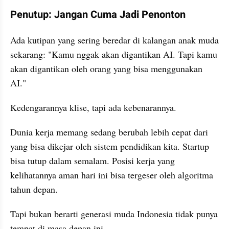
Penutup: Jangan Cuma Jadi Penonton
Ada kutipan yang sering beredar di kalangan anak muda 
sekarang: "Kamu nggak akan digantikan AI. Tapi kamu 
akan digantikan oleh orang yang bisa menggunakan 
AI."
Kedengarannya klise, tapi ada kebenarannya.
Dunia kerja memang sedang berubah lebih cepat dari 
yang bisa dikejar oleh sistem pendidikan kita. Startup 
bisa tutup dalam semalam. Posisi kerja yang 
kelihatannya aman hari ini bisa tergeser oleh algoritma 
tahun depan.
Tapi bukan berarti generasi muda Indonesia tidak punya 
tempat di masa depan ini.