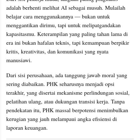
adalah berhenti melihat AI sebagai musuh. Mulailah 
belajar cara menggunakannya — bukan untuk 
menggantikan dirimu, tapi untuk melipatgandakan 
kapasitasmu. Keterampilan yang paling tahan lama di 
era ini bukan hafalan teknis, tapi kemampuan berpikir 
kritis, kreativitas, dan komunikasi yang nyata 
manusiawi.
Dari sisi perusahaan, ada tanggung jawab moral yang 
sering diabaikan. PHK seharusnya menjadi opsi 
terakhir, yang disertai mekanisme perlindungan sosial, 
pelatihan ulang, atau dukungan transisi kerja. Tanpa 
pendekatan itu, PHK massal berpotensi menimbulkan 
kerugian yang jauh melampaui angka efisiensi di 
laporan keuangan.