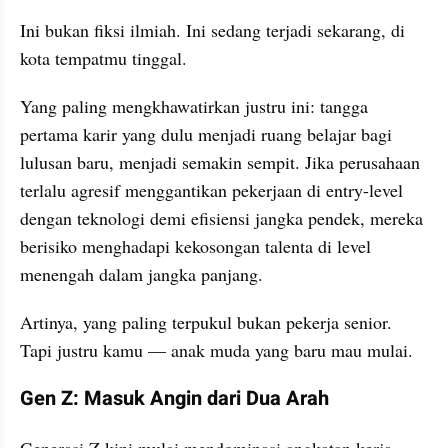
Ini bukan fiksi ilmiah. Ini sedang terjadi sekarang, di 
kota tempatmu tinggal.
Yang paling mengkhawatirkan justru ini: tangga 
pertama karir yang dulu menjadi ruang belajar bagi 
lulusan baru, menjadi semakin sempit. Jika perusahaan 
terlalu agresif menggantikan pekerjaan di entry-level 
dengan teknologi demi efisiensi jangka pendek, mereka 
berisiko menghadapi kekosongan talenta di level 
menengah dalam jangka panjang.
Artinya, yang paling terpukul bukan pekerja senior. 
Tapi justru kamu — anak muda yang baru mau mulai.
Gen Z: Masuk Angin dari Dua Arah
Generasi Z kini mulai mendominasi angkatan kerja 