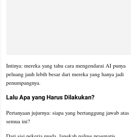
Intinya: mereka yang tahu cara mengendarai AI punya 
peluang jauh lebih besar dari mereka yang hanya jadi 
penumpangnya.
Lalu Apa yang Harus Dilakukan?
Pertanyaan jujurnya: siapa yang bertanggung jawab atas 
semua ini?
Dari sisi pekerja muda, langkah paling pragmatis 