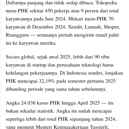
Daftarnya panjang dan tidak sedap dibaca. Tokopedia 
mem-PHK sekitar 450 pekerja atau 9 persen dari total 
karyawannya pada Juni 2024. Mekari mem-PHK 70 
karyawan di Desember 2024. Xendit, Lamudi, Shopee, 
Ruangguru — semuanya pernah mengirim email pahit 
itu ke karyawan mereka.
Secara global, sejak awal 2025, lebih dari 90 ribu 
karyawan di startup dan perusahaan teknologi harus 
kehilangan pekerjaannya. Di Indonesia sendiri, lonjakan 
PHK mencapai 32,19% pada semester pertama 2025 
dibanding periode yang sama tahun sebelumnya. 
Angka 24.036 kasus PHK hingga April 2025 — itu 
bukan sekadar statistik. Angka itu sudah mencapai 
sepertiga lebih dari total PHK sepanjang tahun 2024, 
yang menurut Menteri Ketenagakerjaan Yassierli, 