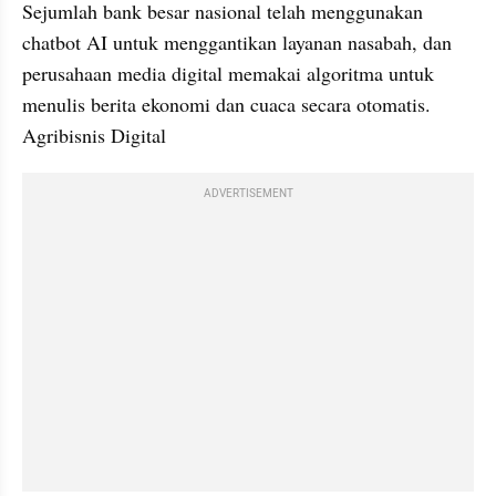
Sejumlah bank besar nasional telah menggunakan 
chatbot AI untuk menggantikan layanan nasabah, dan 
perusahaan media digital memakai algoritma untuk 
menulis berita ekonomi dan cuaca secara otomatis. 
Agribisnis Digital
ADVERTISEMENT