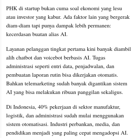
PHK di startup bukan cuma soal ekonomi yang lesu 
atau investor yang kabur. Ada faktor lain yang bergerak 
diam-diam tapi punya dampak lebih permanen: 
kecerdasan buatan alias AI.
Layanan pelanggan tingkat pertama kini banyak diambil 
alih chatbot dan voicebot berbasis AI. Tugas 
administrasi seperti entri data, penjadwalan, dan 
pembuatan laporan rutin bisa dikerjakan otomatis. 
Bahkan telemarketing sudah banyak digantikan sistem 
AI yang bisa melakukan ribuan panggilan sekaligus.
Di Indonesia, 40% pekerjaan di sektor manufaktur, 
logistik, dan administrasi sudah mulai menggunakan 
sistem otomatisasi. Industri perbankan, media, dan 
pendidikan menjadi yang paling cepat mengadopsi AI. 