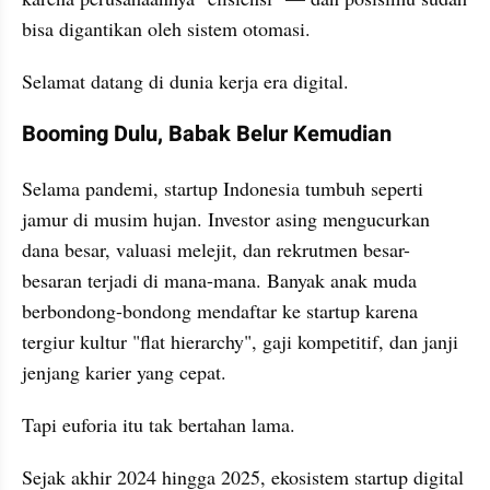
bisa digantikan oleh sistem otomasi.
Selamat datang di dunia kerja era digital.
Booming Dulu, Babak Belur Kemudian
Selama pandemi, startup Indonesia tumbuh seperti 
jamur di musim hujan. Investor asing mengucurkan 
dana besar, valuasi melejit, dan rekrutmen besar-
besaran terjadi di mana-mana. Banyak anak muda 
berbondong-bondong mendaftar ke startup karena 
tergiur kultur "flat hierarchy", gaji kompetitif, dan janji 
jenjang karier yang cepat.
Tapi euforia itu tak bertahan lama.
Sejak akhir 2024 hingga 2025, ekosistem startup digital 