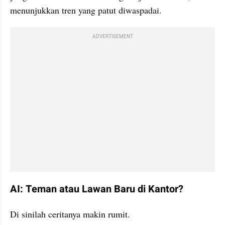
menunjukkan tren yang patut diwaspadai.
ADVERTISEMENT
AI: Teman atau Lawan Baru di Kantor?
Di sinilah ceritanya makin rumit.