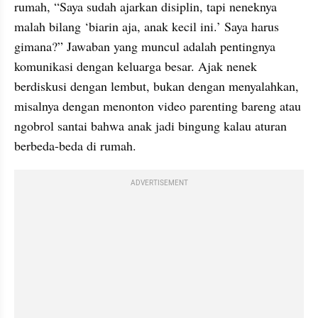
rumah, “Saya sudah ajarkan disiplin, tapi neneknya 
malah bilang ‘biarin aja, anak kecil ini.’ Saya harus 
gimana?” Jawaban yang muncul adalah pentingnya 
komunikasi dengan keluarga besar. Ajak nenek 
berdiskusi dengan lembut, bukan dengan menyalahkan, 
misalnya dengan menonton video parenting bareng atau 
ngobrol santai bahwa anak jadi bingung kalau aturan 
berbeda-beda di rumah.
ADVERTISEMENT