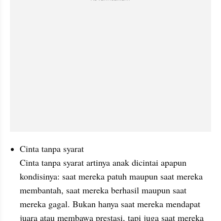
Cinta tanpa syarat
Cinta tanpa syarat artinya anak dicintai apapun 
kondisinya: saat mereka patuh maupun saat mereka 
membantah, saat mereka berhasil maupun saat 
mereka gagal. Bukan hanya saat mereka mendapat 
juara atau membawa prestasi, tapi juga saat mereka 