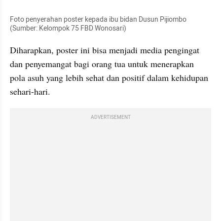
Foto penyerahan poster kepada ibu bidan Dusun Pijiombo 
(Sumber: Kelompok 75 FBD Wonosari)
Diharapkan, poster ini bisa menjadi media pengingat 
dan penyemangat bagi orang tua untuk menerapkan 
pola asuh yang lebih sehat dan positif dalam kehidupan 
sehari-hari.
ADVERTISEMENT