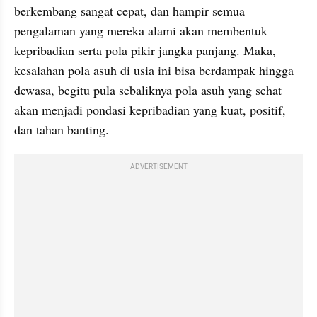
berkembang sangat cepat, dan hampir semua 
pengalaman yang mereka alami akan membentuk 
kepribadian serta pola pikir jangka panjang. Maka, 
kesalahan pola asuh di usia ini bisa berdampak hingga 
dewasa, begitu pula sebaliknya pola asuh yang sehat 
akan menjadi pondasi kepribadian yang kuat, positif, 
dan tahan banting.
ADVERTISEMENT