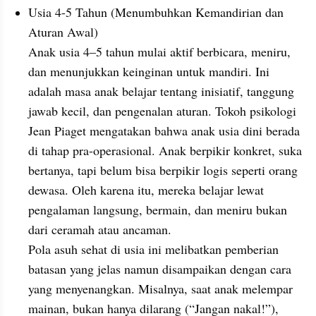
Usia 4-5 Tahun (Menumbuhkan Kemandirian dan 
Aturan Awal)
Anak usia 4–5 tahun mulai aktif berbicara, meniru, 
dan menunjukkan keinginan untuk mandiri. Ini 
adalah masa anak belajar tentang inisiatif, tanggung 
jawab kecil, dan pengenalan aturan. Tokoh psikologi 
Jean Piaget mengatakan bahwa anak usia dini berada 
di tahap pra-operasional. Anak berpikir konkret, suka 
bertanya, tapi belum bisa berpikir logis seperti orang 
dewasa. Oleh karena itu, mereka belajar lewat 
pengalaman langsung, bermain, dan meniru bukan 
dari ceramah atau ancaman. 
Pola asuh sehat di usia ini melibatkan pemberian 
batasan yang jelas namun disampaikan dengan cara 
yang menyenangkan. Misalnya, saat anak melempar 
mainan, bukan hanya dilarang (“Jangan nakal!”), 