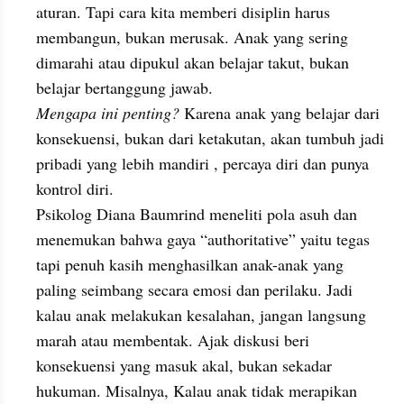
aturan. Tapi cara kita memberi disiplin harus 
membangun, bukan merusak. Anak yang sering 
dimarahi atau dipukul akan belajar takut, bukan 
belajar bertanggung jawab.
Mengapa ini penting?
 Karena anak yang belajar dari 
konsekuensi, bukan dari ketakutan, akan tumbuh jadi 
pribadi yang lebih mandiri , percaya diri dan punya 
kontrol diri.
Psikolog Diana Baumrind meneliti pola asuh dan 
menemukan bahwa gaya “authoritative” yaitu tegas 
tapi penuh kasih menghasilkan anak-anak yang 
paling seimbang secara emosi dan perilaku. Jadi 
kalau anak melakukan kesalahan, jangan langsung 
marah atau membentak. Ajak diskusi beri 
konsekuensi yang masuk akal, bukan sekadar 
hukuman. Misalnya, Kalau anak tidak merapikan 