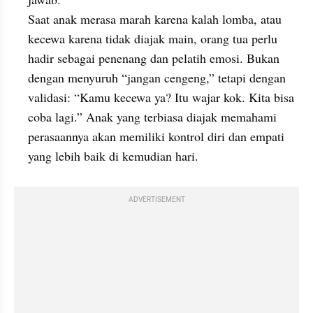
Saat anak merasa marah karena kalah lomba, atau 
kecewa karena tidak diajak main, orang tua perlu 
hadir sebagai penenang dan pelatih emosi. Bukan 
dengan menyuruh “jangan cengeng,” tetapi dengan 
validasi: “Kamu kecewa ya? Itu wajar kok. Kita bisa 
coba lagi.” Anak yang terbiasa diajak memahami 
perasaannya akan memiliki kontrol diri dan empati 
yang lebih baik di kemudian hari.
ADVERTISEMENT