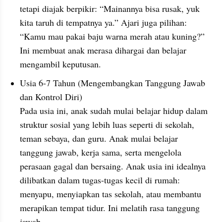
tetapi diajak berpikir: “Mainannya bisa rusak, yuk 
kita taruh di tempatnya ya.” Ajari juga pilihan: 
“Kamu mau pakai baju warna merah atau kuning?” 
Ini membuat anak merasa dihargai dan belajar 
mengambil keputusan.
Usia 6-7 Tahun (Mengembangkan Tanggung Jawab 
dan Kontrol Diri)
Pada usia ini, anak sudah mulai belajar hidup dalam 
struktur sosial yang lebih luas seperti di sekolah, 
teman sebaya, dan guru. Anak mulai belajar 
tanggung jawab, kerja sama, serta mengelola 
perasaan gagal dan bersaing. Anak usia ini idealnya 
dilibatkan dalam tugas-tugas kecil di rumah: 
menyapu, menyiapkan tas sekolah, atau membantu 
merapikan tempat tidur. Ini melatih rasa tanggung 
jawab.