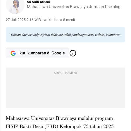
Sri Sulfi Afriani
Mahasiswa Universitas Brawijaya Jurusan Psikologi
27 Juli 2025 2:16 WIB
·
waktu baca 8 menit
Tulisan dari Sri Sulfi Afriani tidak mewakili pandangan dari redaksi kumparan
Ikuti kumparan di Google
ADVERTISEMENT
Mahasiswa Universitas Brawijaya melalui program 
FISIP Bakti Desa (FBD) Kelompok 75 tahun 2025 