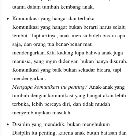
utama dalam tumbuh kembang anak.
Komunikasi yang hangat dan terbuka
Komunikasi yang hangat bukan berarti harus selalu 
lembut. Tapi artinya, anak merasa boleh bicara apa 
saja, dan orang tua benar-benar mau 
mendengarkan.Kita kadang lupa bahwa anak juga 
manusia, yang ingin didengar, bukan hanya disuruh. 
Komunikasi yang baik bukan sekadar bicara, tapi 
mendengarkan.
Mengapa komunikasi itu penting?
 Anak-anak yang 
tumbuh dengan komunikasi yang hangat akan lebih 
terbuka, lebih percaya diri, dan tidak mudah 
menyembunyikan masalah.
Disiplin yang mendidik, bukan menghukum
Disiplin itu penting, karena anak butuh batasan dan 