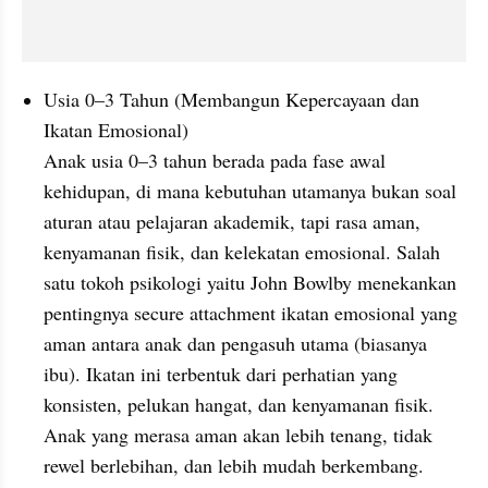
Usia 0–3 Tahun (Membangun Kepercayaan dan 
Ikatan Emosional)
Anak usia 0–3 tahun berada pada fase awal 
kehidupan, di mana kebutuhan utamanya bukan soal 
aturan atau pelajaran akademik, tapi rasa aman, 
kenyamanan fisik, dan kelekatan emosional. Salah 
satu tokoh psikologi yaitu John Bowlby menekankan 
pentingnya secure attachment ikatan emosional yang 
aman antara anak dan pengasuh utama (biasanya 
ibu). Ikatan ini terbentuk dari perhatian yang 
konsisten, pelukan hangat, dan kenyamanan fisik. 
Anak yang merasa aman akan lebih tenang, tidak 
rewel berlebihan, dan lebih mudah berkembang.