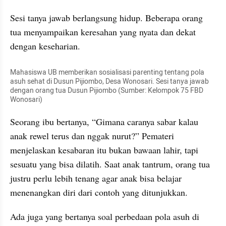
Sesi tanya jawab berlangsung hidup. Beberapa orang 
tua menyampaikan keresahan yang nyata dan dekat 
dengan keseharian.
Mahasiswa UB memberikan sosialisasi parenting tentang pola 
asuh sehat di Dusun Pijiombo, Desa Wonosari. Sesi tanya jawab 
dengan orang tua Dusun Pijiombo (Sumber: Kelompok 75 FBD 
Wonosari)
Seorang ibu bertanya, “Gimana caranya sabar kalau 
anak rewel terus dan nggak nurut?” Pemateri 
menjelaskan kesabaran itu bukan bawaan lahir, tapi 
sesuatu yang bisa dilatih. Saat anak tantrum, orang tua 
justru perlu lebih tenang agar anak bisa belajar 
menenangkan diri dari contoh yang ditunjukkan.
Ada juga yang bertanya soal perbedaan pola asuh di 