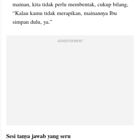
mainan, kita tidak perlu membentak, cukup bilang, 
“Kalau kamu tidak merapikan, mainannya Ibu 
simpan dulu, ya.”
ADVERTISEMENT
Sesi tanya jawab yang seru