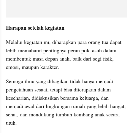
Harapan setelah kegiatan
Melalui kegiatan ini, diharapkan para orang tua dapat 
lebih memahami pentingnya peran pola asuh dalam 
membentuk masa depan anak, baik dari segi fisik, 
emosi, maupun karakter.
Semoga ilmu yang dibagikan tidak hanya menjadi 
pengetahuan sesaat, tetapi bisa diterapkan dalam 
keseharian, didiskusikan bersama keluarga, dan 
menjadi awal dari lingkungan rumah yang lebih hangat, 
sehat, dan mendukung tumbuh kembang anak secara 
utuh.