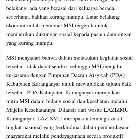
belakang, ada yang berasal dari keluarga berada, 
sederhana, bahkan kurang mampu. Latar belakang 
ekonomi inilah membuat MSI tergerak untuk 
memberikan dukungan sosial kepada pasien dampingan 
yang kurang mampu.
MSI menyadari bahwa dalam melakukan kegiatan sosial 
tersebut tidak dapat sendiri, sehingga MSI menjalin 
kerjasama dengan Pimpinan Daerah Aisyiyah (PDA) 
Kabupaten Karanganyar untuk mewujudkan tujuan baik 
tersebut. PDA Kabupaten Karanganyar merupakan 
mitra MSI dalam bidang sosial dan kesehatan melalui 
Majelis Kesehatannya. Dilansir dari wesite LAZIZMU 
Karanganyar, LAZISMU merupakan lembaga zakat 
tingkat nasional yang berkhidmat dalam pemberdayaan 
masyarakat melalui pendayagunaan secara produktif 