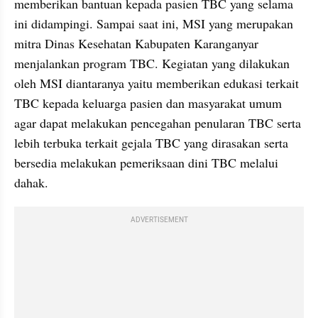
memberikan bantuan kepada pasien TBC yang selama 
ini didampingi. Sampai saat ini, MSI yang merupakan 
mitra Dinas Kesehatan Kabupaten Karanganyar 
menjalankan program TBC. Kegiatan yang dilakukan 
oleh MSI diantaranya yaitu memberikan edukasi terkait 
TBC kepada keluarga pasien dan masyarakat umum 
agar dapat melakukan pencegahan penularan TBC serta 
lebih terbuka terkait gejala TBC yang dirasakan serta 
bersedia melakukan pemeriksaan dini TBC melalui 
dahak.
ADVERTISEMENT