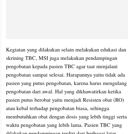
Kegiatan yang dilakukan selain melakukan edukasi dan 
skrining TBC, MSI juga melakukan pendampingan 
pengobatan kepada pasien TBC agar taat menjalani 
pengobatan sampai selesai. Harapannya yaitu tidak ada 
pasien yang putus pengobatan, karena harus mengulang 
pengobatan dari awal. Hal yang dikhawatirkan ketika 
pasien putus berobat yaitu menjadi Resisten obat (RO) 
atau kebal terhadap pengobatan biasa, sehingga 
membutuhkan obat dengan dosis yang lebih tinggi serta 
waktu pengobatan yang lebih lama. Pasien TBC yang 
dilakukan pendampingan terdiri dari berbagai latar 