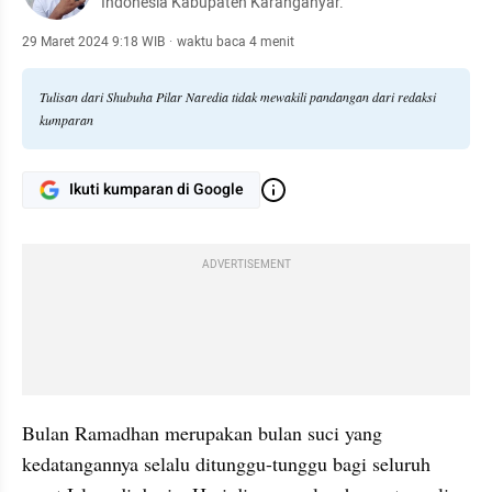
Indonesia Kabupaten Karanganyar.
29 Maret 2024 9:18 WIB
·
waktu baca 4 menit
Tulisan dari Shubuha Pilar Naredia tidak mewakili pandangan dari redaksi
kumparan
Ikuti kumparan di Google
ADVERTISEMENT
Bulan Ramadhan merupakan bulan suci yang 
kedatangannya selalu ditunggu-tunggu bagi seluruh 