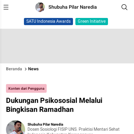
Shubuha Pilar Naredia
SATU Indonesia Awards
Green Initiative
Beranda
News
Konten dari Pengguna
Dukungan Psikososial Melalui
Bingkisan Ramadhan
Shubuha Pilar Naredia
Dosen Sosiologi FISIP UNS. Praktisi Mentari Sehat