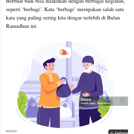
Berbuat baik bisa dilakukan dengan berbagai kegiatan, 
seperti ‘berbagi’. Kata ‘berbagi’ merupakan salah satu 
kata yang paling sering kita dengar terlebih di Bulan 
Ramadhan ini.
Perbesar