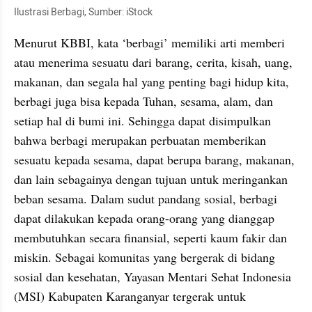
Ilustrasi Berbagi, Sumber: iStock
Menurut KBBI, kata ‘berbagi’ memiliki arti memberi 
atau menerima sesuatu dari barang, cerita, kisah, uang, 
makanan, dan segala hal yang penting bagi hidup kita, 
berbagi juga bisa kepada Tuhan, sesama, alam, dan 
setiap hal di bumi ini. Sehingga dapat disimpulkan 
bahwa berbagi merupakan perbuatan memberikan 
sesuatu kepada sesama, dapat berupa barang, makanan, 
dan lain sebagainya dengan tujuan untuk meringankan 
beban sesama. Dalam sudut pandang sosial, berbagi 
dapat dilakukan kepada orang-orang yang dianggap 
membutuhkan secara finansial, seperti kaum fakir dan 
miskin. Sebagai komunitas yang bergerak di bidang 
sosial dan kesehatan, Yayasan Mentari Sehat Indonesia 
(MSI) Kabupaten Karanganyar tergerak untuk 