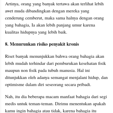
Artinya, orang yang banyak tertawa akan terlihat lebih 
awet muda dibandingkan dengan mereka yang 
cenderung cemberut, maka sama halnya dengan orang 
yang bahagia, Ia akan lebih panjang umur karena 
kualitas hidupnya yang lebih baik.
8. Menurunkan risiko penyakit kronis
Riset banyak menunjukkan bahwa orang bahagia akan 
lebih mudah terhindar dari pemburukan kesehatan fisik 
maupun non fisik pada tubuh manusia. Hal ini 
ditunjukkan oleh adanya semangat menjalani hidup, dan 
optimisme dalam diri seseorang secara pribadi.
Nah, itu dia beberapa macam manfaat bahagia dari segi 
medis untuk teman-teman. Dirimu menentukan apakah 
kamu ingin bahagia atau tidak, karena bahagia itu 