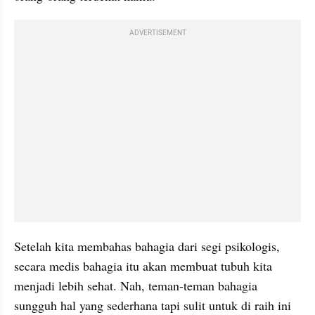
ADVERTISEMENT
Setelah kita membahas bahagia dari segi psikologis, 
secara medis bahagia itu akan membuat tubuh kita 
menjadi lebih sehat. Nah, teman-teman bahagia 
sungguh hal yang sederhana tapi sulit untuk di raih ini 