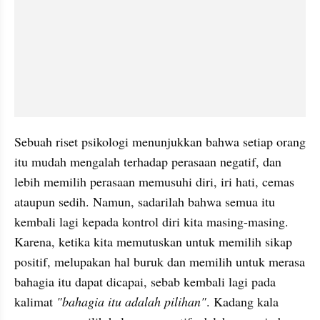
Sebuah riset psikologi menunjukkan bahwa setiap orang 
itu mudah mengalah terhadap perasaan negatif, dan 
lebih memilih perasaan memusuhi diri, iri hati, cemas 
ataupun sedih. Namun, sadarilah bahwa semua itu 
kembali lagi kepada kontrol diri kita masing-masing. 
Karena, ketika kita memutuskan untuk memilih sikap 
positif, melupakan hal buruk dan memilih untuk merasa 
bahagia itu dapat dicapai, sebab kembali lagi pada 
kalimat 
"bahagia itu adalah pilihan"
. Kadang kala 