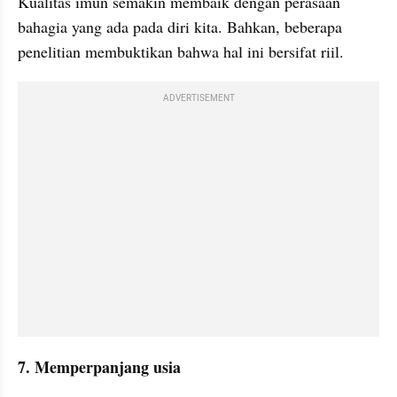
Kualitas imun semakin membaik dengan perasaan 
bahagia yang ada pada diri kita. Bahkan, beberapa 
penelitian membuktikan bahwa hal ini bersifat riil.
ADVERTISEMENT
7. Memperpanjang usia