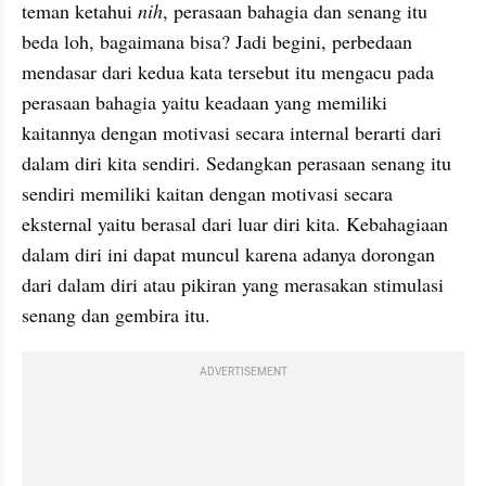
teman ketahui 
nih
, perasaan bahagia dan senang itu 
beda loh, bagaimana bisa? Jadi begini, perbedaan 
mendasar dari kedua kata tersebut itu mengacu pada 
perasaan bahagia yaitu keadaan yang memiliki 
kaitannya dengan motivasi secara internal berarti dari 
dalam diri kita sendiri. Sedangkan perasaan senang itu 
sendiri memiliki kaitan dengan motivasi secara 
eksternal yaitu berasal dari luar diri kita. Kebahagiaan 
dalam diri ini dapat muncul karena adanya dorongan 
dari dalam diri atau pikiran yang merasakan stimulasi 
senang dan gembira itu.
ADVERTISEMENT