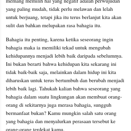
memang memilih hal yang negatif adalah perwujudan 
yang paling mudah, tidak perlu melawan dan lelah 
untuk berjuang, tetapi jika itu terus berlanjut kita akan 
sulit dan bahkan melupakan rasa bahagia itu.
Bahagia itu penting, karena ketika seseorang ingin 
bahagia maka ia memiliki tekad untuk mengubah 
kehidupannya menjadi lebih baik daripada sebelumnya. 
Ini bukan berarti bahwa kehidupan kita sekarang ini 
tidak baik-baik saja, melainkan dalam hidup ini kita 
diharuskan untuk terus bertumbuh dan berubah menjadi 
lebih baik lagi. Tahukah kalian bahwa seseorang yang 
bahagia dalam suatu lingkungan akan membuat orang-
orang di sekitarnya juga merasa bahagia, sungguh 
bermanfaat bukan? Kamu mungkin salah satu orang 
yang bahagia dan menyalurkan perasaan tersebut ke 
orang-orang terdekat kamu. 