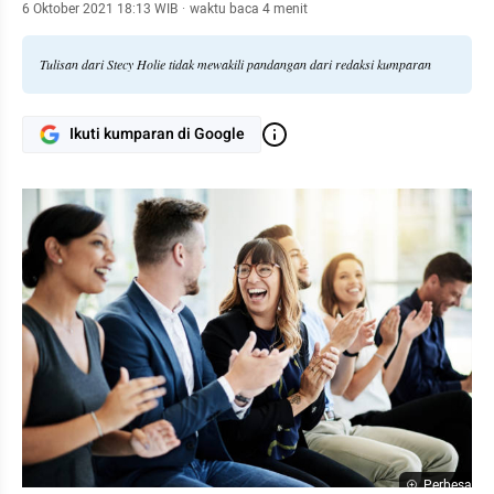
6 Oktober 2021 18:13 WIB
·
waktu baca 4 menit
Tulisan dari Stecy Holie tidak mewakili pandangan dari redaksi kumparan
Ikuti kumparan di Google
Perbesar