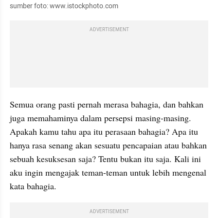
sumber foto: www.istockphoto.com
ADVERTISEMENT
Semua orang pasti pernah merasa bahagia, dan bahkan 
juga memahaminya dalam persepsi masing-masing. 
Apakah kamu tahu apa itu perasaan bahagia? Apa itu 
hanya rasa senang akan sesuatu pencapaian atau bahkan 
sebuah kesuksesan saja? Tentu bukan itu saja. Kali ini 
aku ingin mengajak teman-teman untuk lebih mengenal 
kata bahagia.
ADVERTISEMENT