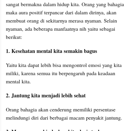
sangat bermakna dalam hidup kita. Orang yang bahagia 
maka aura positif terpancar dari dalam dirinya, akan 
membuat orang di sekitarnya merasa nyaman. Selain 
nyaman, ada beberapa manfaatnya nih yaitu sebagai 
berikut:
1. Kesehatan mental kita semakin bagus
Yaitu kita dapat lebih bisa mengontrol emosi yang kita 
miliki, karena semua itu berpengaruh pada keadaan 
mental kita.
2. Jantung kita menjadi lebih sehat
Orang bahagia akan cenderung memiliki persentase 
melindungi diri dari berbagai macam penyakit jantung.