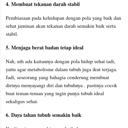
4. Membuat tekanan darah stabil
Pembiasaan pada kehidupan dengan pola yang baik dan 
sehat jaminan akan tekanan darah semakin baik serta 
stabil.
5. Menjaga berat badan tetap ideal
Nah, nih ada kaitannya dengan pola hidup sehat tadi, 
yaitu agar metabolisme dalam tubuh juga ikut terjaga. 
Jadi, seseorang yang bahagia cenderung membuat 
dirinya menyayangi diri dan tubuhnya . pastinya cocok 
buat teman-teman yang ingin punya tubuh ideal 
sekaligus sehat.
6. Daya tahan tubuh semakin baik