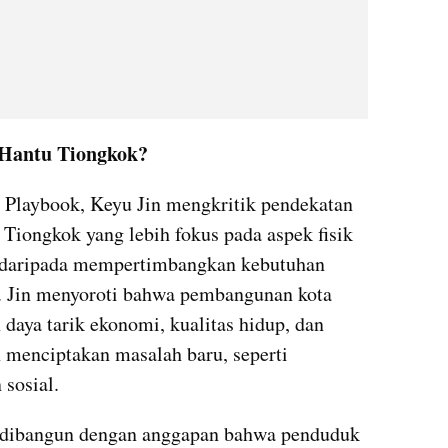
 Hantu Tiongkok?
laybook, Keyu Jin mengkritik pendekatan 
Tiongkok yang lebih fokus pada aspek fisik 
 daripada mempertimbangkan kebutuhan 
. Jin menyoroti bahwa pembangunan kota 
daya tarik ekonomi, kualitas hidup, dan 
 menciptakan masalah baru, seperti 
sosial.
 dibangun dengan anggapan bahwa penduduk 