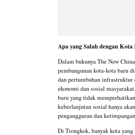
Apa yang Salah dengan Kota
Dalam bukunya The New China P
pembangunan kota-kota baru di 
dan pertumbuhan infrastruktur
ekonomi dan sosial masyarakat
baru yang tidak memperhatikan 
keberlanjutan sosial hanya akan
pengangguran dan ketimpangan 
Di Tiongkok, banyak kota yang