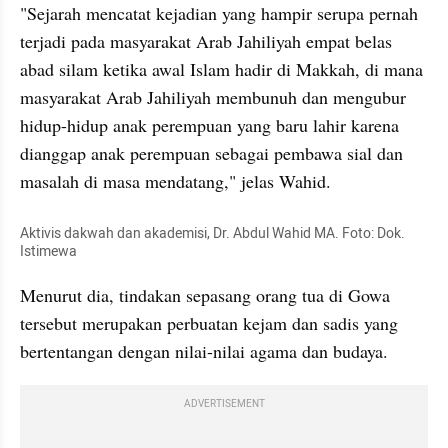
"Sejarah mencatat kejadian yang hampir serupa pernah 
terjadi pada masyarakat Arab Jahiliyah empat belas 
abad silam ketika awal Islam hadir di Makkah, di mana 
masyarakat Arab Jahiliyah membunuh dan mengubur 
hidup-hidup anak perempuan yang baru lahir karena 
dianggap anak perempuan sebagai pembawa sial dan 
masalah di masa mendatang," jelas Wahid.
Aktivis dakwah dan akademisi, Dr. Abdul Wahid MA. Foto: Dok. 
Istimewa
Menurut dia, tindakan sepasang orang tua di Gowa 
tersebut merupakan perbuatan kejam dan sadis yang 
bertentangan dengan nilai-nilai agama dan budaya.
ADVERTISEMENT