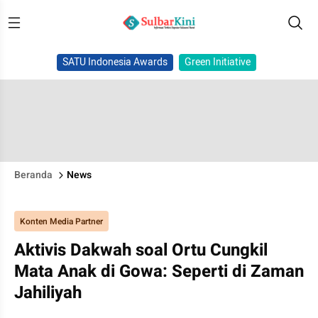
SATU Indonesia Awards
Green Initiative
Beranda
News
Konten Media Partner
Aktivis Dakwah soal Ortu Cungkil
Mata Anak di Gowa: Seperti di Zaman
Jahiliyah