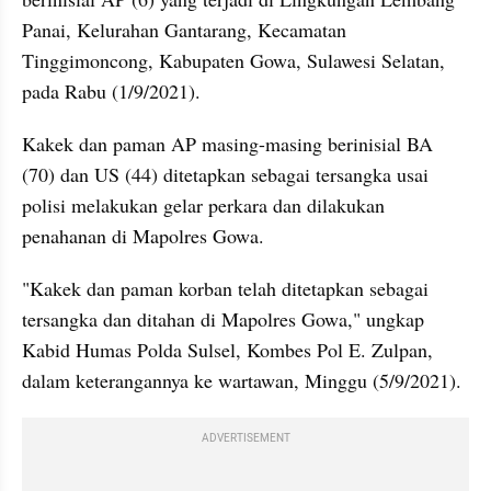
Panai, Kelurahan Gantarang, Kecamatan 
Tinggimoncong, Kabupaten Gowa, Sulawesi Selatan, 
pada Rabu (1/9/2021).
Kakek dan paman AP masing-masing berinisial BA 
(70) dan US (44) ditetapkan sebagai tersangka usai 
polisi melakukan gelar perkara dan dilakukan 
penahanan di Mapolres Gowa.
"Kakek dan paman korban telah ditetapkan sebagai 
tersangka dan ditahan di Mapolres Gowa," ungkap 
Kabid Humas Polda Sulsel, Kombes Pol E. Zulpan, 
dalam keterangannya ke wartawan, Minggu (5/9/2021).
ADVERTISEMENT