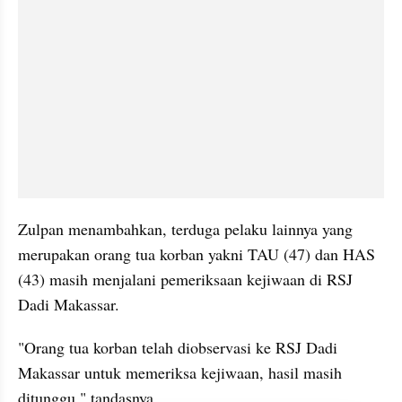
Zulpan menambahkan, terduga pelaku lainnya yang 
merupakan orang tua korban yakni TAU (47) dan HAS 
(43) masih menjalani pemeriksaan kejiwaan di RSJ 
Dadi Makassar.
"Orang tua korban telah diobservasi ke RSJ Dadi 
Makassar untuk memeriksa kejiwaan, hasil masih 
ditunggu," tandasnya.