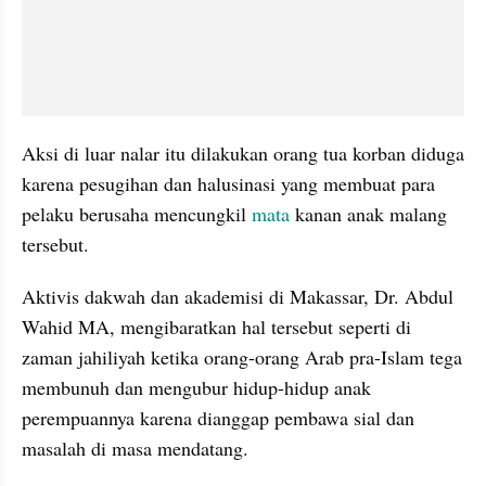
Aksi di luar nalar itu dilakukan orang tua korban diduga 
karena pesugihan dan halusinasi yang membuat para 
pelaku berusaha mencungkil 
mata
 kanan anak malang 
tersebut.
Aktivis dakwah dan akademisi di Makassar, Dr. Abdul 
Wahid MA, mengibaratkan hal tersebut seperti di 
zaman jahiliyah ketika orang-orang Arab pra-Islam tega 
membunuh dan mengubur hidup-hidup anak 
perempuannya karena dianggap pembawa sial dan 
masalah di masa mendatang.