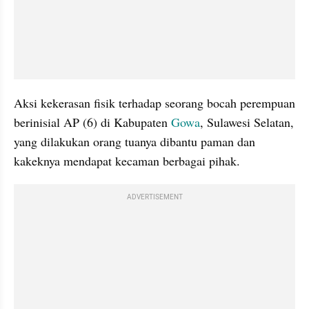
Aksi kekerasan fisik terhadap seorang bocah perempuan 
berinisial AP (6) di Kabupaten 
Gowa
, Sulawesi Selatan, 
yang dilakukan orang tuanya dibantu paman dan 
kakeknya mendapat kecaman berbagai pihak.
ADVERTISEMENT