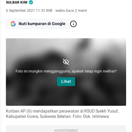
SULBAR KINI
6 September 2021 11:32 WIB
·
waktu baca 2 menit
Ikuti kumparan di Google
Foto ini mungkin mengganggumu, apakah tetap ingin melihat?
Lihat
Korban AP (6) mendapatkan perawatan di RSUD Syekh Yusuf, 
Kabupaten Gowa, Sulawesi Selatan. Foto: Dok. Istimewa
ADVERTISEMENT