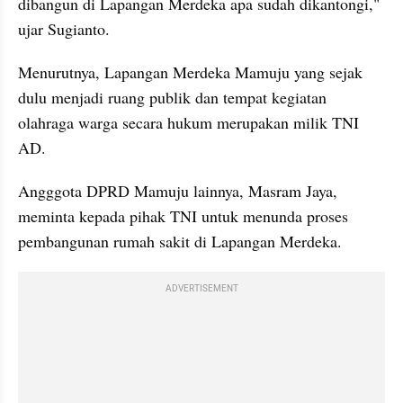
dibangun di Lapangan Merdeka apa sudah dikantongi," 
ujar Sugianto.
Menurutnya, Lapangan Merdeka Mamuju yang sejak 
dulu menjadi ruang publik dan tempat kegiatan 
olahraga warga secara hukum merupakan milik TNI 
AD.
Angggota DPRD Mamuju lainnya, Masram Jaya, 
meminta kepada pihak TNI untuk menunda proses 
pembangunan rumah sakit di Lapangan Merdeka.
ADVERTISEMENT