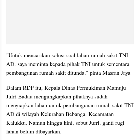
"Untuk mencarikan solusi soal lahan rumah sakit TNI 
AD, saya meminta kepada pihak TNI untuk sementara 
pembangunan rumah sakit ditunda," pinta Masran Jaya.
Dalam RDP itu, Kepala Dinas Permukiman Mamuju 
Jufri Badau mengungkapkan pihaknya sudah 
menyiapkan lahan untuk pembangunan rumah sakit TNI 
AD di wilayah Kelurahan Bebanga, Kecamatan 
Kalukku. Namun hingga kini, sebut Jufri, ganti rugi 
lahan belum dibayarkan.