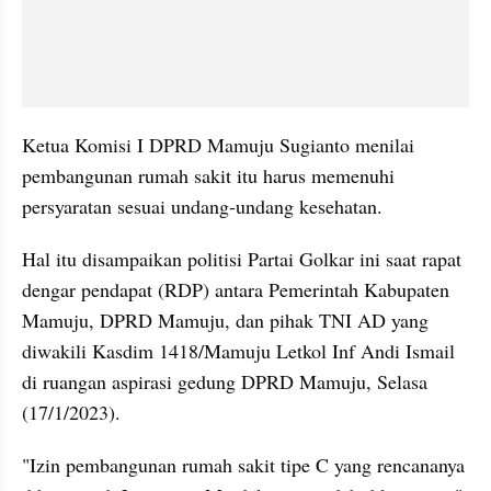
Ketua Komisi I DPRD Mamuju Sugianto menilai 
pembangunan rumah sakit itu harus memenuhi 
persyaratan sesuai undang-undang kesehatan.
Hal itu disampaikan politisi Partai Golkar ini saat rapat 
dengar pendapat (RDP) antara Pemerintah Kabupaten 
Mamuju, DPRD Mamuju, dan pihak TNI AD yang 
diwakili Kasdim 1418/Mamuju Letkol Inf Andi Ismail 
di ruangan aspirasi gedung DPRD Mamuju, Selasa 
(17/1/2023).
"Izin pembangunan rumah sakit tipe C yang rencananya 