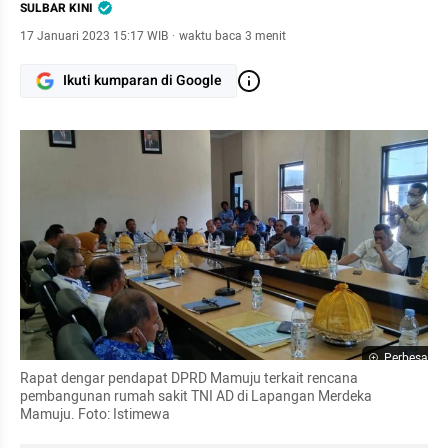
SULBAR KINI
17 Januari 2023 15:17 WIB
·
waktu baca 3 menit
Ikuti kumparan di Google
Perbesar
Rapat dengar pendapat DPRD Mamuju terkait rencana 
pembangunan rumah sakit TNI AD di Lapangan Merdeka 
Mamuju. Foto: Istimewa