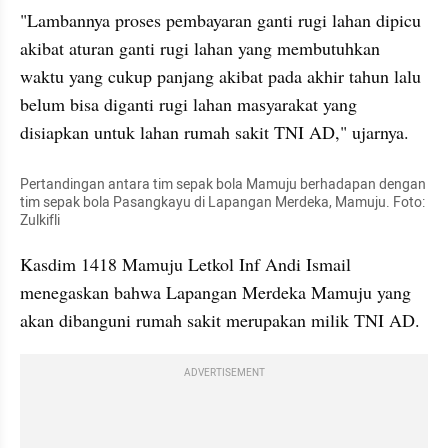
"Lambannya proses pembayaran ganti rugi lahan dipicu 
akibat aturan ganti rugi lahan yang membutuhkan 
waktu yang cukup panjang akibat pada akhir tahun lalu 
belum bisa diganti rugi lahan masyarakat yang 
disiapkan untuk lahan rumah sakit TNI AD," ujarnya.
Pertandingan antara tim sepak bola Mamuju berhadapan dengan 
tim sepak bola Pasangkayu di Lapangan Merdeka, Mamuju. Foto: 
Zulkifli
Kasdim 1418 Mamuju Letkol Inf Andi Ismail 
menegaskan bahwa Lapangan Merdeka Mamuju yang 
akan dibanguni rumah sakit merupakan milik TNI AD.
ADVERTISEMENT