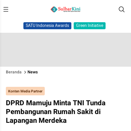
SATU Indonesia Awards
Green Initiative
Beranda
News
Konten Media Partner
DPRD Mamuju Minta TNI Tunda
Pembangunan Rumah Sakit di
Lapangan Merdeka