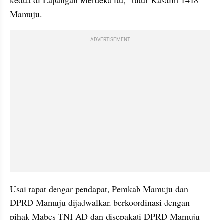
Mamuju.
ADVERTISEMENT
Usai rapat dengar pendapat, Pemkab Mamuju dan 
DPRD Mamuju dijadwalkan berkoordinasi dengan 
pihak Mabes TNI AD dan disepakati DPRD Mamuju 