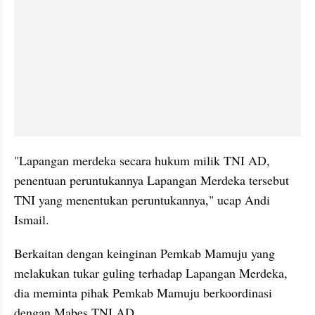
"Lapangan merdeka secara hukum milik TNI AD, 
penentuan peruntukannya Lapangan Merdeka tersebut 
TNI yang menentukan peruntukannya," ucap Andi 
Ismail.
Berkaitan dengan keinginan Pemkab Mamuju yang 
melakukan tukar guling terhadap Lapangan Merdeka, 
dia meminta pihak Pemkab Mamuju berkoordinasi 
dengan Mabes TNI AD.