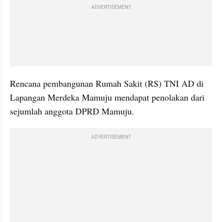
ADVERTISEMENT
Rencana pembangunan Rumah Sakit (RS) TNI AD di 
Lapangan Merdeka Mamuju mendapat penolakan dari 
sejumlah anggota DPRD Mamuju. 
ADVERTISEMENT