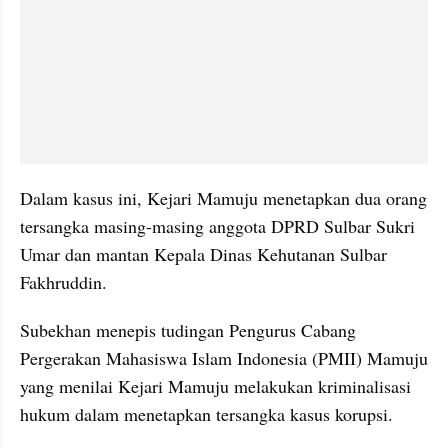
Dalam kasus ini, Kejari Mamuju menetapkan dua orang 
tersangka masing-masing anggota DPRD Sulbar Sukri 
Umar dan mantan Kepala Dinas Kehutanan Sulbar 
Fakhruddin.
Subekhan menepis tudingan Pengurus Cabang 
Pergerakan Mahasiswa Islam Indonesia (PMII) Mamuju 
yang menilai Kejari Mamuju melakukan kriminalisasi 
hukum dalam menetapkan tersangka kasus korupsi.