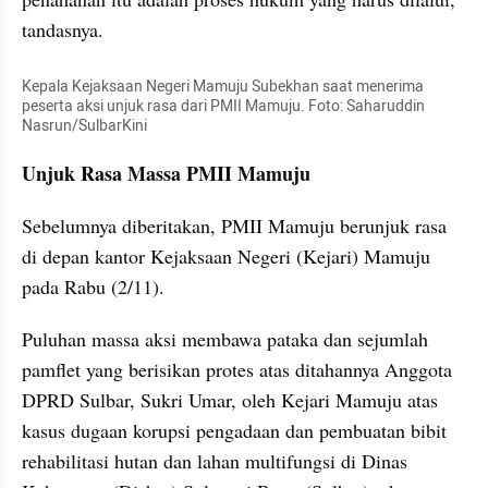
tandasnya.
Kepala Kejaksaan Negeri Mamuju Subekhan saat menerima 
peserta aksi unjuk rasa dari PMII Mamuju. Foto: Saharuddin 
Nasrun/SulbarKini
Unjuk Rasa Massa PMII Mamuju
Sebelumnya diberitakan, PMII Mamuju berunjuk rasa 
di depan kantor Kejaksaan Negeri (Kejari) Mamuju 
pada Rabu (2/11).
Puluhan massa aksi membawa pataka dan sejumlah 
pamflet yang berisikan protes atas ditahannya Anggota 
DPRD Sulbar, Sukri Umar, oleh Kejari Mamuju atas 
kasus dugaan korupsi pengadaan dan pembuatan bibit 
rehabilitasi hutan dan lahan multifungsi di Dinas 