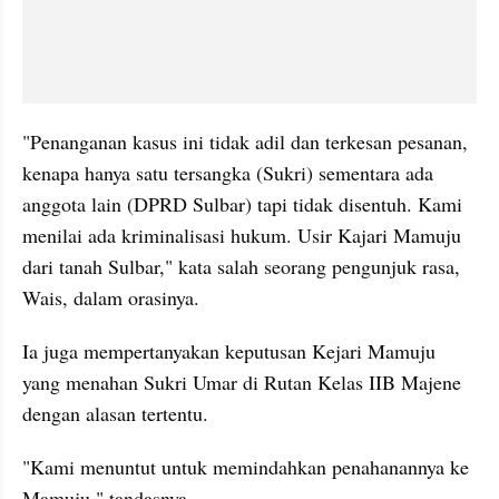
"Penanganan kasus ini tidak adil dan terkesan pesanan, 
kenapa hanya satu tersangka (Sukri) sementara ada 
anggota lain (DPRD Sulbar) tapi tidak disentuh. Kami 
menilai ada kriminalisasi hukum. Usir Kajari Mamuju 
dari tanah Sulbar," kata salah seorang pengunjuk rasa, 
Wais, dalam orasinya.
Ia juga mempertanyakan keputusan Kejari Mamuju 
yang menahan Sukri Umar di Rutan Kelas IIB Majene 
dengan alasan tertentu.
"Kami menuntut untuk memindahkan penahanannya ke 
Mamuju," tandasnya.