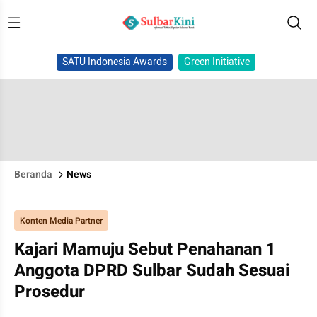
SATU Indonesia Awards
Green Initiative
Beranda
News
Konten Media Partner
Kajari Mamuju Sebut Penahanan 1
Anggota DPRD Sulbar Sudah Sesuai
Prosedur