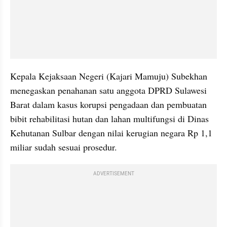
Kepala Kejaksaan Negeri (Kajari Mamuju) Subekhan 
menegaskan penahanan satu anggota DPRD Sulawesi 
Barat dalam kasus korupsi pengadaan dan pembuatan 
bibit rehabilitasi hutan dan lahan multifungsi di Dinas 
Kehutanan Sulbar dengan nilai kerugian negara Rp 1,1 
miliar sudah sesuai prosedur.
ADVERTISEMENT