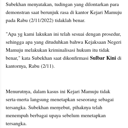
Subekhan menyatakan, tudingan yang dilontarkan para 
demonstran saat berunjuk rasa di kantor Kejari Mamuju 
pada Rabu (2/11/2022) tidaklah benar.
"Apa yg kami lakukan ini telah sesuai dengan prosedur, 
sehingga apa yang dituduhkan bahwa Kejaksaan Negeri 
Mamuju melakukan kriminalisasi hukum itu tidak 
Sulbar Kini
benar," kata Subekhan saat dikonfirmasi 
 di 
kantornya, Rabu (2/11).
kumparan post embed
Menurutnya, dalam kasus ini Kejari Mamuju tidak 
serta-merta langsung menetapkan seseorang sebagai 
tersangka. Subekhan menyebut, pihaknya telah 
menempuh berbagai upaya sebelum menetapkan 
tersangka.