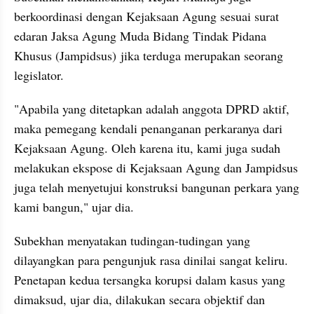
berkoordinasi dengan Kejaksaan Agung sesuai surat 
edaran Jaksa Agung Muda Bidang Tindak Pidana 
Khusus (Jampidsus) jika terduga merupakan seorang 
legislator.
"Apabila yang ditetapkan adalah anggota DPRD aktif, 
maka pemegang kendali penanganan perkaranya dari 
Kejaksaan Agung. Oleh karena itu, kami juga sudah 
melakukan ekspose di Kejaksaan Agung dan Jampidsus 
juga telah menyetujui konstruksi bangunan perkara yang 
kami bangun," ujar dia.
Subekhan menyatakan tudingan-tudingan yang 
dilayangkan para pengunjuk rasa dinilai sangat keliru. 
Penetapan kedua tersangka korupsi dalam kasus yang 
dimaksud, ujar dia, dilakukan secara objektif dan 