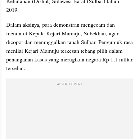
Kehutanan (Dishut) Sulawesi Barat (Sulbar) tahun 
2019.
Dalam aksinya, para demonstran mengecam dan 
menuntut Kepala Kejari Mamuju, Subekhan, agar 
dicopot dan meninggalkan tanah Sulbar. Pengunjuk rasa 
menilai Kejari Mamuju terkesan tebang pilih dalam 
penanganan kasus yang merugikan negara Rp 1,1 miliar 
tersebut.
ADVERTISEMENT