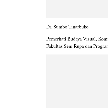
Dr. Sumbo Tinarbuko
Pemerhati Budaya Visual, Komu
Fakultas Seni Rupa dan Progra