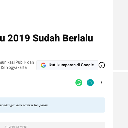
u 2019 Sudah Berlalu
munikasi Publik dan
Ikuti kumparan di Google
 ISI Yogyakarta
i pandangan dari redaksi kumparan
ADVERTISEMENT