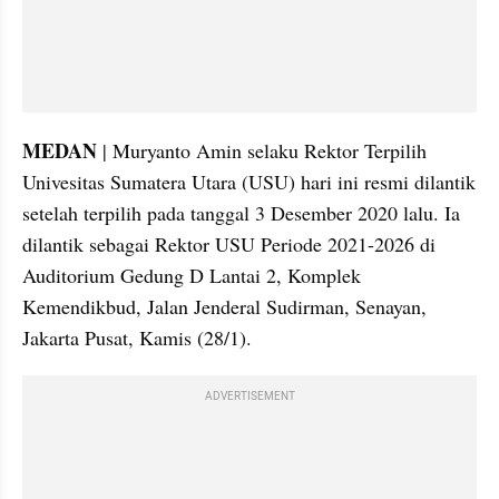
MEDAN
 | Muryanto Amin selaku Rektor Terpilih 
Univesitas Sumatera Utara (USU) hari ini resmi dilantik 
setelah terpilih pada tanggal 3 Desember 2020 lalu. Ia 
dilantik sebagai Rektor USU Periode 2021-2026 di 
Auditorium Gedung D Lantai 2, Komplek 
Kemendikbud, Jalan Jenderal Sudirman, Senayan, 
Jakarta Pusat, Kamis (28/1).
ADVERTISEMENT