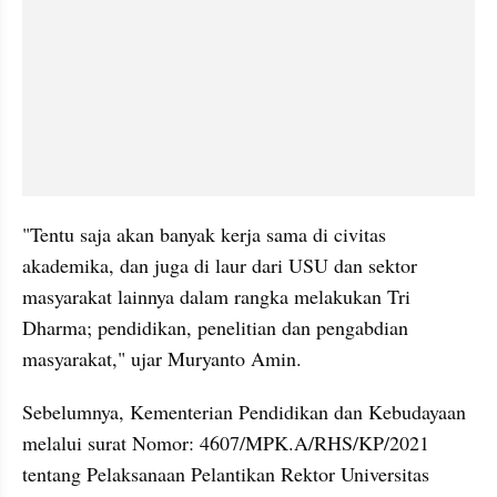
"Tentu saja akan banyak kerja sama di civitas 
akademika, dan juga di laur dari USU dan sektor 
masyarakat lainnya dalam rangka melakukan Tri 
Dharma; pendidikan, penelitian dan pengabdian 
masyarakat," ujar Muryanto Amin.
Sebelumnya, Kementerian Pendidikan dan Kebudayaan 
melalui surat Nomor: 4607/MPK.A/RHS/KP/2021 
tentang Pelaksanaan Pelantikan Rektor Universitas 