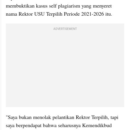
membuktikan kasus self plagiarism yang menyeret 
nama Rektor USU Terpilih Periode 2021-2026 itu.
ADVERTISEMENT
"Saya bukan menolak pelantikan Rektor Terpilih, tapi 
saya berpendapat bahwa seharusnya Kemendikbud 