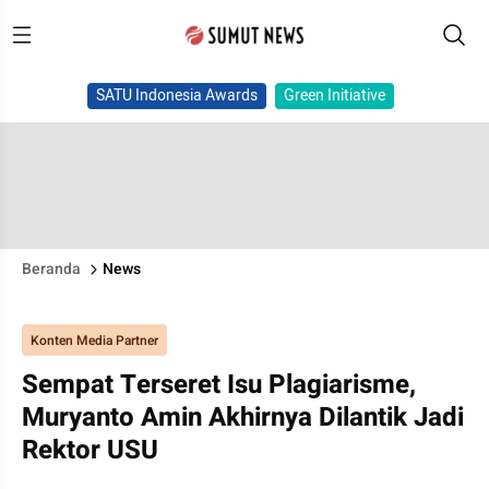
SATU Indonesia Awards
Green Initiative
Beranda
News
Konten Media Partner
Sempat Terseret Isu Plagiarisme,
Muryanto Amin Akhirnya Dilantik Jadi
Rektor USU