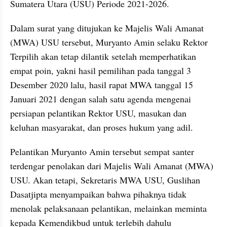
Sumatera Utara (USU) Periode 2021-2026.
Dalam surat yang ditujukan ke Majelis Wali Amanat 
(MWA) USU tersebut, Muryanto Amin selaku Rektor 
Terpilih akan tetap dilantik setelah memperhatikan 
empat poin, yakni hasil pemilihan pada tanggal 3 
Desember 2020 lalu, hasil rapat MWA tanggal 15 
Januari 2021 dengan salah satu agenda mengenai 
persiapan pelantikan Rektor USU, masukan dan 
keluhan masyarakat, dan proses hukum yang adil.
Pelantikan Muryanto Amin tersebut sempat santer 
terdengar penolakan dari Majelis Wali Amanat (MWA) 
USU. Akan tetapi, Sekretaris MWA USU, Guslihan 
Dasatjipta menyampaikan bahwa pihaknya tidak 
menolak pelaksanaan pelantikan, melainkan meminta 
kepada Kemendikbud untuk terlebih dahulu 