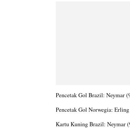
Pencetak Gol Brazil: Neymar (
Pencetak Gol Norwegia: Erling 
Kartu Kuning Brazil: Neymar (