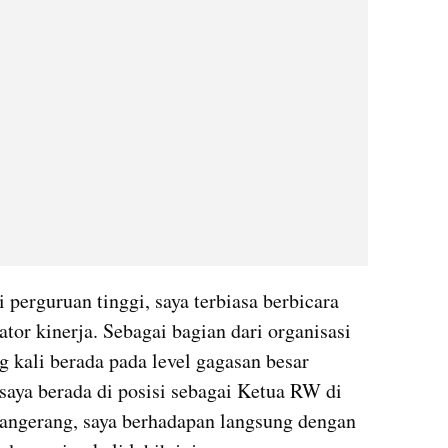
perguruan tinggi, saya terbiasa berbicara 
ator kinerja. Sebagai bagian dari organisasi 
g kali berada pada level gagasan besar 
saya berada di posisi sebagai Ketua RW di 
angerang, saya berhadapan langsung dengan 