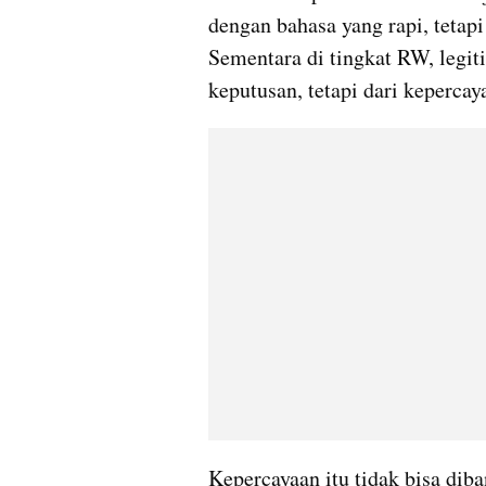
dengan bahasa yang rapi, tetapi
Sementara di tingkat RW, legit
keputusan, tetapi dari kepercay
Kepercayaan itu tidak bisa diban