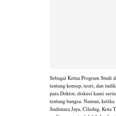
Sebagai Ketua Program Studi di 
tentang konsep, teori, dan indik
para Doktor, diskusi kami serin
tentang bangsa. Namun, ketika 
Sudimara Jaya, Ciledug, Kota T