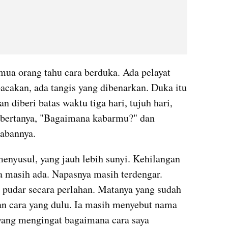
mua orang tahu cara berduka. Ada pelayat 
bacakan, ada tangis yang dibenarkan. Duka itu 
n diberi batas waktu tiga hari, tujuh hari, 
 bertanya, "Bagaimana kabarmu?" dan 
abannya.
enyusul, yang jauh lebih sunyi. Kehilangan 
 masih ada. Napasnya masih terdengar. 
 pudar secara perlahan. Matanya yang sudah 
an cara yang dulu. Ia masih menyebut nama 
yang mengingat bagaimana cara saya 