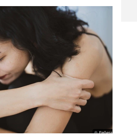
Perbesar