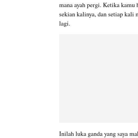
mana ayah pergi. Ketika kamu 
sekian kalinya, dan setiap kali
lagi.
Inilah luka ganda yang saya ma