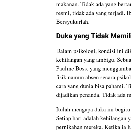
makanan. Tidak ada yang berta
resmi, tidak ada yang terjadi. 
Bersyukurlah.
Duka yang Tidak Memili
Dalam psikologi, kondisi ini di
kehilangan yang ambigu. Sebua
Pauline Boss, yang menggambark
fisik namun absen secara psikolo
cara yang dunia bisa pahami. T
dijadikan penanda. Tidak ada m
Itulah mengapa duka ini begitu 
Setiap hari adalah kehilangan y
pernikahan mereka. Ketika ia l