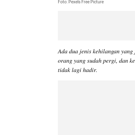
Foto: Pexels Free Picture
Ada dua jenis kehilangan yang
orang yang sudah pergi, dan k
tidak lagi hadir.