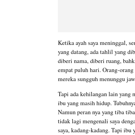
Ketika ayah saya meninggal, se
yang datang, ada tahlil yang di
diberi nama, diberi ruang, bahka
empat puluh hari. Orang-orang
mereka sungguh menunggu jaw
Tapi ada kehilangan lain yang m
ibu yang masih hidup. Tubuhnya
Namun peran nya yang tiba tiba
tidak lagi mengenali saya deng
saya, kadang-kadang. Tapi ibu 