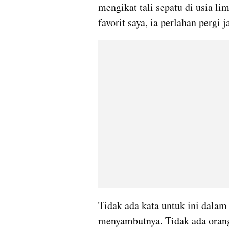
mengikat tali sepatu di usia lim
favorit saya, ia perlahan pergi
Tidak ada kata untuk ini dalam b
menyambutnya. Tidak ada oran