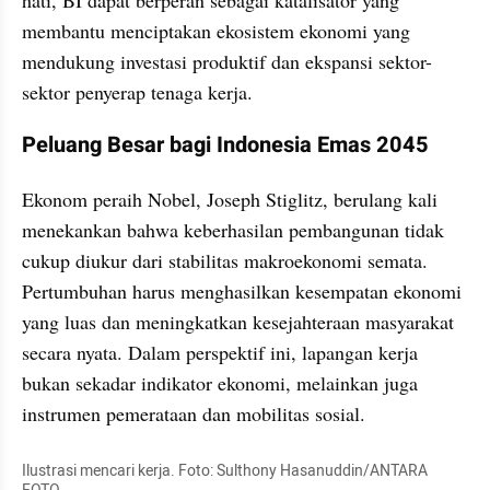
membantu menciptakan ekosistem ekonomi yang 
mendukung investasi produktif dan ekspansi sektor-
sektor penyerap tenaga kerja.
Peluang Besar bagi Indonesia Emas 2045
Ekonom peraih Nobel, Joseph Stiglitz, berulang kali 
menekankan bahwa keberhasilan pembangunan tidak 
cukup diukur dari stabilitas makroekonomi semata. 
Pertumbuhan harus menghasilkan kesempatan ekonomi 
yang luas dan meningkatkan kesejahteraan masyarakat 
secara nyata. Dalam perspektif ini, lapangan kerja 
bukan sekadar indikator ekonomi, melainkan juga 
instrumen pemerataan dan mobilitas sosial.
Ilustrasi mencari kerja. Foto: Sulthony Hasanuddin/ANTARA 