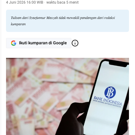
4 Juni 2026 16:00 WIB
·
waktu baca 5 menit
Tulisan dari Syaefunnur Maszah tidak mewakili pandangan dari redaksi
kumparan
Ikuti kumparan di Google