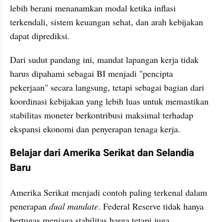
lebih berani menanamkan modal ketika inflasi 
terkendali, sistem keuangan sehat, dan arah kebijakan 
dapat diprediksi.
Dari sudut pandang ini, mandat lapangan kerja tidak 
harus dipahami sebagai BI menjadi "pencipta 
pekerjaan" secara langsung, tetapi sebagai bagian dari 
koordinasi kebijakan yang lebih luas untuk memastikan 
stabilitas moneter berkontribusi maksimal terhadap 
ekspansi ekonomi dan penyerapan tenaga kerja.
Belajar dari Amerika Serikat dan Selandia 
Baru
Amerika Serikat menjadi contoh paling terkenal dalam 
penerapan 
dual mandate
. Federal Reserve tidak hanya 
bertugas menjaga stabilitas harga tetapi juga 