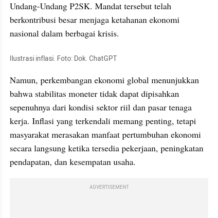
Undang-Undang P2SK. Mandat tersebut telah 
berkontribusi besar menjaga ketahanan ekonomi 
nasional dalam berbagai krisis.
Ilustrasi inflasi. Foto: Dok. ChatGPT
Namun, perkembangan ekonomi global menunjukkan 
bahwa stabilitas moneter tidak dapat dipisahkan 
sepenuhnya dari kondisi sektor riil dan pasar tenaga 
kerja. Inflasi yang terkendali memang penting, tetapi 
masyarakat merasakan manfaat pertumbuhan ekonomi 
secara langsung ketika tersedia pekerjaan, peningkatan 
pendapatan, dan kesempatan usaha.
ADVERTISEMENT