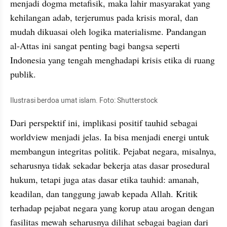
menjadi dogma metafisik, maka lahir masyarakat yang 
kehilangan adab, terjerumus pada krisis moral, dan 
mudah dikuasai oleh logika materialisme. Pandangan 
al-Attas ini sangat penting bagi bangsa seperti 
Indonesia yang tengah menghadapi krisis etika di ruang 
publik.
Ilustrasi berdoa umat islam. Foto: Shutterstock
Dari perspektif ini, implikasi positif tauhid sebagai 
worldview menjadi jelas. Ia bisa menjadi energi untuk 
membangun integritas politik. Pejabat negara, misalnya, 
seharusnya tidak sekadar bekerja atas dasar prosedural 
hukum, tetapi juga atas dasar etika tauhid: amanah, 
keadilan, dan tanggung jawab kepada Allah. Kritik 
terhadap pejabat negara yang korup atau arogan dengan 
fasilitas mewah seharusnya dilihat sebagai bagian dari 