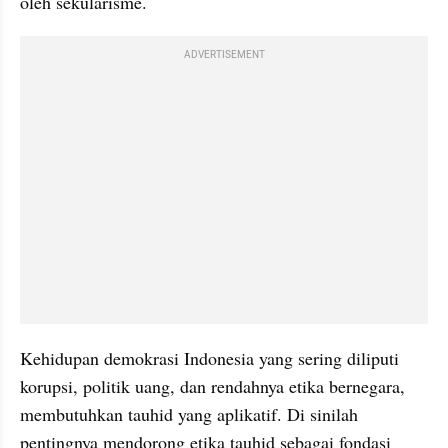
oleh sekularisme.
ADVERTISEMENT
Kehidupan demokrasi Indonesia yang sering diliputi 
korupsi, politik uang, dan rendahnya etika bernegara, 
membutuhkan tauhid yang aplikatif. Di sinilah 
pentingnya mendorong etika tauhid sebagai fondasi 