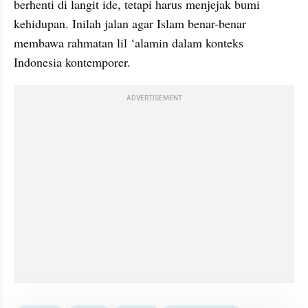
berhenti di langit ide, tetapi harus menjejak bumi 
kehidupan. Inilah jalan agar Islam benar-benar 
membawa rahmatan lil ‘alamin dalam konteks 
Indonesia kontemporer.
ADVERTISEMENT