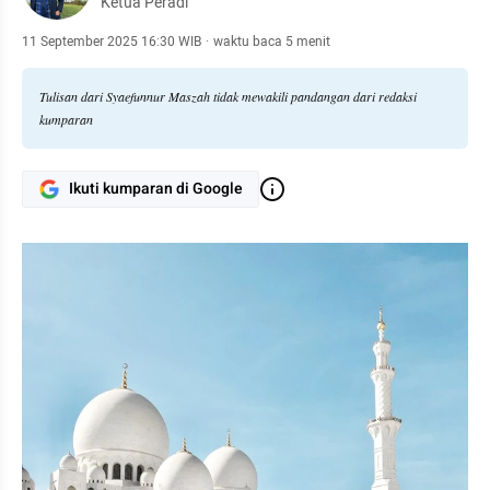
Ketua Peradi
11 September 2025 16:30 WIB
·
waktu baca 5 menit
Tulisan dari Syaefunnur Maszah tidak mewakili pandangan dari redaksi
kumparan
Ikuti kumparan di Google