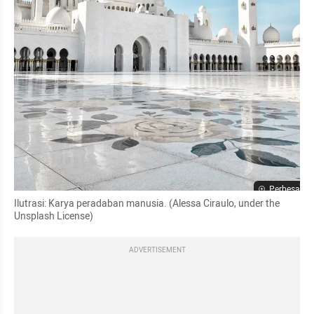
Perbesar
Ilutrasi: Karya peradaban manusia. (Alessa Ciraulo, under the 
Unsplash License)
ADVERTISEMENT