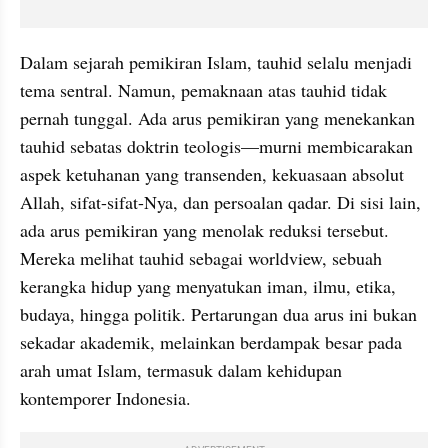
Dalam sejarah pemikiran Islam, tauhid selalu menjadi 
tema sentral. Namun, pemaknaan atas tauhid tidak 
pernah tunggal. Ada arus pemikiran yang menekankan 
tauhid sebatas doktrin teologis—murni membicarakan 
aspek ketuhanan yang transenden, kekuasaan absolut 
Allah, sifat-sifat-Nya, dan persoalan qadar. Di sisi lain, 
ada arus pemikiran yang menolak reduksi tersebut. 
Mereka melihat tauhid sebagai worldview, sebuah 
kerangka hidup yang menyatukan iman, ilmu, etika, 
budaya, hingga politik. Pertarungan dua arus ini bukan 
sekadar akademik, melainkan berdampak besar pada 
arah umat Islam, termasuk dalam kehidupan 
kontemporer Indonesia.