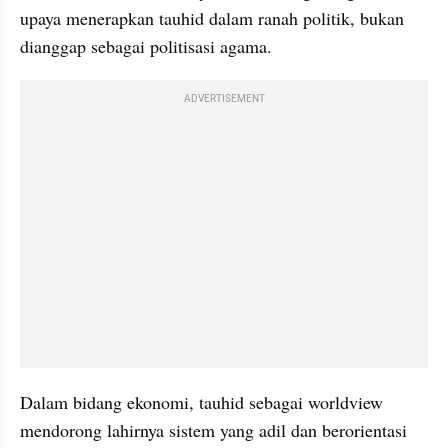
upaya menerapkan tauhid dalam ranah politik, bukan 
dianggap sebagai politisasi agama.
ADVERTISEMENT
Dalam bidang ekonomi, tauhid sebagai worldview 
mendorong lahirnya sistem yang adil dan berorientasi 