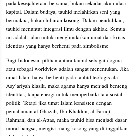
pada kesejahteraan bersama, bukan sekadar akumulasi 
kapital. Dalam budaya, tauhid melahirkan seni yang 
bermakna, bukan hiburan kosong. Dalam pendidikan, 
tauhid menuntut integrasi ilmu dengan akhlak. Semua 
ini adalah jalan untuk menghindarkan umat dari krisis 
identitas yang hanya berhenti pada simbolisme.
Bagi Indonesia, pilihan antara tauhid sebagai dogma 
atau sebagai worldview adalah sangat menentukan. Jika 
umat Islam hanya berhenti pada tauhid teologis ala 
Asy‘ariyah klasik, maka agama hanya menjadi benteng 
identitas, tanpa energi untuk memperbaiki tata sosial-
politik. Tetapi jika umat Islam konsisten dengan 
pemahaman al-Ghazali, Ibn Khaldun, al-Faruqi, 
Rahman, dan al-Attas, maka tauhid bisa menjadi dasar 
moral bangsa, mengisi ruang kosong yang ditinggalkan 