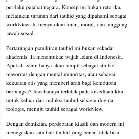
perilaku pejabat negara. Konsep ini bukan retorika, 
melainkan turunan dari tauhid yang dipahami sebagai 
worldview. Ia menyatukan iman, moral, dan tanggung 
jawab sosial.
Pertarungan pemikiran tauhid ini bukan sekadar 
akademis. Ia menentukan wajah Islam di Indonesia. 
Apakah Islam hanya akan tampil sebagai simbol 
mayoritas dengan mental minoritas, atau sebagai 
kekuatan etis yang memberi arah bagi kehidupan 
berbangsa? Jawabannya terletak pada kesediaan kita 
untuk keluar dari reduksi tauhid sebagai dogma 
teologis, menuju tauhid sebagai worldview.
Dengan demikian, perdebatan klasik dan modern ini 
menegaskan satu hal: tauhid yang benar tidak bisa 