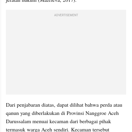
ADVERTISEMENT
Dari penjabaran diatas, dapat dilihat bahwa perda atau 
qanun yang diberlakukan di Provinsi Nanggroe Aceh 
Darussalam menuai kecaman dari berbagai pihak 
termasuk warga Aceh sendiri. Kecaman tersebut 