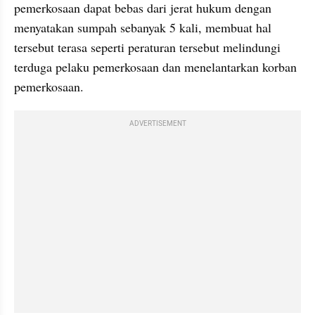
pemerkosaan dapat bebas dari jerat hukum dengan 
menyatakan sumpah sebanyak 5 kali, membuat hal 
tersebut terasa seperti peraturan tersebut melindungi 
terduga pelaku pemerkosaan dan menelantarkan korban 
pemerkosaan. 
ADVERTISEMENT