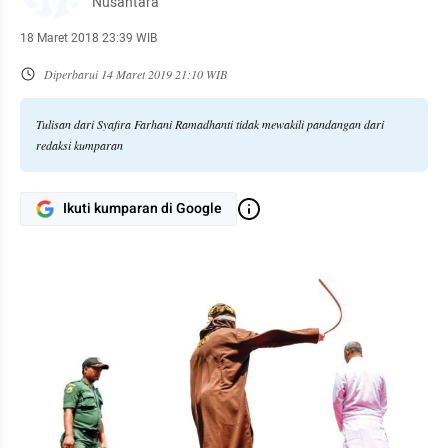
Nusantara
18 Maret 2018 23:39 WIB
Diperbarui
14 Maret 2019 21:10 WIB
Tulisan dari Syafira Farhani Ramadhanti tidak mewakili pandangan dari
redaksi kumparan
Ikuti kumparan di Google