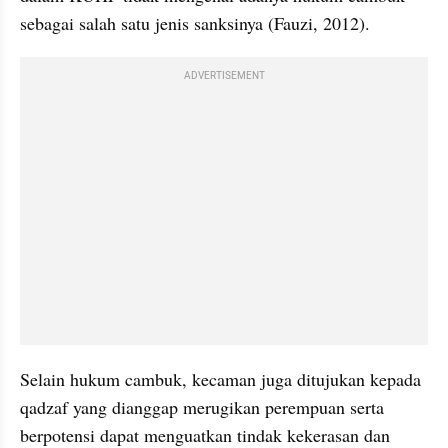
sebagai salah satu jenis sanksinya (Fauzi, 2012). 
ADVERTISEMENT
Selain hukum cambuk, kecaman juga ditujukan kepada 
qadzaf yang dianggap merugikan perempuan serta 
berpotensi dapat menguatkan tindak kekerasan dan 