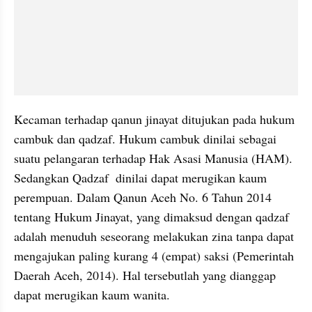
Kecaman terhadap qanun jinayat ditujukan pada hukum 
cambuk dan qadzaf. Hukum cambuk dinilai sebagai 
suatu pelangaran terhadap Hak Asasi Manusia (HAM). 
Sedangkan Qadzaf  dinilai dapat merugikan kaum 
perempuan. Dalam Qanun Aceh No. 6 Tahun 2014 
tentang Hukum Jinayat, yang dimaksud dengan qadzaf 
adalah menuduh seseorang melakukan zina tanpa dapat 
mengajukan paling kurang 4 (empat) saksi (Pemerintah 
Daerah Aceh, 2014). Hal tersebutlah yang dianggap 
dapat merugikan kaum wanita. 