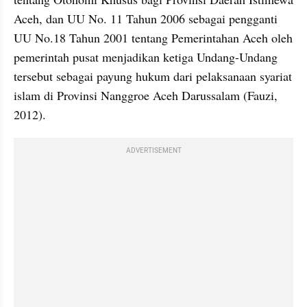
Aceh, dan UU No. 11 Tahun 2006 sebagai pengganti 
UU No.18 Tahun 2001 tentang Pemerintahan Aceh oleh 
pemerintah pusat menjadikan ketiga Undang-Undang 
tersebut sebagai payung hukum dari pelaksanaan syariat 
islam di Provinsi Nanggroe Aceh Darussalam (Fauzi, 
2012).
ADVERTISEMENT