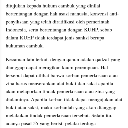
ditujukan kepada hukum cambuk yang dinilai 
bertentangan dengan hak asasi manusia, konvensi anti-
penyiksaan yang telah diratifikasi oleh pemerintah 
Indonesia, serta bertentangan dengan KUHP, sebab 
dalam KUHP tidak terdapat jenis sanksi berupa 
hukuman cambuk. 
Kecaman lain terkait dengan qanun adalah qadzaf yang 
dianggap dapat merugikan kaum perempuan. Hal 
tersebut dapat dilihat bahwa korban pemerkosaan atau 
zina harus menyerahkan alat bukti dan saksi apabila 
akan melaporkan tindak pemerkosaan atau zina yang 
dialaminya. Apabila korban tidak dapat mengajukan alat 
bukti atau saksi, maka korbanlah yang akan dianggap 
melakukan tindak pemerkosaan tersebut. Selain itu, 
adanya pasal 55 yang berisi  pelaku terduga 