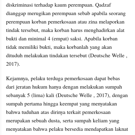
diskriminasi terhadap kaum perempuan. Qadzaf 
dianggap merugikan perempuan sebab apabila seorang 
perempuan korban pemerkosaan atau zina melaporkan 
tindak tersebut, maka korban harus menghadirkan alat 
bukti dan minimal 4 (empat) saksi. Apabila korban 
tidak memiliki bukti, maka korbanlah yang akan 
dituduh melakukan tindakan tersebut (Deutsche Welle , 
2017). 
Kejamnya, pelaku terduga pemerkosaan dapat bebas 
dari jeratan hukum hanya dengan melakukan sumpah 
sebanyak 5 (lima) kali (Deutsche Welle , 2017), dengan 
sumpah pertama hingga keempat yang menyatakan 
bahwa tuduhan atas dirinya terkait pemerkosaan 
merupakan sebuah dusta, serta sumpah keliam yang 
menyatakan bahwa pelaku bersedia mendapatkan laknat 