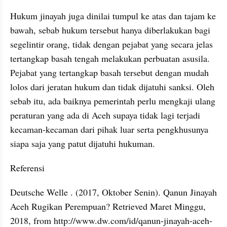
Hukum jinayah juga dinilai tumpul ke atas dan tajam ke 
bawah, sebab hukum tersebut hanya diberlakukan bagi 
segelintir orang, tidak dengan pejabat yang secara jelas 
tertangkap basah tengah melakukan perbuatan asusila. 
Pejabat yang tertangkap basah tersebut dengan mudah 
lolos dari jeratan hukum dan tidak dijatuhi sanksi. Oleh  
sebab itu, ada baiknya pemerintah perlu mengkaji ulang 
peraturan yang ada di Aceh supaya tidak lagi terjadi 
kecaman-kecaman dari pihak luar serta pengkhusunya 
siapa saja yang patut dijatuhi hukuman. 
Referensi
Deutsche Welle . (2017, Oktober Senin). Qanun Jinayah 
Aceh Rugikan Perempuan? Retrieved Maret Minggu, 
2018, from http://www.dw.com/id/qanun-jinayah-aceh-