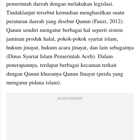
pemerintah daerah dengan melakukan legislasi. 
Tindaklanjut tersebut kemudian menghasilkan suatu 
peraturan daerah yang disebut Qanun (Fauzi, 2012). 
Qanun sendiri mengatur berbagai hal seperti sistem 
jaminan produk halal, pokok-pokok syariat islam, 
hukum jinayat, hukum acara jinayat, dan lain sebagainya 
(Dinas Syariat Islam Pemerintah Aceh). Dalam 
penerapannya, terdapat berbagai kecaman terkait 
dengan Qanun khusunya Qanun Jinayat (perda yang 
mengatur pidana islam). 
ADVERTISEMENT