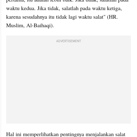
waktu kedua. Jika tidak, salatlah pada waktu ketiga, 
karena sesudahnya itu tidak lagi waktu salat" (HR. 
Muslim, Al-Baihaqi).
ADVERTISEMENT
Hal ini memperlihatkan pentingnya menjalankan salat 