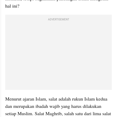
hal ini?
ADVERTISEMENT
Menurut ajaran Islam, salat adalah rukun Islam kedua 
dan merupakan ibadah wajib yang harus dilakukan 
setiap Muslim. Salat Maghrib, salah satu dari lima salat 