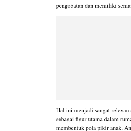
pengobatan dan memiliki sema
Hal ini menjadi sangat relevan
sebagai figur utama dalam ruma
membentuk pola pikir anak. Ana