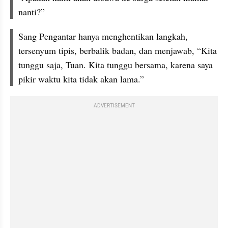
nanti?”
Sang Pengantar hanya menghentikan langkah, 
tersenyum tipis, berbalik badan, dan menjawab, “Kita 
tunggu saja, Tuan. Kita tunggu bersama, karena saya 
pikir waktu kita tidak akan lama.”
ADVERTISEMENT