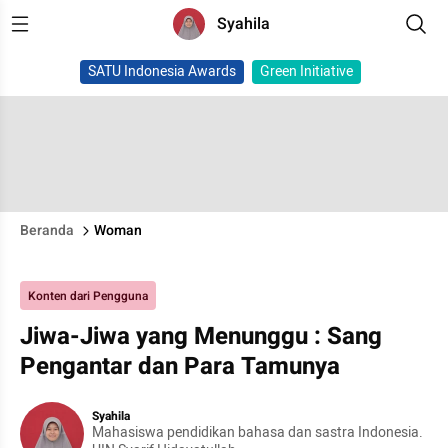
Syahila
SATU Indonesia Awards
Green Initiative
Beranda
Woman
Konten dari Pengguna
Jiwa-Jiwa yang Menunggu : Sang
Pengantar dan Para Tamunya
Syahila
Mahasiswa pendidikan bahasa dan sastra Indonesia.