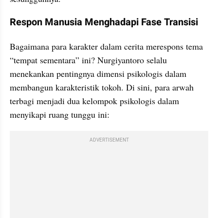
Respon Manusia Menghadapi Fase Transisi
Bagaimana para karakter dalam cerita merespons tema 
“tempat sementara” ini? Nurgiyantoro selalu 
menekankan pentingnya dimensi psikologis dalam 
membangun karakteristik tokoh. Di sini, para arwah 
terbagi menjadi dua kelompok psikologis dalam 
menyikapi ruang tunggu ini:
ADVERTISEMENT