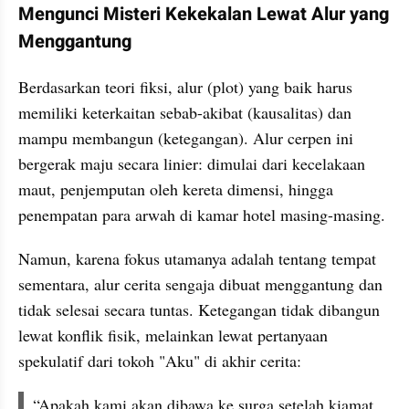
Mengunci Misteri Kekekalan Lewat Alur yang 
Menggantung
Berdasarkan teori fiksi, alur (plot) yang baik harus 
memiliki keterkaitan sebab-akibat (kausalitas) dan 
mampu membangun (ketegangan). Alur cerpen ini 
bergerak maju secara linier: dimulai dari kecelakaan 
maut, penjemputan oleh kereta dimensi, hingga 
penempatan para arwah di kamar hotel masing-masing.
Namun, karena fokus utamanya adalah tentang tempat 
sementara, alur cerita sengaja dibuat menggantung dan 
tidak selesai secara tuntas. Ketegangan tidak dibangun 
lewat konflik fisik, melainkan lewat pertanyaan 
spekulatif dari tokoh "Aku" di akhir cerita:
“Apakah kami akan dibawa ke surga setelah kiamat 