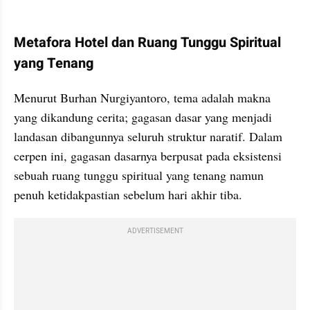
Metafora Hotel dan Ruang Tunggu Spiritual 
yang Tenang
Menurut Burhan Nurgiyantoro, tema adalah makna 
yang dikandung cerita; gagasan dasar yang menjadi 
landasan dibangunnya seluruh struktur naratif. Dalam 
cerpen ini, gagasan dasarnya berpusat pada eksistensi 
sebuah ruang tunggu spiritual yang tenang namun 
penuh ketidakpastian sebelum hari akhir tiba.
ADVERTISEMENT