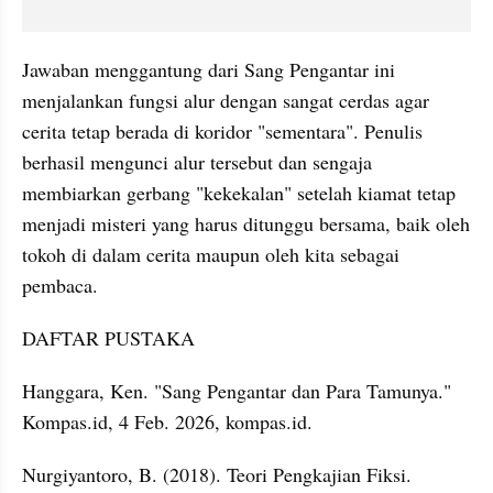
Jawaban menggantung dari Sang Pengantar ini 
menjalankan fungsi alur dengan sangat cerdas agar 
cerita tetap berada di koridor "sementara". Penulis 
berhasil mengunci alur tersebut dan sengaja 
membiarkan gerbang "kekekalan" setelah kiamat tetap 
menjadi misteri yang harus ditunggu bersama, baik oleh 
tokoh di dalam cerita maupun oleh kita sebagai 
pembaca.
DAFTAR PUSTAKA 
Hanggara, Ken. "Sang Pengantar dan Para Tamunya." 
Kompas.id, 4 Feb. 2026, kompas.id.
Nurgiyantoro, B. (2018). Teori Pengkajian Fiksi. 