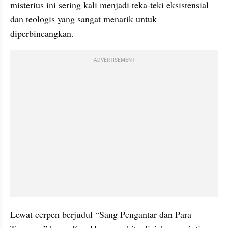
misterius ini sering kali menjadi teka-teki eksistensial 
dan teologis yang sangat menarik untuk 
diperbincangkan.
ADVERTISEMENT
Lewat cerpen berjudul “Sang Pengantar dan Para 