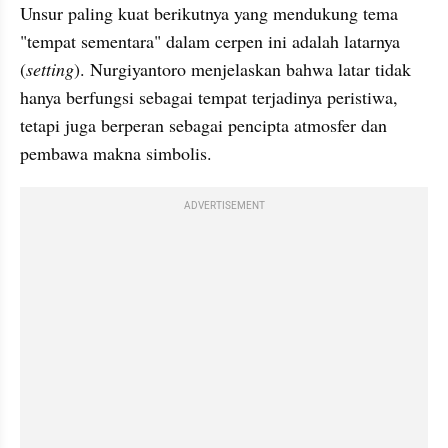
Unsur paling kuat berikutnya yang mendukung tema 
"tempat sementara" dalam cerpen ini adalah latarnya 
(
setting
). Nurgiyantoro menjelaskan bahwa latar tidak 
hanya berfungsi sebagai tempat terjadinya peristiwa, 
tetapi juga berperan sebagai pencipta atmosfer dan 
pembawa makna simbolis.
ADVERTISEMENT