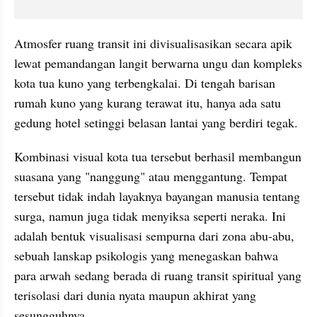
Atmosfer ruang transit ini divisualisasikan secara apik 
lewat pemandangan langit berwarna ungu dan kompleks 
kota tua kuno yang terbengkalai. Di tengah barisan 
rumah kuno yang kurang terawat itu, hanya ada satu 
gedung hotel setinggi belasan lantai yang berdiri tegak.
Kombinasi visual kota tua tersebut berhasil membangun 
suasana yang "nanggung" atau menggantung. Tempat 
tersebut tidak indah layaknya bayangan manusia tentang 
surga, namun juga tidak menyiksa seperti neraka. Ini 
adalah bentuk visualisasi sempurna dari zona abu-abu, 
sebuah lanskap psikologis yang menegaskan bahwa 
para arwah sedang berada di ruang transit spiritual yang 
terisolasi dari dunia nyata maupun akhirat yang 
sesungguhnya.