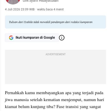
UIN Syarif Hidayatullah
4 Juli 2026 23:09 WIB
·
waktu baca 4 menit
Tulisan dari Syahila tidak mewakili pandangan dari redaksi kumparan
Ikuti kumparan di Google
ADVERTISEMENT
Pernahkah kamu membayangkan apa yang terjadi pada 
jiwa manusia setelah kematian menjemput, namun hari 
kiamat belum kunjung tiba? Fase transisi yang sangat 