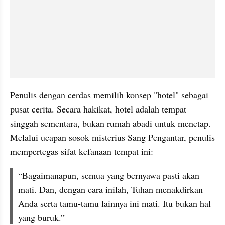
Penulis dengan cerdas memilih konsep "hotel" sebagai 
pusat cerita. Secara hakikat, hotel adalah tempat 
singgah sementara, bukan rumah abadi untuk menetap. 
Melalui ucapan sosok misterius Sang Pengantar, penulis 
mempertegas sifat kefanaan tempat ini:
“Bagaimanapun, semua yang bernyawa pasti akan 
mati. Dan, dengan cara inilah, Tuhan menakdirkan 
Anda serta tamu-tamu lainnya ini mati. Itu bukan hal 
yang buruk.”