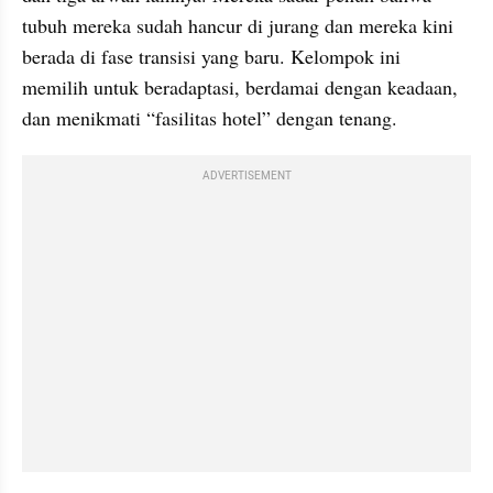
tubuh mereka sudah hancur di jurang dan mereka kini 
berada di fase transisi yang baru. Kelompok ini 
memilih untuk beradaptasi, berdamai dengan keadaan, 
dan menikmati “fasilitas hotel” dengan tenang.
ADVERTISEMENT