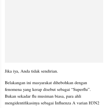
Jika iya, Anda tidak sendirian.
Belakangan ini masyarakat dihebohkan dengan 
fenomena yang kerap disebut sebagai “Superflu”. 
Bukan sekadar flu musiman biasa, para ahli 
mengidentifikasinya sebagai Influenza A varian H3N2 