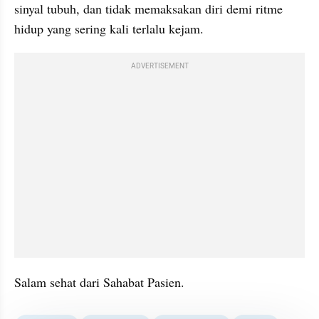
sinyal tubuh, dan tidak memaksakan diri demi ritme 
hidup yang sering kali terlalu kejam.
ADVERTISEMENT
Salam sehat dari Sahabat Pasien.