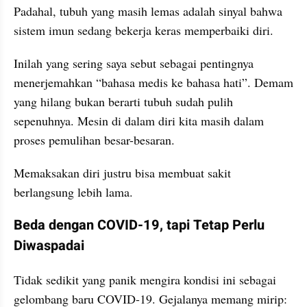
Padahal, tubuh yang masih lemas adalah sinyal bahwa 
sistem imun sedang bekerja keras memperbaiki diri.
Inilah yang sering saya sebut sebagai pentingnya 
menerjemahkan “bahasa medis ke bahasa hati”. Demam 
yang hilang bukan berarti tubuh sudah pulih 
sepenuhnya. Mesin di dalam diri kita masih dalam 
proses pemulihan besar-besaran.
Memaksakan diri justru bisa membuat sakit 
berlangsung lebih lama.
Beda dengan COVID-19, tapi Tetap Perlu 
Diwaspadai
Tidak sedikit yang panik mengira kondisi ini sebagai 
gelombang baru COVID-19. Gejalanya memang mirip: 