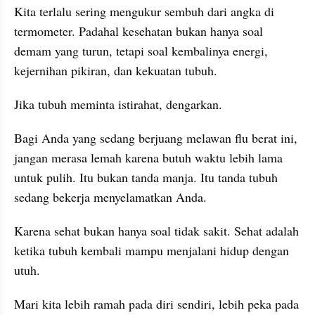
Kita terlalu sering mengukur sembuh dari angka di 
termometer. Padahal kesehatan bukan hanya soal 
demam yang turun, tetapi soal kembalinya energi, 
kejernihan pikiran, dan kekuatan tubuh.
Jika tubuh meminta istirahat, dengarkan.
Bagi Anda yang sedang berjuang melawan flu berat ini, 
jangan merasa lemah karena butuh waktu lebih lama 
untuk pulih. Itu bukan tanda manja. Itu tanda tubuh 
sedang bekerja menyelamatkan Anda.
Karena sehat bukan hanya soal tidak sakit. Sehat adalah 
ketika tubuh kembali mampu menjalani hidup dengan 
utuh.
Mari kita lebih ramah pada diri sendiri, lebih peka pada 