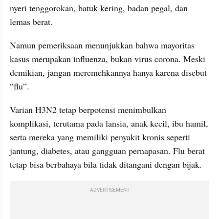
nyeri tenggorokan, batuk kering, badan pegal, dan 
lemas berat.
Namun pemeriksaan menunjukkan bahwa mayoritas 
kasus merupakan influenza, bukan virus corona. Meski 
demikian, jangan meremehkannya hanya karena disebut 
“flu”.
Varian H3N2 tetap berpotensi menimbulkan 
komplikasi, terutama pada lansia, anak kecil, ibu hamil, 
serta mereka yang memiliki penyakit kronis seperti 
jantung, diabetes, atau gangguan pernapasan. Flu berat 
tetap bisa berbahaya bila tidak ditangani dengan bijak.
ADVERTISEMENT