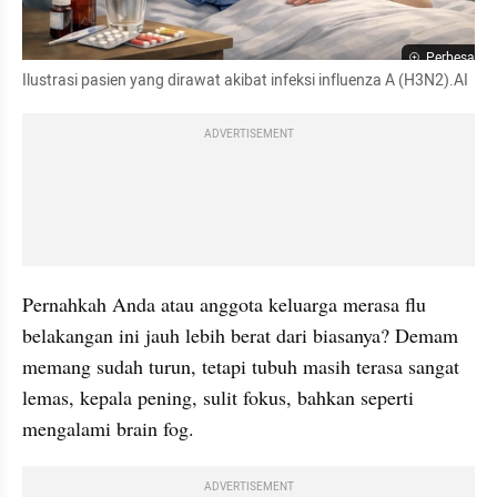
Perbesar
Ilustrasi pasien yang dirawat akibat infeksi influenza A (H3N2).AI
ADVERTISEMENT
Pernahkah Anda atau anggota keluarga merasa flu 
belakangan ini jauh lebih berat dari biasanya? Demam 
memang sudah turun, tetapi tubuh masih terasa sangat 
lemas, kepala pening, sulit fokus, bahkan seperti 
mengalami brain fog.
ADVERTISEMENT