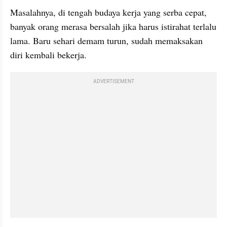
Masalahnya, di tengah budaya kerja yang serba cepat, 
banyak orang merasa bersalah jika harus istirahat terlalu 
lama. Baru sehari demam turun, sudah memaksakan 
diri kembali bekerja.
ADVERTISEMENT