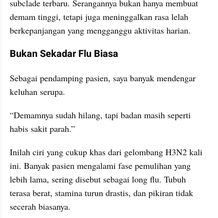
subclade terbaru. Serangannya bukan hanya membuat 
demam tinggi, tetapi juga meninggalkan rasa lelah 
berkepanjangan yang mengganggu aktivitas harian.
Bukan Sekadar Flu Biasa
Sebagai pendamping pasien, saya banyak mendengar 
keluhan serupa.
“Demamnya sudah hilang, tapi badan masih seperti 
habis sakit parah.”
Inilah ciri yang cukup khas dari gelombang H3N2 kali 
ini. Banyak pasien mengalami fase pemulihan yang 
lebih lama, sering disebut sebagai long flu. Tubuh 
terasa berat, stamina turun drastis, dan pikiran tidak 
secerah biasanya.