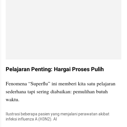
Pelajaran Penting: Hargai Proses Pulih
Fenomena “Superflu” ini memberi kita satu pelajaran 
sederhana tapi sering diabaikan: pemulihan butuh 
waktu.
Ilustrasi beberapa pasien yang menjalani perawatan akibat 
infeksi influenza A (H3N2). AI