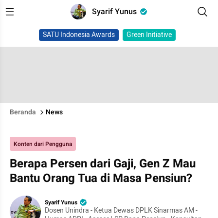
Syarif Yunus
SATU Indonesia Awards
Green Initiative
Beranda
News
Konten dari Pengguna
Berapa Persen dari Gaji, Gen Z Mau
Bantu Orang Tua di Masa Pensiun?
Syarif Yunus
Dosen Unindra - Ketua Dewas DPLK Sinarmas AM -