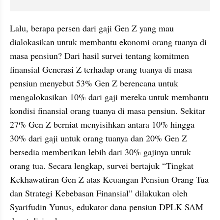
Lalu, berapa persen dari gaji Gen Z yang mau 
dialokasikan untuk membantu ekonomi orang tuanya di 
masa pensiun? Dari hasil survei tentang komitmen 
finansial Generasi Z terhadap orang tuanya di masa 
pensiun menyebut 53% Gen Z berencana untuk 
mengalokasikan 10% dari gaji mereka untuk membantu 
kondisi finansial orang tuanya di masa pensiun. Sekitar 
27% Gen Z berniat menyisihkan antara 10% hingga 
30% dari gaji untuk orang tuanya dan 20% Gen Z 
bersedia memberikan lebih dari 30% gajinya untuk 
orang tua. Secara lengkap, survei bertajuk “Tingkat 
Kekhawatiran Gen Z atas Keuangan Pensiun Orang Tua 
dan Strategi Kebebasan Finansial” dilakukan oleh 
Syarifudin Yunus, edukator dana pensiun DPLK SAM 