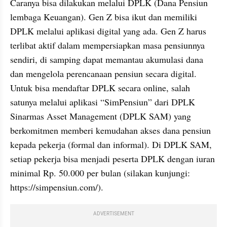
Caranya bisa dilakukan melalui DPLK (Dana Pensiun 
lembaga Keuangan). Gen Z bisa ikut dan memiliki 
DPLK melalui aplikasi digital yang ada. Gen Z harus 
terlibat aktif dalam mempersiapkan masa pensiunnya 
sendiri, di samping dapat memantau akumulasi dana 
dan mengelola perencanaan pensiun secara digital. 
Untuk bisa mendaftar DPLK secara online, salah 
satunya melalui aplikasi “SimPensiun” dari DPLK 
Sinarmas Asset Management (DPLK SAM) yang 
berkomitmen memberi kemudahan akses dana pensiun 
kepada pekerja (formal dan informal). Di DPLK SAM, 
setiap pekerja bisa menjadi peserta DPLK dengan iuran 
minimal Rp. 50.000 per bulan (silakan kunjungi: 
https://simpensiun.com/).
ADVERTISEMENT