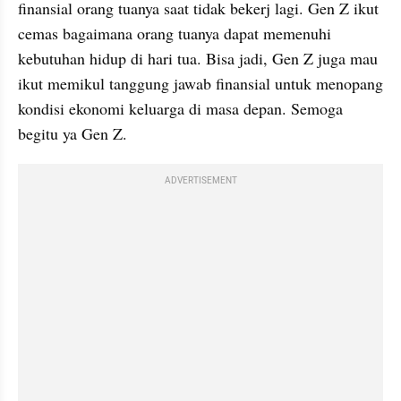
finansial orang tuanya saat tidak bekerj lagi. Gen Z ikut 
cemas bagaimana orang tuanya dapat memenuhi 
kebutuhan hidup di hari tua. Bisa jadi, Gen Z juga mau 
ikut memikul tanggung jawab finansial untuk menopang 
kondisi ekonomi keluarga di masa depan. Semoga 
begitu ya Gen Z.
ADVERTISEMENT