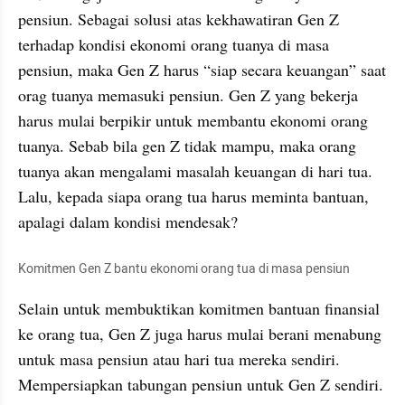
pensiun. Sebagai solusi atas kekhawatiran Gen Z 
terhadap kondisi ekonomi orang tuanya di masa 
pensiun, maka Gen Z harus “siap secara keuangan” saat 
orag tuanya memasuki pensiun. Gen Z yang bekerja 
harus mulai berpikir untuk membantu ekonomi orang 
tuanya. Sebab bila gen Z tidak mampu, maka orang 
tuanya akan mengalami masalah keuangan di hari tua. 
Lalu, kepada siapa orang tua harus meminta bantuan, 
apalagi dalam kondisi mendesak?
Komitmen Gen Z bantu ekonomi orang tua di masa pensiun
Selain untuk membuktikan komitmen bantuan finansial 
ke orang tua, Gen Z juga harus mulai berani menabung 
untuk masa pensiun atau hari tua mereka sendiri. 
Mempersiapkan tabungan pensiun untuk Gen Z sendiri. 