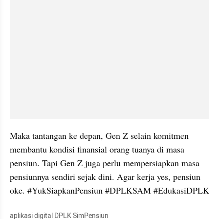
Maka tantangan ke depan, Gen Z selain komitmen 
membantu kondisi finansial orang tuanya di masa 
pensiun. Tapi Gen Z juga perlu mempersiapkan masa 
pensiunnya sendiri sejak dini. Agar kerja yes, pensiun 
oke. #YukSiapkanPensiun #DPLKSAM #EdukasiDPLK
aplikasi digital DPLK SimPensiun