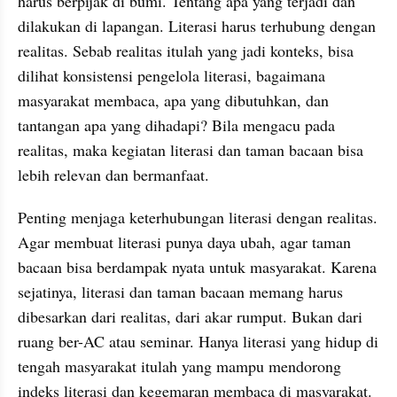
harus berpijak di bumi. Tentang apa yang terjadi dan 
dilakukan di lapangan. Literasi harus terhubung dengan 
realitas. Sebab realitas itulah yang jadi konteks, bisa 
dilihat konsistensi pengelola literasi, bagaimana 
masyarakat membaca, apa yang dibutuhkan, dan 
tantangan apa yang dihadapi? Bila mengacu pada 
realitas, maka kegiatan literasi dan taman bacaan bisa 
lebih relevan dan bermanfaat.
Penting menjaga keterhubungan literasi dengan realitas. 
Agar membuat literasi punya daya ubah, agar taman 
bacaan bisa berdampak nyata untuk masyarakat. Karena 
sejatinya, literasi dan taman bacaan memang harus 
dibesarkan dari realitas, dari akar rumput. Bukan dari 
ruang ber-AC atau seminar. Hanya literasi yang hidup di 
tengah masyarakat itulah yang mampu mendorong 
indeks literasi dan kegemaran membaca di masyarakat.