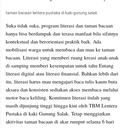
taman bacaan lentera pustaka di kaki gunung salak
Suka tidak suka, program literasi dan taman bacaan 
hanya bisa berdampak dan terasa manfaat bila sifatnya 
kontekstual dan berorientasi praktik baik. Ada 
mobilisasi warga untuk membaca dan mau ke taman 
bacaan. Literasi yang memberi ruang kreasi anak-anak 
di samping memberi kesempatan untuk tahu Entang 
literasi digital atau literasi finansial. Bahkan lebih dari 
itu, literasi harus mau mengajari baca tulis kaum buta 
aksara dan konsisten sediakan akses membaca melalui 
motor baca keliling. Komitmen literasi itulah yang 
masih dijunjung tinggi hingga kini oleh TBM Lentera 
Pustaka di kaki Gunung Salak. Tetap menggiatkan 
aktivitas taman bacaan di akar rumput selama 6 hari 