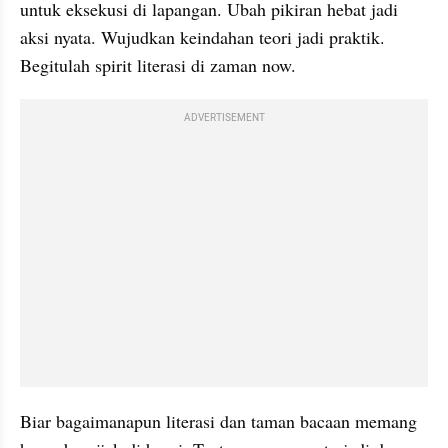
untuk eksekusi di lapangan. Ubah pikiran hebat jadi 
aksi nyata. Wujudkan keindahan teori jadi praktik. 
Begitulah spirit literasi di zaman now.
ADVERTISEMENT
Biar bagaimanapun literasi dan taman bacaan memang 