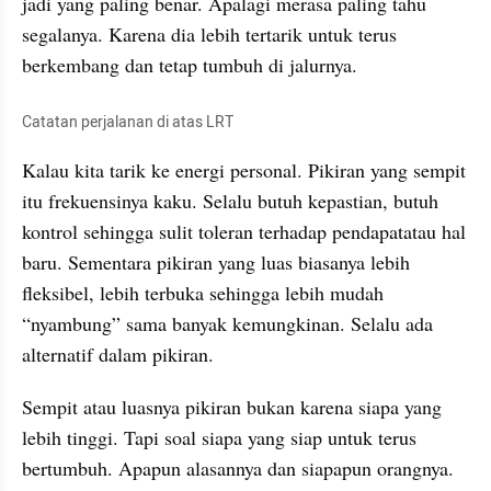
jadi yang paling benar. Apalagi merasa paling tahu 
segalanya. Karena dia lebih tertarik untuk terus 
berkembang dan tetap tumbuh di jalurnya.
Catatan perjalanan di atas LRT
Kalau kita tarik ke energi personal. Pikiran yang sempit 
itu frekuensinya kaku. Selalu butuh kepastian, butuh 
kontrol sehingga sulit toleran terhadap pendapatatau hal 
baru. Sementara pikiran yang luas biasanya lebih 
fleksibel, lebih terbuka sehingga lebih mudah 
“nyambung” sama banyak kemungkinan. Selalu ada 
alternatif dalam pikiran.
Sempit atau luasnya pikiran bukan karena siapa yang 
lebih tinggi. Tapi soal siapa yang siap untuk terus 
bertumbuh. Apapun alasannya dan siapapun orangnya. 