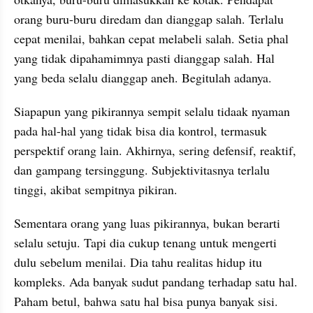
orang buru-buru diredam dan dianggap salah. Terlalu 
cepat menilai, bahkan cepat melabeli salah. Setia phal 
yang tidak dipahamimnya pasti dianggap salah. Hal 
yang beda selalu dianggap aneh. Begitulah adanya.
Siapapun yang pikirannya sempit selalu tidaak nyaman 
pada hal-hal yang tidak bisa dia kontrol, termasuk 
perspektif orang lain. Akhirnya, sering defensif, reaktif, 
dan gampang tersinggung. Subjektivitasnya terlalu 
tinggi, akibat sempitnya pikiran.
Sementara orang yang luas pikirannya, bukan berarti 
selalu setuju. Tapi dia cukup tenang untuk mengerti 
dulu sebelum menilai. Dia tahu realitas hidup itu 
kompleks. Ada banyak sudut pandang terhadap satu hal. 
Paham betul, bahwa satu hal bisa punya banyak sisi. 