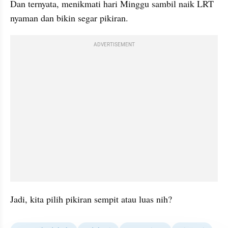
Dan ternyata, menikmati hari Minggu sambil naik LRT 
nyaman dan bikin segar pikiran.
ADVERTISEMENT
Jadi, kita pilih pikiran sempit atau luas nih?