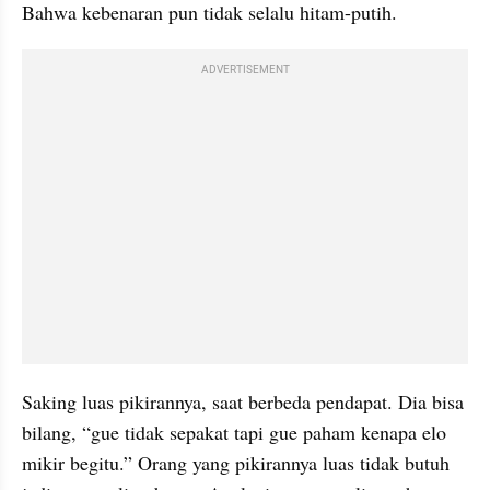
Bahwa kebenaran pun tidak selalu hitam-putih.
ADVERTISEMENT
Saking luas pikirannya, saat berbeda pendapat. Dia bisa 
bilang, “gue tidak sepakat tapi gue paham kenapa elo 
mikir begitu.” Orang yang pikirannya luas tidak butuh 