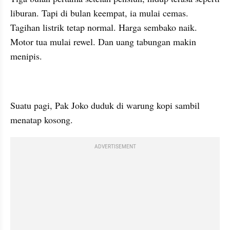
liburan. Tapi di bulan keempat, ia mulai cemas. 
Tagihan listrik tetap normal. Harga sembako naik. 
Motor tua mulai rewel. Dan uang tabungan makin 
menipis.
Suatu pagi, Pak Joko duduk di warung kopi sambil 
menatap kosong.
ADVERTISEMENT