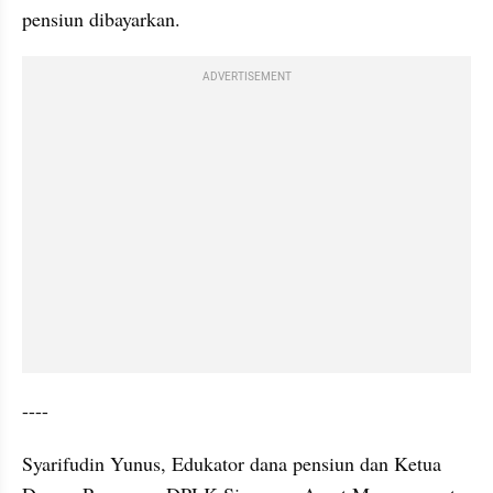
pensiun dibayarkan.
ADVERTISEMENT
----
Syarifudin Yunus, Edukator dana pensiun dan Ketua 