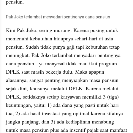
pensiun.
Pak Joko terlambat menyadari pentingnya dana pensiun
Kini Pak Joko, sering murung. Karena pusing untuk 
memenuhi kebutuhan hidupnya sehari-hari di usia 
pensiun. Sudah tidak punya gaji tapi kebutuhan tetap 
meningkat. Pak Joko terlambat menyadari pentingnya 
dana pensiun. Iya menyesal tidak mau ikut program 
DPLK saat masih bekerja dulu. Maka apapun 
alasannya, sangat penting menyiapkan masa pensiun 
sejak dini, khusunya melalui DPLK. Karena melalui 
DPLK, setidaknya setiap karyawan memiliki 3 (tiga) 
keuntungan, yaitu: 1) ada dana yang pasti untuk hari 
tua, 2) ada hasil investasi yang optimal karena sifatnya 
jangka panjang, dan 3) ada kedisplinan menabung 
untuk masa pensiun plus ada insentif pajak saat manfaat 