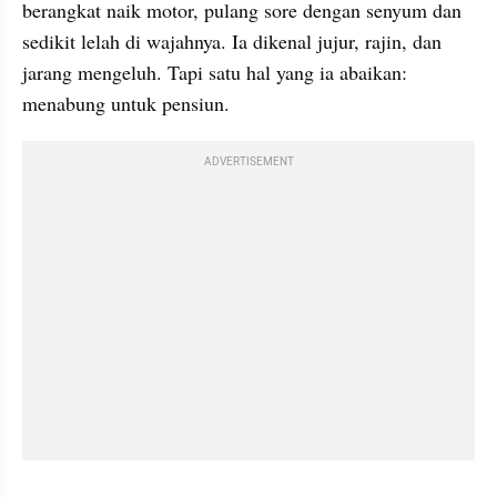
berangkat naik motor, pulang sore dengan senyum dan 
sedikit lelah di wajahnya. Ia dikenal jujur, rajin, dan 
jarang mengeluh. Tapi satu hal yang ia abaikan: 
menabung untuk pensiun.
ADVERTISEMENT