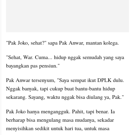
"Pak Joko, sehat?" sapa Pak Anwar, mantan kolega.
"Sehat, War. Cuma... hidup nggak semudah yang saya 
bayangkan pas pensiun."
Pak Anwar tersenyum, "Saya sempat ikut DPLK dulu. 
Nggak banyak, tapi cukup buat bantu-bantu hidup 
sekarang. Sayang, waktu nggak bisa diulang ya, Pak."
Pak Joko hanya mengangguk. Pahit, tapi benar. Ia 
berharap bisa mengulang masa mudanya, sekadar 
menyisihkan sedikit untuk hari tua, untuk masa 