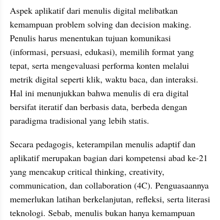
Aspek aplikatif dari menulis digital melibatkan 
kemampuan problem solving dan decision making. 
Penulis harus menentukan tujuan komunikasi 
(informasi, persuasi, edukasi), memilih format yang 
tepat, serta mengevaluasi performa konten melalui 
metrik digital seperti klik, waktu baca, dan interaksi. 
Hal ini menunjukkan bahwa menulis di era digital 
bersifat iteratif dan berbasis data, berbeda dengan 
paradigma tradisional yang lebih statis.
Secara pedagogis, keterampilan menulis adaptif dan 
aplikatif merupakan bagian dari kompetensi abad ke-21 
yang mencakup critical thinking, creativity, 
communication, dan collaboration (4C). Penguasaannya 
memerlukan latihan berkelanjutan, refleksi, serta literasi 
teknologi. Sebab, menulis bukan hanya kemampuan 