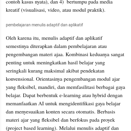
contoh kasus nyata), dan 4)  bertumpu pada media 
kreatif (visualisasi, video, atau modul praktik).
pembelajaran menulis adaptif dan aplikatif
Oleh karena itu, menulis adaptif dan aplikatif 
semestinya diterapkan dalam pembelajaran atau 
pengembangan materi ajaa. Kombinasi keduanya sangat 
penting untuk meningkatkan hasil belajar yang 
seringkali kurang maksimal akibat pendekatan 
konvensional. Orientasinya pengembangan modul ajar 
yang fleksibel, mandiri, dan memfasilitasi berbagai gaya 
belajar. Dapat berbentuk e-learning atau hybrid dengan 
memanfaatkan AI untuk mengidentifikasi gaya belajar 
dan menyesuaikan konten secara otomatis. Berbasis 
materi ajar yang fleksibel dan berfokus pada proyek 
(project based learning). Melalui menulis adaptif dan 