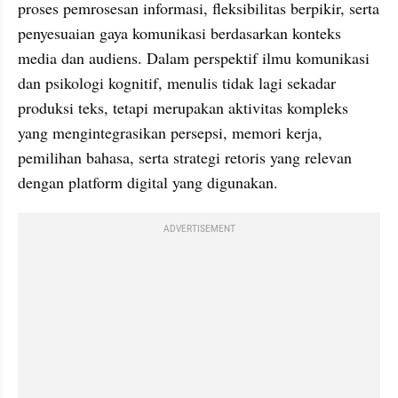
proses pemrosesan informasi, fleksibilitas berpikir, serta 
penyesuaian gaya komunikasi berdasarkan konteks 
media dan audiens. Dalam perspektif ilmu komunikasi 
dan psikologi kognitif, menulis tidak lagi sekadar 
produksi teks, tetapi merupakan aktivitas kompleks 
yang mengintegrasikan persepsi, memori kerja, 
pemilihan bahasa, serta strategi retoris yang relevan 
dengan platform digital yang digunakan.
ADVERTISEMENT