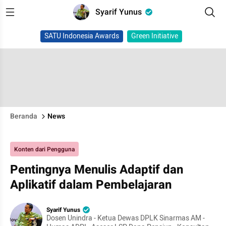
Syarif Yunus
SATU Indonesia Awards
Green Initiative
Beranda
News
Konten dari Pengguna
Pentingnya Menulis Adaptif dan
Aplikatif dalam Pembelajaran
Syarif Yunus
Dosen Unindra - Ketua Dewas DPLK Sinarmas AM -