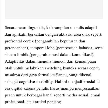
Secara neurolinguistik, keterampilan menulis adaptif 
dan aplikatif berkaitan dengan aktivasi area otak seperti 
prefrontal cortex (pengambilan keputusan dan 
perencanaan), temporal lobe (pemrosesan bahasa), serta 
sistem limbik (pengaruh emosi dalam komunikasi). 
Adaptivitas dalam menulis muncul dari kemampuan 
otak untuk melakukan switching konteks secara cepat, 
misalnya dari gaya formal ke Santai, yang dikenal 
sebagai cognitive flexibility. Hal ini menjadi krusial di 
era digital karena penulis harus mampu menyesuaikan 
pesan untuk berbagai kanal seperti media sosial, email 
profesional, atau artikel panjang.