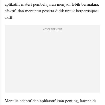
aplikatif, materi pembelajaran menjadi lebih bermakna, 
efektif, dan menuntut peserta didik untuk berpartisipasi 
aktif.
ADVERTISEMENT
Menulis adaptif dan aplikastif kian penting, karena di 