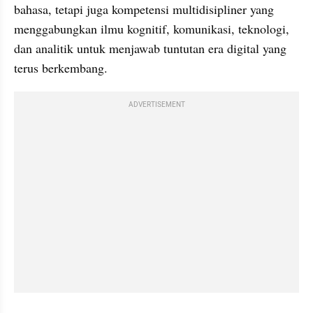
bahasa, tetapi juga kompetensi multidisipliner yang 
menggabungkan ilmu kognitif, komunikasi, teknologi, 
dan analitik untuk menjawab tuntutan era digital yang 
terus berkembang.
ADVERTISEMENT