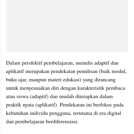
Dalam persfektif pembelajaran, menulis adaptif dan 
aplikatif merupakan pendekatan penulisan (baik modul, 
buku ajar, maupun materi edukasi) yang dirancang 
untuk menyesuaikan diri dengan karakteristik pembaca 
atau siswa (adaptif) dan mudah diterapkan dalam 
praktik nyata (aplikatif). Pendekatan ini berfokus pada 
kebutuhan individu pengguna, terutama di era digital 
dan pembelajaran berdiferensiasi.