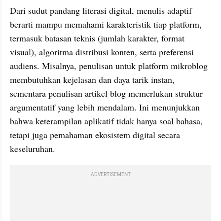
Dari sudut pandang literasi digital, menulis adaptif 
berarti mampu memahami karakteristik tiap platform, 
termasuk batasan teknis (jumlah karakter, format 
visual), algoritma distribusi konten, serta preferensi 
audiens. Misalnya, penulisan untuk platform mikroblog 
membutuhkan kejelasan dan daya tarik instan, 
sementara penulisan artikel blog memerlukan struktur 
argumentatif yang lebih mendalam. Ini menunjukkan 
bahwa keterampilan aplikatif tidak hanya soal bahasa, 
tetapi juga pemahaman ekosistem digital secara 
keseluruhan.
ADVERTISEMENT