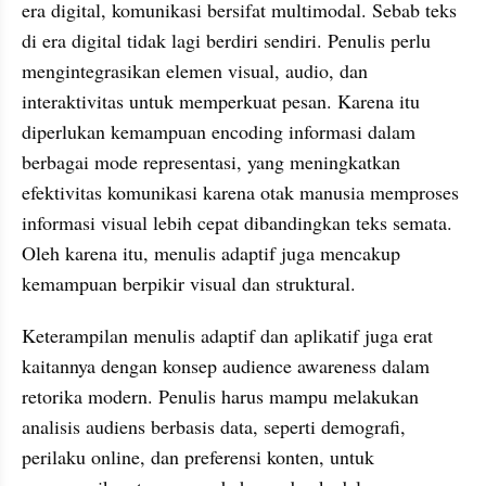
era digital, komunikasi bersifat multimodal. Sebab teks 
di era digital tidak lagi berdiri sendiri. Penulis perlu 
mengintegrasikan elemen visual, audio, dan 
interaktivitas untuk memperkuat pesan. Karena itu 
diperlukan kemampuan encoding informasi dalam 
berbagai mode representasi, yang meningkatkan 
efektivitas komunikasi karena otak manusia memproses 
informasi visual lebih cepat dibandingkan teks semata. 
Oleh karena itu, menulis adaptif juga mencakup 
kemampuan berpikir visual dan struktural.
Keterampilan menulis adaptif dan aplikatif juga erat 
kaitannya dengan konsep audience awareness dalam 
retorika modern. Penulis harus mampu melakukan 
analisis audiens berbasis data, seperti demografi, 
perilaku online, dan preferensi konten, untuk 