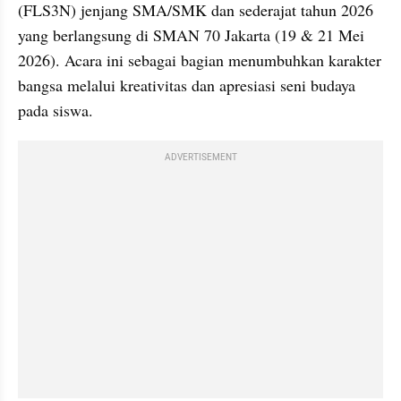
(FLS3N) jenjang SMA/SMK dan sederajat tahun 2026 
yang berlangsung di SMAN 70 Jakarta (19 & 21 Mei 
2026). Acara ini sebagai bagian menumbuhkan karakter 
bangsa melalui kreativitas dan apresiasi seni budaya 
pada siswa.
ADVERTISEMENT