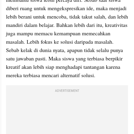
diberi ruang untuk mengekspresikan ide, maka menjadi 
lebih berani untuk mencoba, tidak takut salah, dan lebih 
mandiri dalam belajar. Bahkan lebih dari itu, kreativitas 
juga mampu memacu kemampuan memecahkan 
masalah. Lebih fokus ke solusi daripada masalah. 
Sebab kelak di dunia nyata, apapun tidak selalu punya 
satu jawaban pasti. Maka siswa yang terbiasa berpikir 
kreatif akan lebih siap menghadapi tantangan karena 
mereka terbiasa mencari alternatif solusi.
ADVERTISEMENT