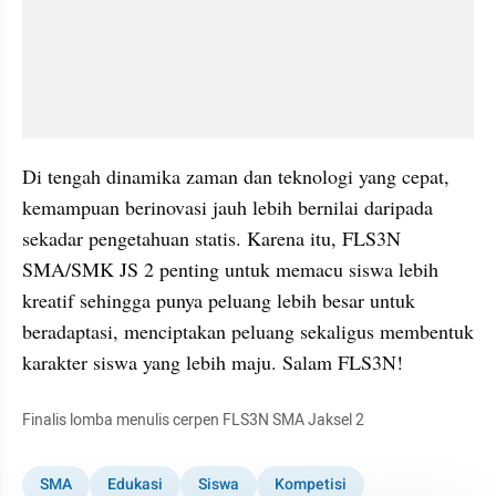
Di tengah dinamika zaman dan teknologi yang cepat, 
kemampuan berinovasi jauh lebih bernilai daripada 
sekadar pengetahuan statis. Karena itu, FLS3N 
SMA/SMK JS 2 penting untuk memacu siswa lebih 
kreatif sehingga punya peluang lebih besar untuk 
beradaptasi, menciptakan peluang sekaligus membentuk 
karakter siswa yang lebih maju. Salam FLS3N!
Finalis lomba menulis cerpen FLS3N SMA Jaksel 2
SMA
Edukasi
Siswa
Kompetisi