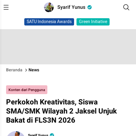
Syarif Yunus
SATU Indonesia Awards
Green Initiative
Beranda
News
Konten dari Pengguna
Perkokoh Kreativitas, Siswa
SMA/SMK Wilayah 2 Jaksel Unjuk
Bakat di FLS3N 2026
Syarif Yunus