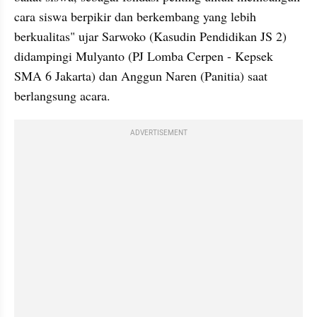
cara siswa berpikir dan berkembang yang lebih 
berkualitas" ujar Sarwoko (Kasudin Pendidikan JS 2) 
didampingi Mulyanto (PJ Lomba Cerpen - Kepsek 
SMA 6 Jakarta) dan Anggun Naren (Panitia) saat 
berlangsung acara.
ADVERTISEMENT