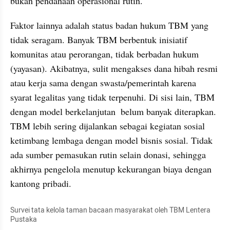
bukan pendanaan operasional rutin.
Faktor lainnya adalah status badan hukum TBM yang 
tidak seragam. Banyak TBM berbentuk inisiatif 
komunitas atau perorangan, tidak berbadan hukum 
(yayasan). Akibatnya, sulit mengakses dana hibah resmi 
atau kerja sama dengan swasta/pemerintah karena 
syarat legalitas yang tidak terpenuhi. Di sisi lain, TBM 
dengan model berkelanjutan  belum banyak diterapkan. 
TBM lebih sering dijalankan sebagai kegiatan sosial 
ketimbang lembaga dengan model bisnis sosial. Tidak 
ada sumber pemasukan rutin selain donasi, sehingga 
akhirnya pengelola menutup kekurangan biaya dengan 
kantong pribadi.
Survei tata kelola taman bacaan masyarakat oleh TBM Lentera 
Pustaka