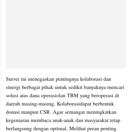
Survei ini menegaskan pentingnya kolaborasi dan 
sinergi berbagai pihak untuk sedikit banyaknya mencari 
solusi atas dana operasiolan TBM yang beroperasi di 
daerah masing-masing. Kolaborasidapat berbentuk 
donasi maupun CSR. Agar semangat meningkatkan 
kegemaran membaca anak-anak dan masyarakat tetap 
berlangsung dengan optimal. Melihat peran penting 