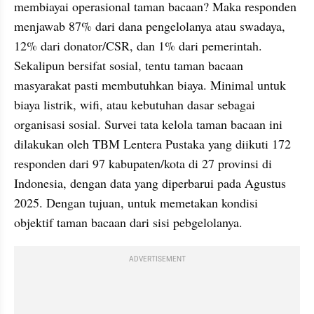
membiayai operasional taman bacaan? Maka responden 
menjawab 87% dari dana pengelolanya atau swadaya, 
12% dari donator/CSR, dan 1% dari pemerintah. 
Sekalipun bersifat sosial, tentu taman bacaan 
masyarakat pasti membutuhkan biaya. Minimal untuk 
biaya listrik, wifi, atau kebutuhan dasar sebagai 
organisasi sosial. Survei tata kelola taman bacaan ini 
dilakukan oleh TBM Lentera Pustaka yang diikuti 172 
responden dari 97 kabupaten/kota di 27 provinsi di 
Indonesia, dengan data yang diperbarui pada Agustus 
2025. Dengan tujuan, untuk memetakan kondisi 
objektif taman bacaan dari sisi pebgelolanya.
ADVERTISEMENT