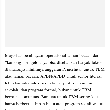
Mayoritas pembiayaan operasional taman bacaan dari 
“kantong” pengelolanya bisa disebabkan banyak faktor 
diantaranya minimnya anggaran Pemerintah untuk TBM 
atau taman bacaan. APBN/APBD untuk sektor literasi 
lebih banyak dialokasikan ke perpustakaan umum, 
sekolah, dan program formal, bukan untuk TBM 
berbasis komunitas. Bantuan untuk TBM sering kali 
hanya berbentuk hibah buku atau program sekali waktu, 