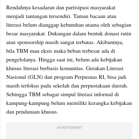
Rendahnya kesadaran dan partisipasi masyarakat 
menjadi tantangan tersendiri. Taman bacaan atau 
literasi belum dianggap kebutuhan utama oleh sebagian 
besar masyarakat. Dukungan dalam bentuk donasi rutin 
atau sponsorship masih sangat terbatas. Akibantnya, 
bila TBM mau eksis maka beban terbesar ada di 
pengelolanya. Hingga saat ini, belum ada kebijakan 
khusus literasi berbasis komunitas. Gerakan Literasi 
Nasional (GLN) dan program Perpusnas RI, bisa jadi 
masih terfokus pada sekolah dan perpustakaan daerah. 
Sehingga TBM sebagai simpul literasi informal di 
kampung-kampung belum memiliki kerangka kebijakan 
dan pendanaan khusus.
ADVERTISEMENT