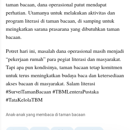
taman bacaan, dana operasional patut mendapat 
perhatian. Utamanya untuk melakukan aktivitas dan 
program literasi di taman bacaan, di samping untuk 
meingkatkan sarana prasarana yang dibutuhkan taman 
bacaan.
Potret hari ini, masalah dana operasional masih menjadi 
“pekerjaan rumah” para pegiat literasi dan masyarakat. 
Tapi apa pun kondisinya, taman bacaan tetap komitmen 
untuk terus meningkatkan budaya baca dan ketersediaan 
akses bacaan di masyarakat. Salam literasi 
#SurveiTamanBacaan #TBMLenteraPustaka 
#TataKelolaTBM
Anak-anak yang membaca di taman bacaan