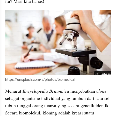
itu? Mari kita bahas!
Perbesar
https://unsplash.com/s/photos/biomedical
Menurut 
Encyclopedia Britannica
 menyebutkan 
clone
sebagai organisme individual yang tumbuh dari satu sel 
tubuh tunggal orang tuanya yang secara genetik identik. 
Secara biomolekul, kloning adalah kreasi suatu 