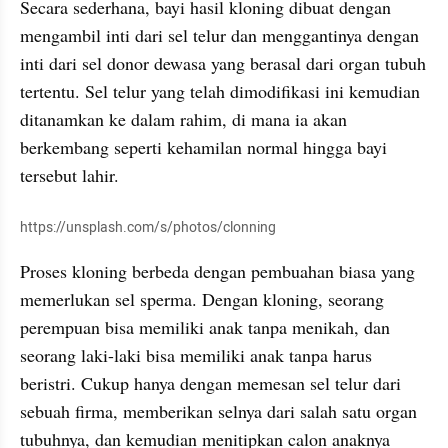
Secara sederhana, bayi hasil kloning dibuat dengan 
mengambil inti dari sel telur dan menggantinya dengan 
inti dari sel donor dewasa yang berasal dari organ tubuh 
tertentu. Sel telur yang telah dimodifikasi ini kemudian 
ditanamkan ke dalam rahim, di mana ia akan 
berkembang seperti kehamilan normal hingga bayi 
tersebut lahir.
https://unsplash.com/s/photos/clonning
Proses kloning berbeda dengan pembuahan biasa yang 
memerlukan sel sperma. Dengan kloning, seorang 
perempuan bisa memiliki anak tanpa menikah, dan 
seorang laki-laki bisa memiliki anak tanpa harus 
beristri. Cukup hanya dengan memesan sel telur dari 
sebuah firma, memberikan selnya dari salah satu organ 
tubuhnya, dan kemudian menitipkan calon anaknya 