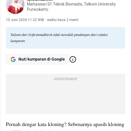
Mahasiswi S1 Teknik Biomedis, Telkom University
Purwokerto
10 Juni 2024 11:32 WIB
·
waktu baca 2 menit
Tulisan dari Syifa'annadhiroh tidak mewakili pandangan dari redaksi
kumparan
Ikuti kumparan di Google
ADVERTISEMENT
Pernah dengar kata kloning? Sebenarnya apasih kloning 