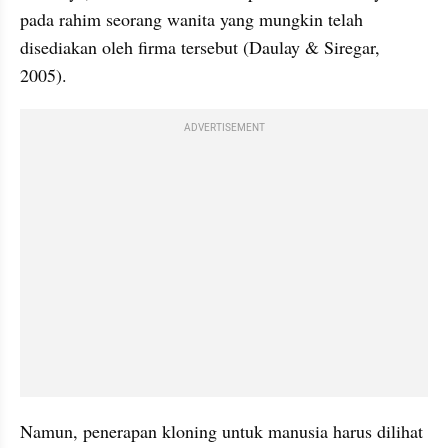
pada rahim seorang wanita yang mungkin telah 
disediakan oleh firma tersebut (Daulay & Siregar, 
2005).
ADVERTISEMENT
Namun, penerapan kloning untuk manusia harus dilihat 