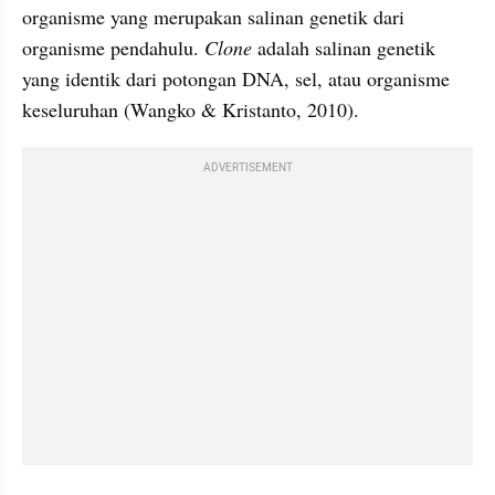
organisme yang merupakan salinan genetik dari 
organisme pendahulu. 
Clone
 adalah salinan genetik 
yang identik dari potongan DNA, sel, atau organisme 
keseluruhan (Wangko & Kristanto, 2010). 
ADVERTISEMENT