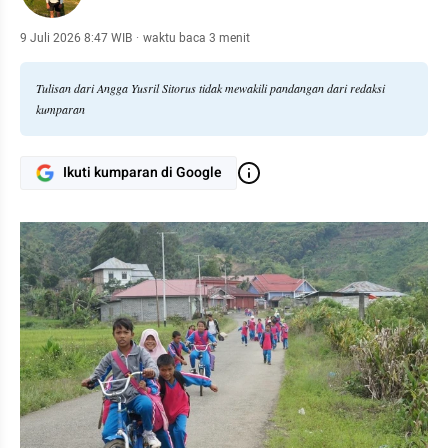
9 Juli 2026 8:47 WIB
·
waktu baca 3 menit
Tulisan dari Angga Yusril Sitorus tidak mewakili pandangan dari redaksi
kumparan
Ikuti kumparan di Google