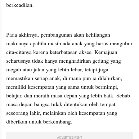
berkeadilan.
Pada akhirnya, pembangunan akan kehilangan 
maknanya apabila masih ada anak yang harus mengubur 
cita-citanya karena keterbatasan akses. Kemajuan 
seharusnya tidak hanya menghadirkan gedung yang 
megah atau jalan yang lebih lebar, tetapi juga 
memastikan setiap anak, di mana pun ia dilahirkan, 
memiliki kesempatan yang sama untuk bermimpi, 
belajar, dan meraih masa depan yang lebih baik. Sebab 
masa depan bangsa tidak ditentukan oleh tempat 
seseorang lahir, melainkan oleh kesempatan yang 
diberikan untuk berkembang.
ADVERTISEMENT