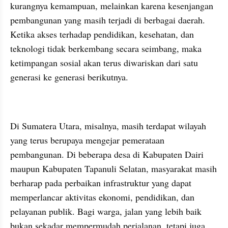
kurangnya kemampuan, melainkan karena kesenjangan 
pembangunan yang masih terjadi di berbagai daerah. 
Ketika akses terhadap pendidikan, kesehatan, dan 
teknologi tidak berkembang secara seimbang, maka 
ketimpangan sosial akan terus diwariskan dari satu 
generasi ke generasi berikutnya.
Di Sumatera Utara, misalnya, masih terdapat wilayah 
yang terus berupaya mengejar pemerataan 
pembangunan. Di beberapa desa di Kabupaten Dairi 
maupun Kabupaten Tapanuli Selatan, masyarakat masih 
berharap pada perbaikan infrastruktur yang dapat 
memperlancar aktivitas ekonomi, pendidikan, dan 
pelayanan publik. Bagi warga, jalan yang lebih baik 
bukan sekadar mempermudah perjalanan, tetapi juga 