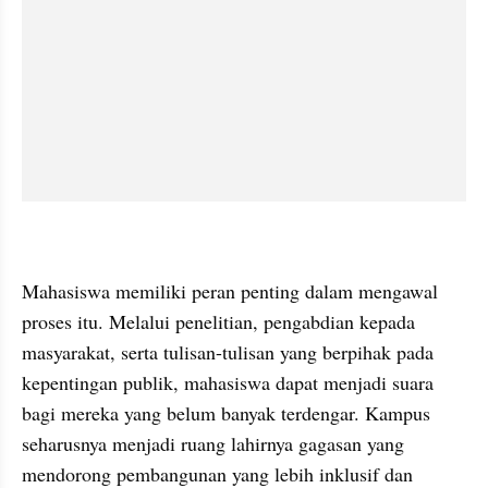
Mahasiswa memiliki peran penting dalam mengawal 
proses itu. Melalui penelitian, pengabdian kepada 
masyarakat, serta tulisan-tulisan yang berpihak pada 
kepentingan publik, mahasiswa dapat menjadi suara 
bagi mereka yang belum banyak terdengar. Kampus 
seharusnya menjadi ruang lahirnya gagasan yang 
mendorong pembangunan yang lebih inklusif dan 