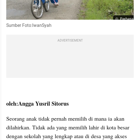
Perbesar
Sumber Foto:IwanSyah
ADVERTISEMENT
oleh:Angga Yusril Sitorus 
Seorang anak tidak pernah memilih di mana ia akan 
dilahirkan. Tidak ada yang memilih lahir di kota besar 
dengan sekolah yang lengkap atau di desa yang akses 