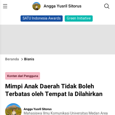
Angga Yusril Sitorus
SATU Indonesia Awards
Green Initiative
Beranda
Bisnis
Konten dari Pengguna
Mimpi Anak Daerah Tidak Boleh
Terbatas oleh Tempat Ia Dilahirkan
Angga Yusril Sitorus
Mahasiswa Ilmu Komunikasi Universitas Medan Area