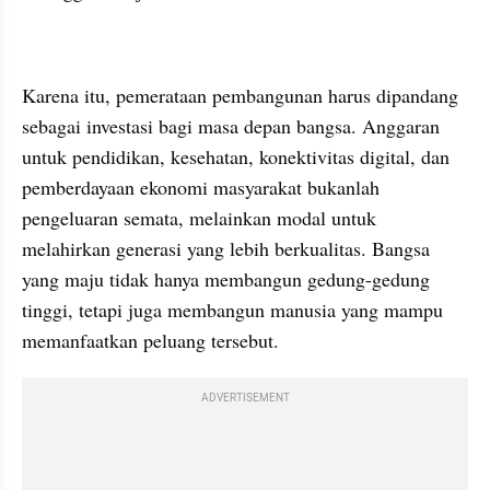
Karena itu, pemerataan pembangunan harus dipandang 
sebagai investasi bagi masa depan bangsa. Anggaran 
untuk pendidikan, kesehatan, konektivitas digital, dan 
pemberdayaan ekonomi masyarakat bukanlah 
pengeluaran semata, melainkan modal untuk 
melahirkan generasi yang lebih berkualitas. Bangsa 
yang maju tidak hanya membangun gedung-gedung 
tinggi, tetapi juga membangun manusia yang mampu 
memanfaatkan peluang tersebut.
ADVERTISEMENT