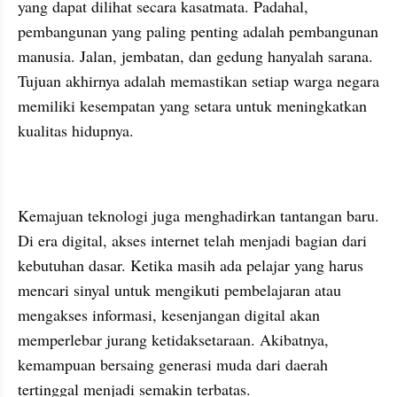
yang dapat dilihat secara kasatmata. Padahal, 
pembangunan yang paling penting adalah pembangunan 
manusia. Jalan, jembatan, dan gedung hanyalah sarana. 
Tujuan akhirnya adalah memastikan setiap warga negara 
memiliki kesempatan yang setara untuk meningkatkan 
kualitas hidupnya.
Kemajuan teknologi juga menghadirkan tantangan baru. 
Di era digital, akses internet telah menjadi bagian dari 
kebutuhan dasar. Ketika masih ada pelajar yang harus 
mencari sinyal untuk mengikuti pembelajaran atau 
mengakses informasi, kesenjangan digital akan 
memperlebar jurang ketidaksetaraan. Akibatnya, 
kemampuan bersaing generasi muda dari daerah 
tertinggal menjadi semakin terbatas.