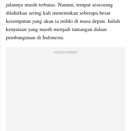
jalannya masih terbatas. Namun, tempat seseorang 
dilahirkan sering kali menentukan seberapa besar 
kesempatan yang akan ia miliki di masa depan. Inilah 
kenyataan yang masih menjadi tantangan dalam 
pembangunan di Indonesia.
ADVERTISEMENT