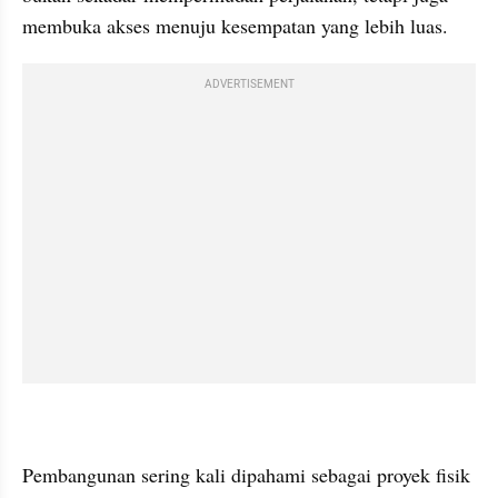
membuka akses menuju kesempatan yang lebih luas.
ADVERTISEMENT
Pembangunan sering kali dipahami sebagai proyek fisik 