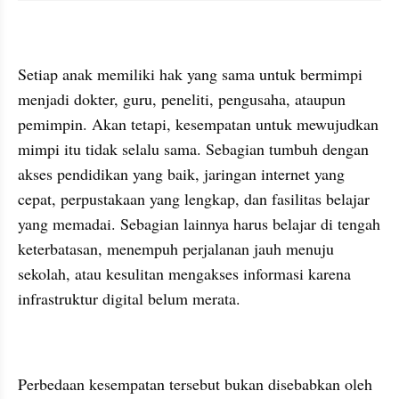
Setiap anak memiliki hak yang sama untuk bermimpi 
menjadi dokter, guru, peneliti, pengusaha, ataupun 
pemimpin. Akan tetapi, kesempatan untuk mewujudkan 
mimpi itu tidak selalu sama. Sebagian tumbuh dengan 
akses pendidikan yang baik, jaringan internet yang 
cepat, perpustakaan yang lengkap, dan fasilitas belajar 
yang memadai. Sebagian lainnya harus belajar di tengah 
keterbatasan, menempuh perjalanan jauh menuju 
sekolah, atau kesulitan mengakses informasi karena 
infrastruktur digital belum merata.
Perbedaan kesempatan tersebut bukan disebabkan oleh 