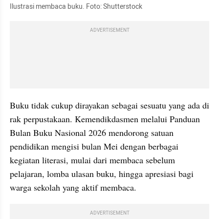
Ilustrasi membaca buku. Foto: Shutterstock
ADVERTISEMENT
Buku tidak cukup dirayakan sebagai sesuatu yang ada di 
rak perpustakaan. Kemendikdasmen melalui Panduan 
Bulan Buku Nasional 2026 mendorong satuan 
pendidikan mengisi bulan Mei dengan berbagai 
kegiatan literasi, mulai dari membaca sebelum 
pelajaran, lomba ulasan buku, hingga apresiasi bagi 
warga sekolah yang aktif membaca.
ADVERTISEMENT