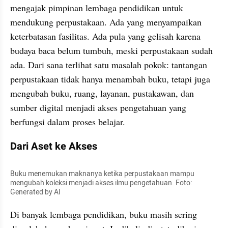
mengajak pimpinan lembaga pendidikan untuk 
mendukung perpustakaan. Ada yang menyampaikan 
keterbatasan fasilitas. Ada pula yang gelisah karena 
budaya baca belum tumbuh, meski perpustakaan sudah 
ada. Dari sana terlihat satu masalah pokok: tantangan 
perpustakaan tidak hanya menambah buku, tetapi juga 
mengubah buku, ruang, layanan, pustakawan, dan 
sumber digital menjadi akses pengetahuan yang 
berfungsi dalam proses belajar.
Dari Aset ke Akses
Buku menemukan maknanya ketika perpustakaan mampu 
mengubah koleksi menjadi akses ilmu pengetahuan. Foto: 
Generated by AI
Di banyak lembaga pendidikan, buku masih sering 