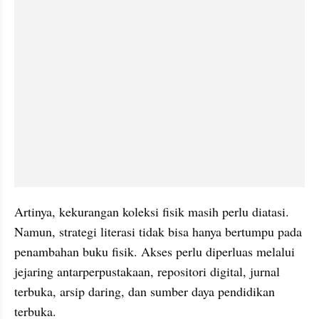
Artinya, kekurangan koleksi fisik masih perlu diatasi. 
Namun, strategi literasi tidak bisa hanya bertumpu pada 
penambahan buku fisik. Akses perlu diperluas melalui 
jejaring antarperpustakaan, repositori digital, jurnal 
terbuka, arsip daring, dan sumber daya pendidikan 
terbuka.