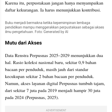
Karena itu, perpustakaan jangan hanya menyampaikan 
daftar kekurangan. Ia harus menunjukkan kontribusi.
Buku menjadi bermakna ketika kepemimpinan lembaga 
pendidikan mampu menggerakkan perpustakaan sebagai akses 
ilmu pengetahuan. Foto: Generated by AI
Mutu dari Akses
Data Renstra Perpusnas 2025–2029 menunjukkan dua 
hal. Rasio koleksi nasional baru, sekitar 0,9 bahan 
bacaan per penduduk, masih jauh dari standar 
kecukupan sekitar 2 bahan bacaan per penduduk. 
Namun, akses layanan digital Perpusnas tumbuh tajam, 
dari sekitar 7 juta pada 2019 menjadi hampir 30 juta 
pada 2024 (Perpusnas, 2025).
ADVERTISEMENT