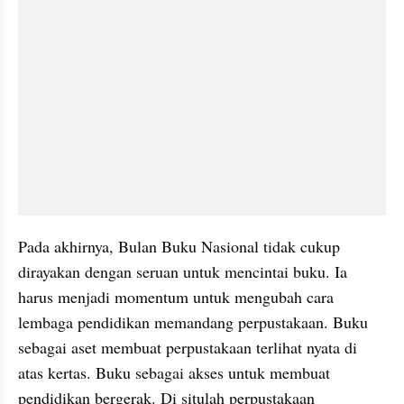
Pada akhirnya, Bulan Buku Nasional tidak cukup 
dirayakan dengan seruan untuk mencintai buku. Ia 
harus menjadi momentum untuk mengubah cara 
lembaga pendidikan memandang perpustakaan. Buku 
sebagai aset membuat perpustakaan terlihat nyata di 
atas kertas. Buku sebagai akses untuk membuat 
pendidikan bergerak. Di situlah perpustakaan 