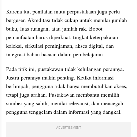
Karena itu, penilaian mutu perpustakaan juga perlu 
bergeser. Akreditasi tidak cukup untuk menilai jumlah 
buku, luas ruangan, atau jumlah rak. Bobot 
pemanfaatan harus diperkuat: tingkat keterpakaian 
koleksi, sirkulasi peminjaman, akses digital, dan 
integrasi bahan bacaan dalam pembelajaran.
Pada titik ini, pustakawan tidak kehilangan perannya. 
Justru perannya makin penting. Ketika informasi 
berlimpah, pengguna tidak hanya membutuhkan akses, 
tetapi juga arahan. Pustakawan membantu memilih 
sumber yang sahih, menilai relevansi, dan mencegah 
pengguna tenggelam dalam informasi yang dangkal.
ADVERTISEMENT