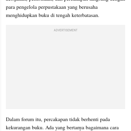
para pengelola perpustakaan yang berusaha 
menghidupkan buku di tengah keterbatasan.
ADVERTISEMENT
Dalam forum itu, percakapan tidak berhenti pada 
kekurangan buku. Ada yang bertanya bagaimana cara 