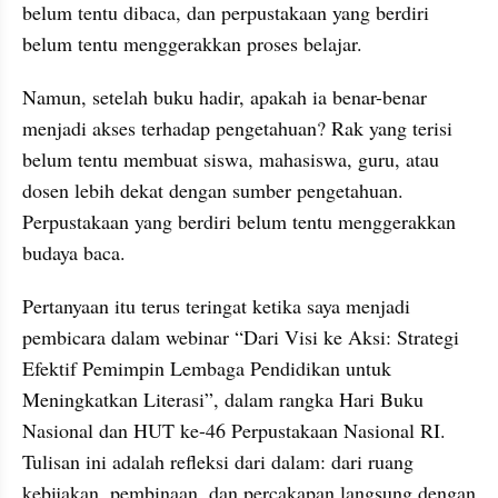
belum tentu dibaca, dan perpustakaan yang berdiri 
belum tentu menggerakkan proses belajar.
Namun, setelah buku hadir, apakah ia benar-benar 
menjadi akses terhadap pengetahuan? Rak yang terisi 
belum tentu membuat siswa, mahasiswa, guru, atau 
dosen lebih dekat dengan sumber pengetahuan. 
Perpustakaan yang berdiri belum tentu menggerakkan 
budaya baca.
Pertanyaan itu terus teringat ketika saya menjadi 
pembicara dalam webinar “Dari Visi ke Aksi: Strategi 
Efektif Pemimpin Lembaga Pendidikan untuk 
Meningkatkan Literasi”, dalam rangka Hari Buku 
Nasional dan HUT ke-46 Perpustakaan Nasional RI. 
Tulisan ini adalah refleksi dari dalam: dari ruang 
kebijakan, pembinaan, dan percakapan langsung dengan 