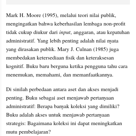
Mark H. Moore (1995), melalui teori nilai publik, 
mengingatkan bahwa keberhasilan lembaga non-profit 
tidak cukup diukur dari 
input
, anggaran, atau kepatuhan 
administratif. Yang lebih penting adalah nilai nyata 
yang dirasakan publik. Mary J. Culnan (1985) juga 
membedakan ketersediaan fisik dan keteraksesan 
kognitif. Buku baru berguna ketika pengguna tahu cara 
menemukan, memahami, dan memanfaatkannya.
Di sinilah perbedaan antara aset dan akses menjadi 
penting. Buku sebagai aset menjawab pertanyaan 
administratif: Berapa banyak koleksi yang dimiliki? 
Buku adalah akses untuk menjawab pertanyaan 
strategis: Bagaimana koleksi ini dapat meningkatkan 
mutu pembelajaran?