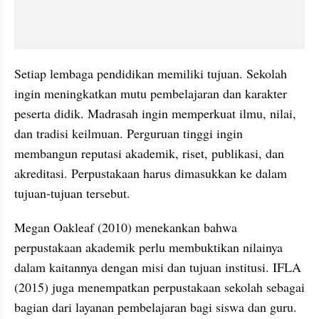
Setiap lembaga pendidikan memiliki tujuan. Sekolah 
ingin meningkatkan mutu pembelajaran dan karakter 
peserta didik. Madrasah ingin memperkuat ilmu, nilai, 
dan tradisi keilmuan. Perguruan tinggi ingin 
membangun reputasi akademik, riset, publikasi, dan 
akreditasi. Perpustakaan harus dimasukkan ke dalam 
tujuan-tujuan tersebut.
Megan Oakleaf (2010) menekankan bahwa 
perpustakaan akademik perlu membuktikan nilainya 
dalam kaitannya dengan misi dan tujuan institusi. IFLA 
(2015) juga menempatkan perpustakaan sekolah sebagai 
bagian dari layanan pembelajaran bagi siswa dan guru. 