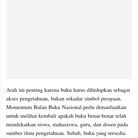
Arah ini penting karena buku harus dihidupkan sebagai 
akses pengetahuan, bukan sekadar simbol perayaan. 
Momentum Bulan Buku Nasional perlu dimanfaatkan 
untuk melihat kembali apakah buku benar-benar telah 
mendekatkan siswa, mahasiswa, guru, dan dosen pada 
sumber ilmu pengetahuan. Sebab, buku yang tersedia 