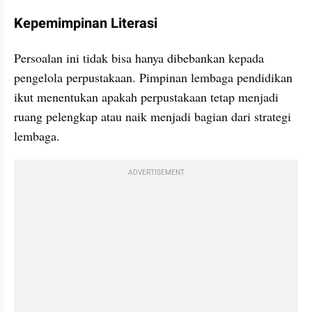
Kepemimpinan Literasi
Persoalan ini tidak bisa hanya dibebankan kepada 
pengelola perpustakaan. Pimpinan lembaga pendidikan 
ikut menentukan apakah perpustakaan tetap menjadi 
ruang pelengkap atau naik menjadi bagian dari strategi 
lembaga.
ADVERTISEMENT