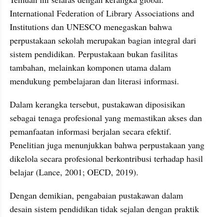
International Federation of Library Associations and 
Institutions dan UNESCO menegaskan bahwa 
perpustakaan sekolah merupakan bagian integral dari 
sistem pendidikan. Perpustakaan bukan fasilitas 
tambahan, melainkan komponen utama dalam 
mendukung pembelajaran dan literasi informasi.
Dalam kerangka tersebut, pustakawan diposisikan 
sebagai tenaga profesional yang memastikan akses dan 
pemanfaatan informasi berjalan secara efektif. 
Penelitian juga menunjukkan bahwa perpustakaan yang 
dikelola secara profesional berkontribusi terhadap hasil 
belajar (Lance, 2001; OECD, 2019).
Dengan demikian, pengabaian pustakawan dalam 
desain sistem pendidikan tidak sejalan dengan praktik 