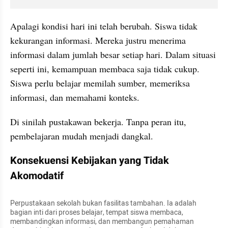
Apalagi kondisi hari ini telah berubah. Siswa tidak 
kekurangan informasi. Mereka justru menerima 
informasi dalam jumlah besar setiap hari. Dalam situasi 
seperti ini, kemampuan membaca saja tidak cukup. 
Siswa perlu belajar memilah sumber, memeriksa 
informasi, dan memahami konteks.
Di sinilah pustakawan bekerja. Tanpa peran itu, 
pembelajaran mudah menjadi dangkal.
Konsekuensi Kebijakan yang Tidak 
Akomodatif
Perpustakaan sekolah bukan fasilitas tambahan. Ia adalah 
bagian inti dari proses belajar, tempat siswa membaca, 
membandingkan informasi, dan membangun pemahaman 