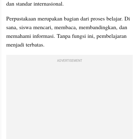
dan standar internasional.
Perpustakaan merupakan bagian dari proses belajar. Di 
sana, siswa mencari, membaca, membandingkan, dan 
memahami informasi. Tanpa fungsi ini, pembelajaran 
menjadi terbatas.
ADVERTISEMENT