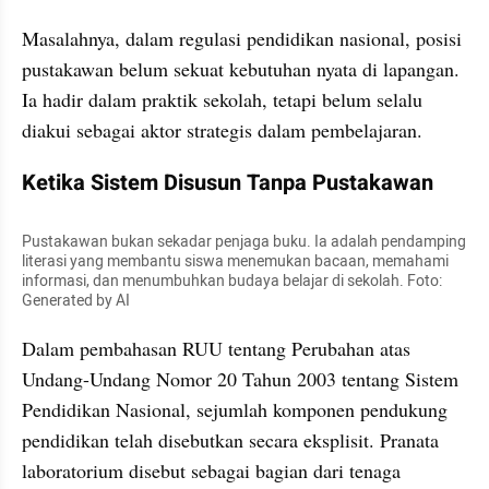
Masalahnya, dalam regulasi pendidikan nasional, posisi 
pustakawan belum sekuat kebutuhan nyata di lapangan. 
Ia hadir dalam praktik sekolah, tetapi belum selalu 
diakui sebagai aktor strategis dalam pembelajaran.
Ketika Sistem Disusun Tanpa Pustakawan
Pustakawan bukan sekadar penjaga buku. Ia adalah pendamping 
literasi yang membantu siswa menemukan bacaan, memahami 
informasi, dan menumbuhkan budaya belajar di sekolah. Foto: 
Generated by AI
Dalam pembahasan RUU tentang Perubahan atas 
Undang-Undang Nomor 20 Tahun 2003 tentang Sistem 
Pendidikan Nasional, sejumlah komponen pendukung 
pendidikan telah disebutkan secara eksplisit. Pranata 
laboratorium disebut sebagai bagian dari tenaga 