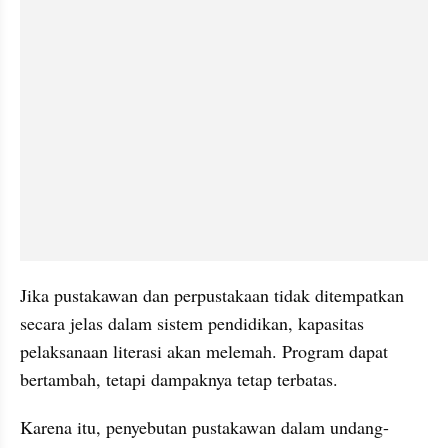
Jika pustakawan dan perpustakaan tidak ditempatkan 
secara jelas dalam sistem pendidikan, kapasitas 
pelaksanaan literasi akan melemah. Program dapat 
bertambah, tetapi dampaknya tetap terbatas.
Karena itu, penyebutan pustakawan dalam undang-