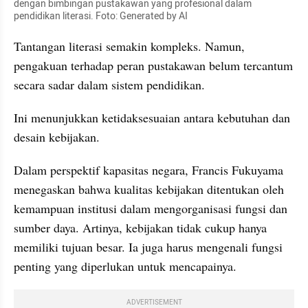
dengan bimbingan pustakawan yang profesional dalam 
pendidikan literasi. Foto: Generated by AI
Tantangan literasi semakin kompleks. Namun, 
pengakuan terhadap peran pustakawan belum tercantum 
secara sadar dalam sistem pendidikan.
Ini menunjukkan ketidaksesuaian antara kebutuhan dan 
desain kebijakan.
Dalam perspektif kapasitas negara, Francis Fukuyama 
menegaskan bahwa kualitas kebijakan ditentukan oleh 
kemampuan institusi dalam mengorganisasi fungsi dan 
sumber daya. Artinya, kebijakan tidak cukup hanya 
memiliki tujuan besar. Ia juga harus mengenali fungsi 
penting yang diperlukan untuk mencapainya.
ADVERTISEMENT