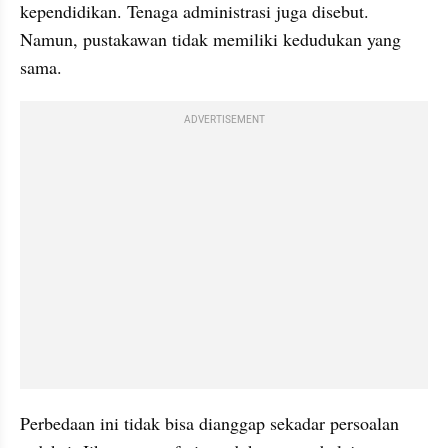
kependidikan. Tenaga administrasi juga disebut. 
Namun, pustakawan tidak memiliki kedudukan yang 
sama.
ADVERTISEMENT
Perbedaan ini tidak bisa dianggap sekadar persoalan 