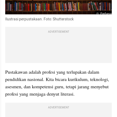
Perbesar
Ilustrasi perpustakaan. Foto: Shutterstock
ADVERTISEMENT
Pustakawan adalah profesi yang terlupakan dalam 
pendidikan nasional. Kita bicara kurikulum, teknologi, 
asesmen, dan kompetensi guru, tetapi jarang menyebut 
profesi yang menjaga denyut literasi.
ADVERTISEMENT