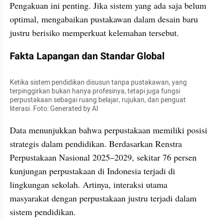
Pengakuan ini penting. Jika sistem yang ada saja belum 
optimal, mengabaikan pustakawan dalam desain baru 
justru berisiko memperkuat kelemahan tersebut.
Fakta Lapangan dan Standar Global
Ketika sistem pendidikan disusun tanpa pustakawan, yang 
terpinggirkan bukan hanya profesinya, tetapi juga fungsi 
perpustakaan sebagai ruang belajar, rujukan, dan penguat 
literasi. Foto: Generated by AI
Data menunjukkan bahwa perpustakaan memiliki posisi 
strategis dalam pendidikan. Berdasarkan Renstra 
Perpustakaan Nasional 2025–2029, sekitar 76 persen 
kunjungan perpustakaan di Indonesia terjadi di 
lingkungan sekolah. Artinya, interaksi utama 
masyarakat dengan perpustakaan justru terjadi dalam 
sistem pendidikan.