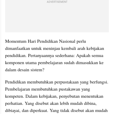
ADVERTISEMENT
Momentum Hari Pendidikan Nasional perlu 
dimanfaatkan untuk meninjau kembali arah kebijakan 
pendidikan. Pertanyaannya sederhana: Apakah semua 
komponen utama pembelajaran sudah dimasukkan ke 
dalam desain sistem?
Pendidikan membutuhkan perpustakaan yang berfungsi. 
Pembelajaran membutuhkan pustakawan yang 
kompeten. Dalam kebijakan, penyebutan menentukan 
perhatian. Yang disebut akan lebih mudah dibina, 
dibiayai, dan diperkuat. Yang tidak disebut akan mudah 