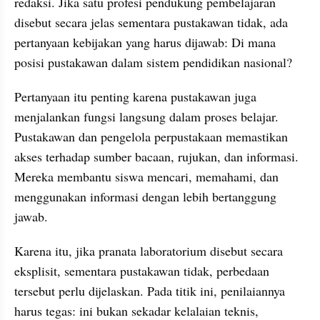
redaksi. Jika satu profesi pendukung pembelajaran 
disebut secara jelas sementara pustakawan tidak, ada 
pertanyaan kebijakan yang harus dijawab: Di mana 
posisi pustakawan dalam sistem pendidikan nasional?
Pertanyaan itu penting karena pustakawan juga 
menjalankan fungsi langsung dalam proses belajar. 
Pustakawan dan pengelola perpustakaan memastikan 
akses terhadap sumber bacaan, rujukan, dan informasi. 
Mereka membantu siswa mencari, memahami, dan 
menggunakan informasi dengan lebih bertanggung 
jawab.
Karena itu, jika pranata laboratorium disebut secara 
eksplisit, sementara pustakawan tidak, perbedaan 
tersebut perlu dijelaskan. Pada titik ini, penilaiannya 
harus tegas: ini bukan sekadar kelalaian teknis, 