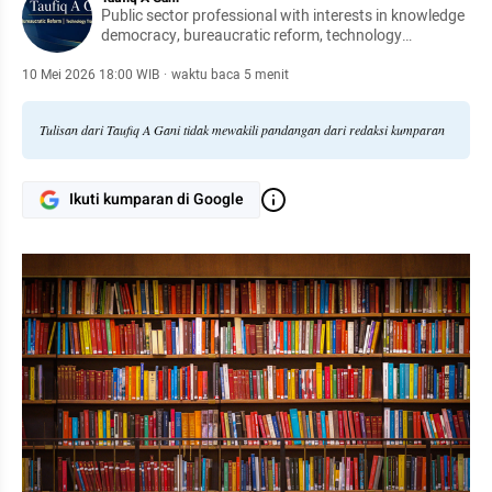
Public sector professional with interests in knowledge
democracy, bureaucratic reform, technology
transformation, and national resilience
10 Mei 2026 18:00 WIB
·
waktu baca 5 menit
Tulisan dari Taufiq A Gani tidak mewakili pandangan dari redaksi kumparan
Ikuti kumparan di Google