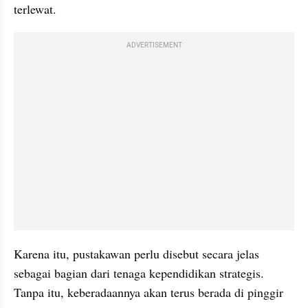
terlewat.
ADVERTISEMENT
Karena itu, pustakawan perlu disebut secara jelas 
sebagai bagian dari tenaga kependidikan strategis. 
Tanpa itu, keberadaannya akan terus berada di pinggir 