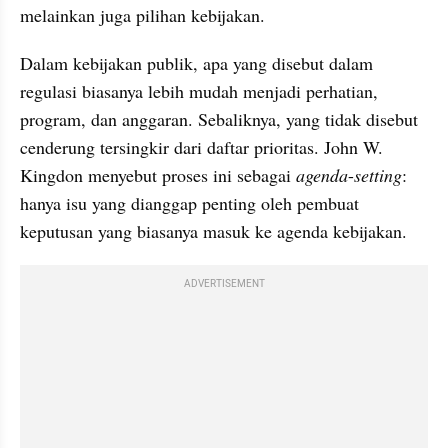
melainkan juga pilihan kebijakan.
Dalam kebijakan publik, apa yang disebut dalam 
regulasi biasanya lebih mudah menjadi perhatian, 
program, dan anggaran. Sebaliknya, yang tidak disebut 
cenderung tersingkir dari daftar prioritas. John W. 
Kingdon menyebut proses ini sebagai 
agenda
-
setting
: 
hanya isu yang dianggap penting oleh pembuat 
keputusan yang biasanya masuk ke agenda kebijakan.
ADVERTISEMENT