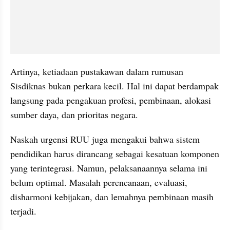
Artinya, ketiadaan pustakawan dalam rumusan 
Sisdiknas bukan perkara kecil. Hal ini dapat berdampak 
langsung pada pengakuan profesi, pembinaan, alokasi 
sumber daya, dan prioritas negara.
Naskah urgensi RUU juga mengakui bahwa sistem 
pendidikan harus dirancang sebagai kesatuan komponen 
yang terintegrasi. Namun, pelaksanaannya selama ini 
belum optimal. Masalah perencanaan, evaluasi, 
disharmoni kebijakan, dan lemahnya pembinaan masih 
terjadi.