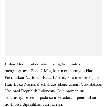
Bulan Mei memberi alasan yang kuat untuk 
mengingatnya. Pada 2 Mei, kita memperingati Hari 
Pendidikan Nasional. Pada 17 Mei, kita memperingati 
Hari Buku Nasional sekaligus ulang tahun Perpustakaan 
Nasional Republik Indonesia. Dua momen ini 
seharusnya bertemu pada satu kesadaran: pendidikan 
tidak bisa dipisahkan dari literasi.