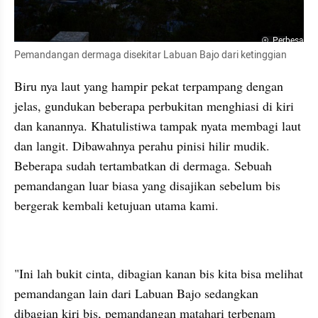
Perbesar
Pemandangan dermaga disekitar Labuan Bajo dari ketinggian
Biru nya laut yang hampir pekat terpampang dengan 
jelas, gundukan beberapa perbukitan menghiasi di kiri 
dan kanannya. Khatulistiwa tampak nyata membagi laut 
dan langit. Dibawahnya perahu pinisi hilir mudik. 
Beberapa sudah tertambatkan di dermaga. Sebuah 
pemandangan luar biasa yang disajikan sebelum bis 
bergerak kembali ketujuan utama kami.
"Ini lah bukit cinta, dibagian kanan bis kita bisa melihat 
pemandangan lain dari Labuan Bajo sedangkan 
dibagian kiri bis, pemandangan matahari terbenam 