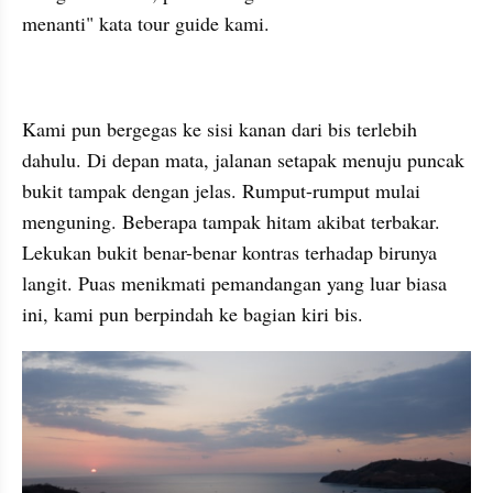
menanti" kata tour guide kami.
Kami pun bergegas ke sisi kanan dari bis terlebih 
dahulu. Di depan mata, jalanan setapak menuju puncak 
bukit tampak dengan jelas. Rumput-rumput mulai 
menguning. Beberapa tampak hitam akibat terbakar. 
Lekukan bukit benar-benar kontras terhadap birunya 
langit. Puas menikmati pemandangan yang luar biasa 
ini, kami pun berpindah ke bagian kiri bis.