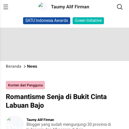
Taumy Alif Firman
SATU Indonesia Awards
Green Initiative
Beranda
News
Konten dari Pengguna
Romantisme Senja di Bukit Cinta
Labuan Bajo
Taumy Alif Firman
Blogger yang sudah mengunjungi 30 provinsi di