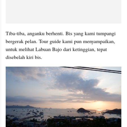
Tiba-tiba, anganku berhenti. Bis yang kami tumpangi 
bergerak pelan. Tour guide kami pun menyampaikan, 
untuk melihat Labuan Bajo dari ketinggian, tepat 
disebelah kiri bis. 