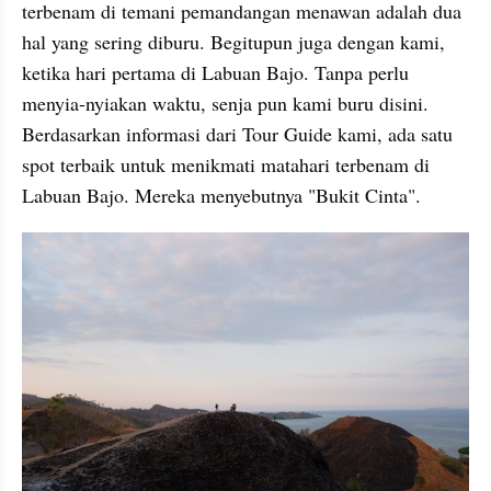
terbenam di temani pemandangan menawan adalah dua 
hal yang sering diburu. Begitupun juga dengan kami, 
ketika hari pertama di Labuan Bajo. Tanpa perlu 
menyia-nyiakan waktu, senja pun kami buru disini. 
Berdasarkan informasi dari Tour Guide kami, ada satu 
spot terbaik untuk menikmati matahari terbenam di 
Labuan Bajo. Mereka menyebutnya "Bukit Cinta".