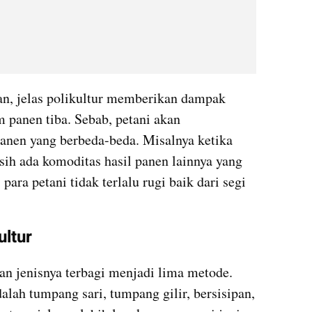
n, jelas polikultur memberikan dampak 
m panen tiba. Sebab, petani akan 
anen yang berbeda-beda. Misalnya ketika 
sih ada komoditas hasil panen lainnya yang 
ara petani tidak terlalu rugi baik dari segi 
ultur
an jenisnya terbagi menjadi lima metode. 
alah tumpang sari, tumpang gilir, bersisipan, 