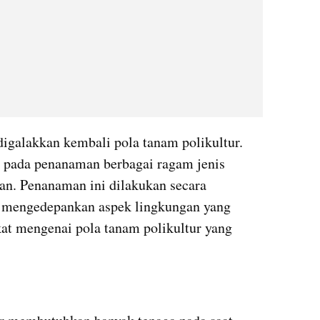
 digalakkan kembali pola tanam polikultur. 
 pada penanaman berbagai ragam jenis 
an. Penanaman ini dilakukan secara 
n mengedepankan aspek lingkungan yang 
kat mengenai pola tanam polikultur yang 