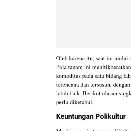
Oleh karena itu, saat ini mulai
Pola tanam ini menitikberatkan
komoditas pada satu bidang lah
terencana dan tersusun, denga
lebih baik. Berikut ulasan sing
perlu diketahui.
Keuntungan Polikultur