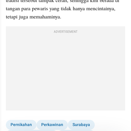
tangan para pewaris yang tidak hanya mencintainya, 
tetapi juga memahaminya.
ADVERTISEMENT
Pernikahan
Perkawinan
Surabaya