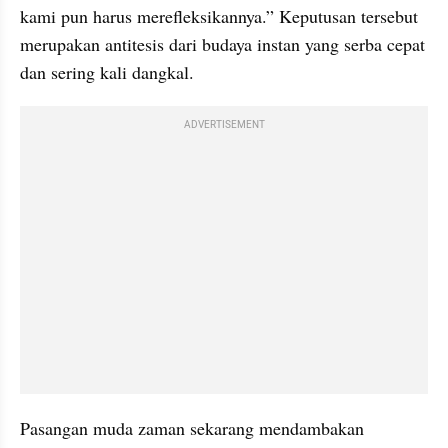
kami pun harus merefleksikannya.” Keputusan tersebut 
merupakan antitesis dari budaya instan yang serba cepat 
dan sering kali dangkal.
ADVERTISEMENT
Pasangan muda zaman sekarang mendambakan 