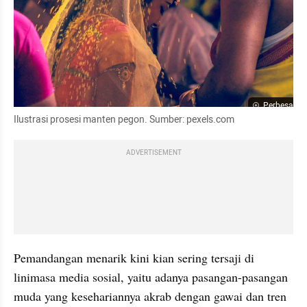
Perbesar
Ilustrasi prosesi manten pegon. Sumber: pexels.com
ADVERTISEMENT
Pemandangan menarik kini kian sering tersaji di 
linimasa media sosial, yaitu adanya pasangan-pasangan 
muda yang kesehariannya akrab dengan gawai dan tren 