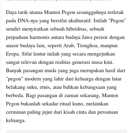
Daya tarik utama Manten Pegon sesungguhnya terletak 
pada DNA-nya yang bersifat akulturatif. Istilah "Pegon" 
sendiri menyiratkan sebuah hibriditas, sebuah 
perpaduan harmonis antara budaya Jawa pesisir dengan 
anasir budaya lain, seperti Arab, Tionghoa, maupun 
Eropa. Sifat lentur inilah yang secara mengejutkan 
sangat relevan dengan realitas generasi masa kini. 
Banyak pasangan muda yang juga merupakan hasil dari 
"pegon" modern yang lahir dari keluarga dengan latar 
belakang suku, etnis, atau bahkan kebangsaan yang 
berbeda. Bagi pasangan di zaman sekarang, Manten 
Pegon bukanlah sekadar ritual kuno, melainkan 
cerminan paling jujur dari kisah cinta dan persatuan 
keluarga.