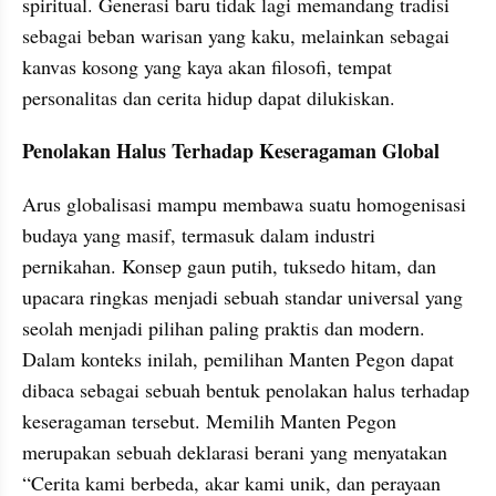
spiritual. Generasi baru tidak lagi memandang tradisi 
sebagai beban warisan yang kaku, melainkan sebagai 
kanvas kosong yang kaya akan filosofi, tempat 
personalitas dan cerita hidup dapat dilukiskan.
Penolakan Halus Terhadap Keseragaman Global
Arus globalisasi mampu membawa suatu homogenisasi 
budaya yang masif, termasuk dalam industri 
pernikahan. Konsep gaun putih, tuksedo hitam, dan 
upacara ringkas menjadi sebuah standar universal yang 
seolah menjadi pilihan paling praktis dan modern. 
Dalam konteks inilah, pemilihan Manten Pegon dapat 
dibaca sebagai sebuah bentuk penolakan halus terhadap 
keseragaman tersebut. Memilih Manten Pegon 
merupakan sebuah deklarasi berani yang menyatakan 
“Cerita kami berbeda, akar kami unik, dan perayaan 