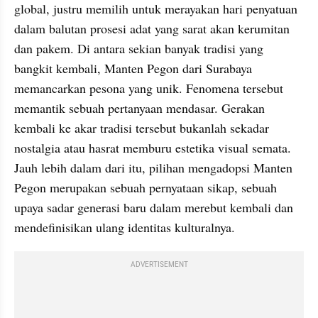
global, justru memilih untuk merayakan hari penyatuan 
dalam balutan prosesi adat yang sarat akan kerumitan 
dan pakem. Di antara sekian banyak tradisi yang 
bangkit kembali, Manten Pegon dari Surabaya 
memancarkan pesona yang unik. Fenomena tersebut 
memantik sebuah pertanyaan mendasar. Gerakan 
kembali ke akar tradisi tersebut bukanlah sekadar 
nostalgia atau hasrat memburu estetika visual semata. 
Jauh lebih dalam dari itu, pilihan mengadopsi Manten 
Pegon merupakan sebuah pernyataan sikap, sebuah 
upaya sadar generasi baru dalam merebut kembali dan 
mendefinisikan ulang identitas kulturalnya.
ADVERTISEMENT