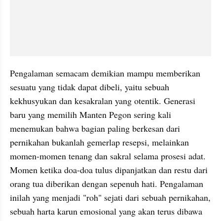
Pengalaman semacam demikian mampu memberikan 
sesuatu yang tidak dapat dibeli, yaitu sebuah 
kekhusyukan dan kesakralan yang otentik. Generasi 
baru yang memilih Manten Pegon sering kali 
menemukan bahwa bagian paling berkesan dari 
pernikahan bukanlah gemerlap resepsi, melainkan 
momen-momen tenang dan sakral selama prosesi adat. 
Momen ketika doa-doa tulus dipanjatkan dan restu dari 
orang tua diberikan dengan sepenuh hati. Pengalaman 
inilah yang menjadi "roh" sejati dari sebuah pernikahan, 
sebuah harta karun emosional yang akan terus dibawa 