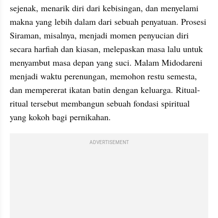
sejenak, menarik diri dari kebisingan, dan menyelami 
makna yang lebih dalam dari sebuah penyatuan. Prosesi 
Siraman, misalnya, menjadi momen penyucian diri 
secara harfiah dan kiasan, melepaskan masa lalu untuk 
menyambut masa depan yang suci. Malam Midodareni 
menjadi waktu perenungan, memohon restu semesta, 
dan mempererat ikatan batin dengan keluarga. Ritual-
ritual tersebut membangun sebuah fondasi spiritual 
yang kokoh bagi pernikahan.
ADVERTISEMENT