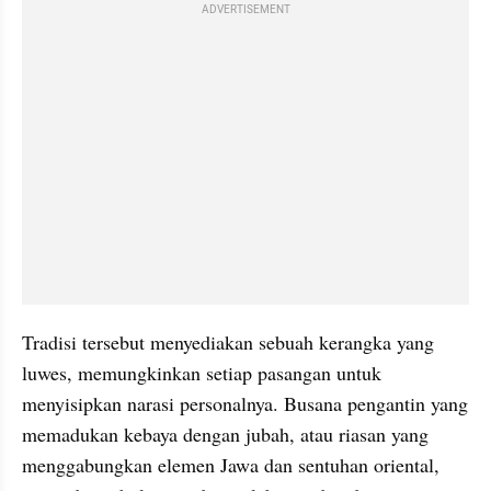
ADVERTISEMENT
Tradisi tersebut menyediakan sebuah kerangka yang 
luwes, memungkinkan setiap pasangan untuk 
menyisipkan narasi personalnya. Busana pengantin yang 
memadukan kebaya dengan jubah, atau riasan yang 
menggabungkan elemen Jawa dan sentuhan oriental, 