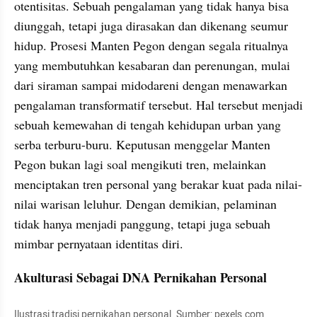
otentisitas. Sebuah pengalaman yang tidak hanya bisa 
diunggah, tetapi juga dirasakan dan dikenang seumur 
hidup. Prosesi Manten Pegon dengan segala ritualnya 
yang membutuhkan kesabaran dan perenungan, mulai 
dari siraman sampai midodareni dengan menawarkan 
pengalaman transformatif tersebut. Hal tersebut menjadi 
sebuah kemewahan di tengah kehidupan urban yang 
serba terburu-buru. Keputusan menggelar Manten 
Pegon bukan lagi soal mengikuti tren, melainkan 
menciptakan tren personal yang berakar kuat pada nilai-
nilai warisan leluhur. Dengan demikian, pelaminan 
tidak hanya menjadi panggung, tetapi juga sebuah 
mimbar pernyataan identitas diri.
Akulturasi Sebagai DNA Pernikahan Personal
Ilustrasi tradisi pernikahan personal. Sumber: pexels.com