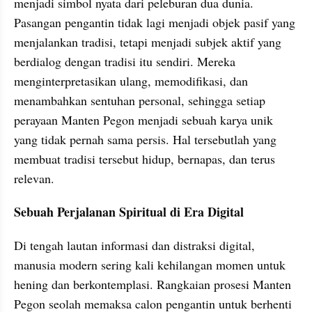
menjadi simbol nyata dari peleburan dua dunia. 
Pasangan pengantin tidak lagi menjadi objek pasif yang 
menjalankan tradisi, tetapi menjadi subjek aktif yang 
berdialog dengan tradisi itu sendiri. Mereka 
menginterpretasikan ulang, memodifikasi, dan 
menambahkan sentuhan personal, sehingga setiap 
perayaan Manten Pegon menjadi sebuah karya unik 
yang tidak pernah sama persis. Hal tersebutlah yang 
membuat tradisi tersebut hidup, bernapas, dan terus 
relevan.
Sebuah Perjalanan Spiritual di Era Digital
Di tengah lautan informasi dan distraksi digital, 
manusia modern sering kali kehilangan momen untuk 
hening dan berkontemplasi. Rangkaian prosesi Manten 
Pegon seolah memaksa calon pengantin untuk berhenti 