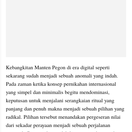
Kebangkitan Manten Pegon di era digital seperti 
sekarang sudah menjadi sebuah anomali yang indah. 
Pada zaman ketika konsep pernikahan internasional 
yang simpel dan minimalis begitu mendominasi, 
keputusan untuk menjalani serangkaian ritual yang 
panjang dan penuh makna menjadi sebuah pilihan yang 
radikal. Pilihan tersebut menandakan pergeseran nilai 
dari sekadar perayaan menjadi sebuah perjalanan 