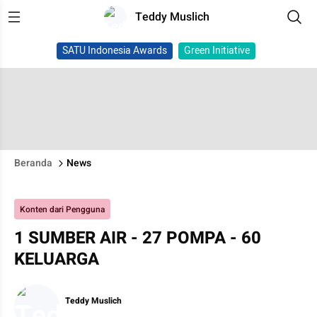
Teddy Muslich
SATU Indonesia Awards
Green Initiative
Beranda
News
Konten dari Pengguna
1 SUMBER AIR - 27 POMPA - 60
KELUARGA
Teddy Muslich