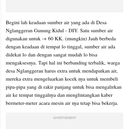
Begini lah keadaan sumber air yang ada di Desa 
Nglanggeran Gunung Kidul - DIY. Satu sumber air 
digunakan untuk -+ 60 KK. (mungkin) Jauh berbeda 
dengan keadaan di tempat lo tinggal, sumber air ada 
didekat lo dan dengan sangat mudah lo bisa 
mengaksesnya. Tapi hal ini berbanding terbalik, warga 
desa Nglanggeran harus extra untuk mendapatkan air, 
mereka extra mengeluarkan kocek nya untuk membeli 
pipa-pipa yang di rakir panjang untuk bisa mengalirkan 
air ke tempat tinggalnya dan menglintangkan kaber 
bermeter-meter acara mesin air nya tetap bisa bekerja.
ADVERTISEMENT