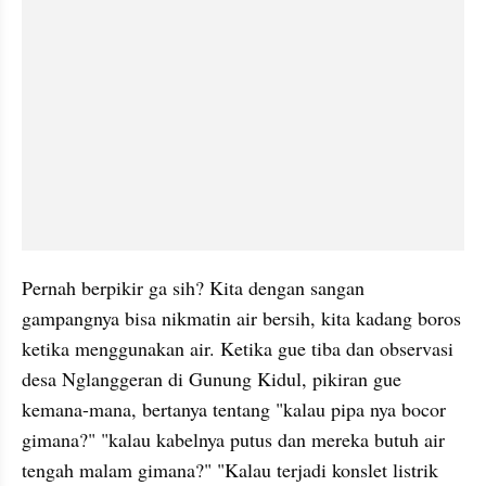
Pernah berpikir ga sih? Kita dengan sangan 
gampangnya bisa nikmatin air bersih, kita kadang boros 
ketika menggunakan air. Ketika gue tiba dan observasi 
desa Nglanggeran di Gunung Kidul, pikiran gue 
kemana-mana, bertanya tentang "kalau pipa nya bocor 
gimana?" "kalau kabelnya putus dan mereka butuh air 
tengah malam gimana?" "Kalau terjadi konslet listrik 