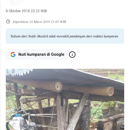
8 Oktober 2018 23:22 WIB
Diperbarui
14 Maret 2019 21:05 WIB
Tulisan dari Teddy Muslich tidak mewakili pandangan dari redaksi kumparan
Ikuti kumparan di Google