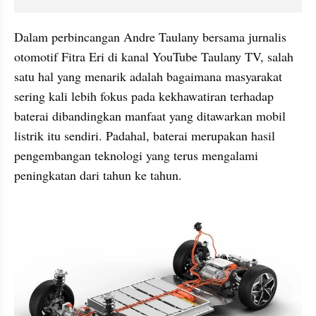
Dalam perbincangan Andre Taulany bersama jurnalis 
otomotif Fitra Eri di kanal YouTube Taulany TV, salah 
satu hal yang menarik adalah bagaimana masyarakat 
sering kali lebih fokus pada kekhawatiran terhadap 
baterai dibandingkan manfaat yang ditawarkan mobil 
listrik itu sendiri. Padahal, baterai merupakan hasil 
pengembangan teknologi yang terus mengalami 
peningkatan dari tahun ke tahun.