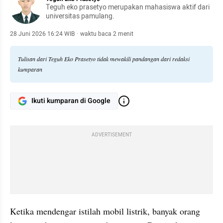
Teguh eko prasetyo merupakan mahasiswa aktif dari
universitas pamulang.
28 Juni 2026 16:24 WIB
·
waktu baca 2 menit
Tulisan dari Teguh Eko Prasetyo tidak mewakili pandangan dari redaksi
kumparan
Ikuti kumparan di Google
ADVERTISEMENT
Ketika mendengar istilah mobil listrik, banyak orang 