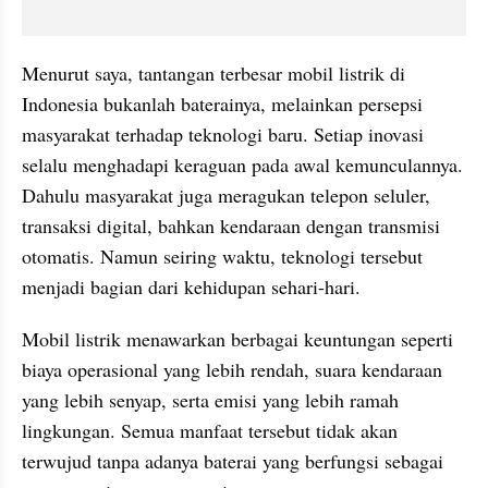
Menurut saya, tantangan terbesar mobil listrik di 
Indonesia bukanlah baterainya, melainkan persepsi 
masyarakat terhadap teknologi baru. Setiap inovasi 
selalu menghadapi keraguan pada awal kemunculannya. 
Dahulu masyarakat juga meragukan telepon seluler, 
transaksi digital, bahkan kendaraan dengan transmisi 
otomatis. Namun seiring waktu, teknologi tersebut 
menjadi bagian dari kehidupan sehari-hari.
Mobil listrik menawarkan berbagai keuntungan seperti 
biaya operasional yang lebih rendah, suara kendaraan 
yang lebih senyap, serta emisi yang lebih ramah 
lingkungan. Semua manfaat tersebut tidak akan 
terwujud tanpa adanya baterai yang berfungsi sebagai 