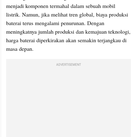
menjadi komponen termahal dalam sebuah mobil 
listrik. Namun, jika melihat tren global, biaya produksi 
baterai terus mengalami penurunan. Dengan 
meningkatnya jumlah produksi dan kemajuan teknologi, 
harga baterai diperkirakan akan semakin terjangkau di 
masa depan.
ADVERTISEMENT