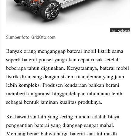
Perbesar
Sumber foto: GridOto.com
Banyak orang menganggap baterai mobil listrik sama 
seperti baterai ponsel yang akan cepat rusak setelah 
beberapa tahun digunakan. Kenyataannya, baterai mobil 
listrik dirancang dengan sistem manajemen yang jauh 
lebih kompleks. Produsen kendaraan bahkan berani 
memberikan garansi hingga delapan tahun atau lebih 
sebagai bentuk jaminan kualitas produknya.
Kekhawatiran lain yang sering muncul adalah biaya 
penggantian baterai yang dianggap sangat mahal. 
Memang benar bahwa harga baterai saat ini masih 