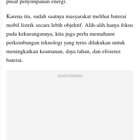
pusat penyimpanan energi.
Karena itu, sudah saatnya masyarakat melihat baterai 
mobil listrik secara lebih objektif. Alih-alih hanya fokus 
pada kekurangannya, kita juga perlu memahami 
perkembangan teknologi yang terus dilakukan untuk 
meningkatkan keamanan, daya tahan, dan efisiensi 
baterai.
ADVERTISEMENT