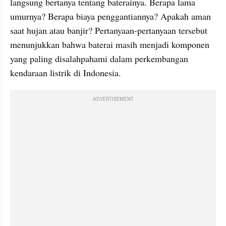
langsung bertanya tentang baterainya. Berapa lama 
umurnya? Berapa biaya penggantiannya? Apakah aman 
saat hujan atau banjir? Pertanyaan-pertanyaan tersebut 
menunjukkan bahwa baterai masih menjadi komponen 
yang paling disalahpahami dalam perkembangan 
kendaraan listrik di Indonesia.
ADVERTISEMENT