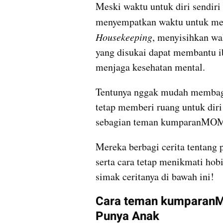
Meski waktu untuk diri sendiri 
menyempatkan waktu untuk men
Housekeeping
, menyisihkan wa
yang disukai dapat membantu ib
menjaga kesehatan mental.
Tentunya nggak mudah membagi 
tetap memberi ruang untuk diri 
sebagian teman kumparanMO
Mereka berbagi cerita tentang 
serta cara tetap menikmati hobi 
simak ceritanya di bawah ini!
Cara teman kumparanM
Punya Anak