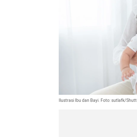
Ilustrasi Ibu dan Bayi. Foto: sutlafk/Shut