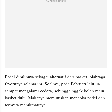
ADVERTISEMENT
Padel dipilihnya sebagai alternatif dari basket, olahraga 
favoritnya selama ini. Soalnya, pada Februari lalu, ia 
sempat mengalami cedera, sehingga nggak boleh main 
basket dulu. Makanya memutuskan mencoba padel dan 
ternyata menikmatinya.