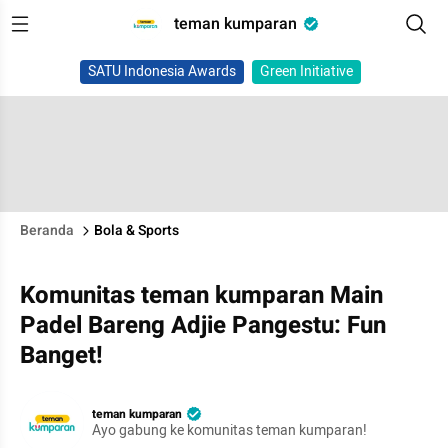
teman kumparan
SATU Indonesia Awards
Green Initiative
Beranda
Bola & Sports
Komunitas teman kumparan Main
Padel Bareng Adjie Pangestu: Fun
Banget!
teman kumparan
Ayo gabung ke komunitas teman kumparan!