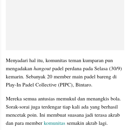
Menyadari hal itu, komunitas teman kumparan pun 
mengadakan 
hangout 
padel perdana pada Selasa (30/9) 
kemarin. Sebanyak 20 member main padel bareng di 
Play-In Padel Collective (PIPC), Bintaro.
Mereka semua antusias memukul dan menangkis bola. 
Sorak-sorai juga terdengar tiap kali ada yang berhasil 
mencetak poin. Ini membuat suasana jadi terasa akrab 
dan para member 
komunitas 
semakin akrab lagi.