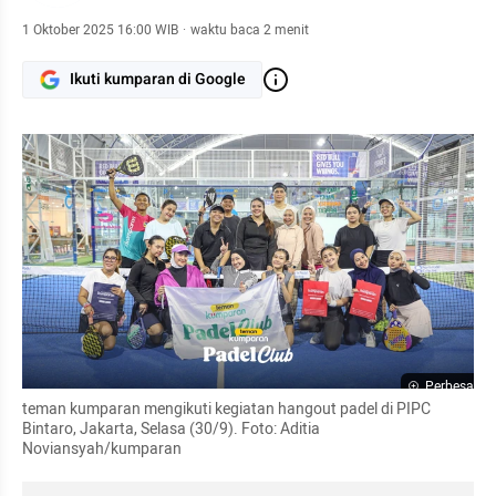
1 Oktober 2025 16:00 WIB
·
waktu baca 2 menit
Ikuti kumparan di Google
Perbesar
teman kumparan mengikuti kegiatan hangout padel di PIPC 
Bintaro, Jakarta, Selasa (30/9). Foto: Aditia 
Noviansyah/kumparan