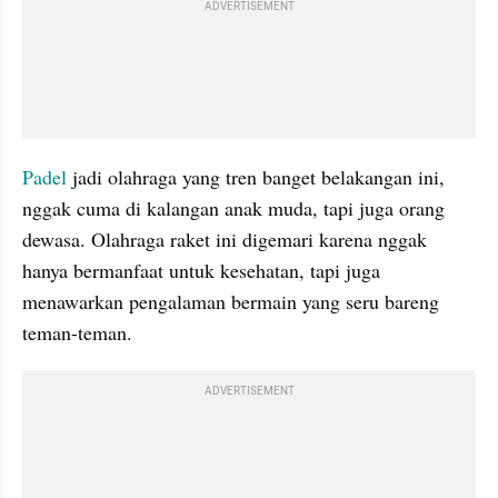
ADVERTISEMENT
Padel 
jadi olahraga yang tren banget belakangan ini, 
nggak cuma di kalangan anak muda, tapi juga orang 
dewasa. Olahraga raket ini digemari karena nggak 
hanya bermanfaat untuk kesehatan, tapi juga 
menawarkan pengalaman bermain yang seru bareng 
teman-teman.
ADVERTISEMENT