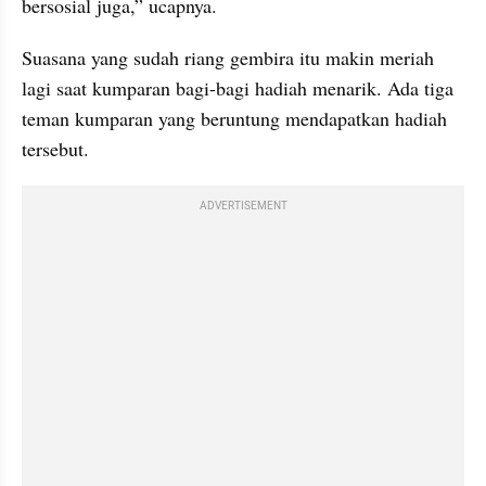
bersosial juga,” ucapnya.
Suasana yang sudah riang gembira itu makin meriah 
lagi saat kumparan bagi-bagi hadiah menarik. Ada tiga 
teman kumparan yang beruntung mendapatkan hadiah 
tersebut.
ADVERTISEMENT