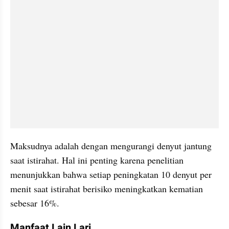
Maksudnya adalah dengan mengurangi denyut jantung 
saat istirahat. Hal ini penting karena penelitian 
menunjukkan bahwa setiap peningkatan 10 denyut per 
menit saat istirahat berisiko meningkatkan kematian 
sebesar 16%.
Manfaat Lain Lari