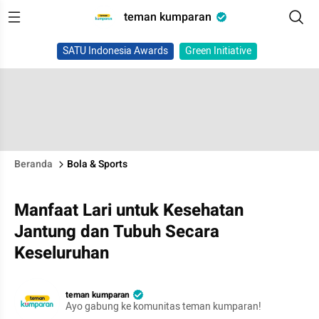
teman kumparan
SATU Indonesia Awards
Green Initiative
Beranda
Bola & Sports
Manfaat Lari untuk Kesehatan
Jantung dan Tubuh Secara
Keseluruhan
teman kumparan
Ayo gabung ke komunitas teman kumparan!