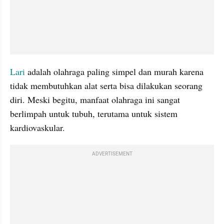
Lari 
adalah olahraga paling simpel dan murah karena 
tidak membutuhkan alat serta bisa dilakukan seorang 
diri. Meski begitu, manfaat olahraga ini sangat 
berlimpah untuk tubuh, terutama untuk sistem 
kardiovaskular.
ADVERTISEMENT