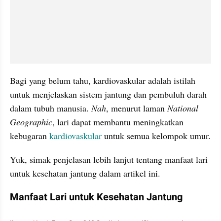
Bagi yang belum tahu, kardiovaskular adalah istilah 
untuk menjelaskan sistem jantung dan pembuluh darah 
dalam tubuh manusia. 
Nah
, menurut laman 
National 
Geographic
, lari dapat membantu meningkatkan 
kebugaran 
kardiovaskular 
untuk semua kelompok umur.
Yuk, simak penjelasan lebih lanjut tentang manfaat lari 
untuk kesehatan jantung dalam artikel ini.
Manfaat Lari untuk Kesehatan Jantung