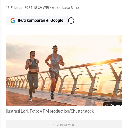
13 Februari 2025 18:39 WIB
·
waktu baca 3 menit
Ikuti kumparan di Google
Perbesar
Ilustrasi Lari. Foto: 4 PM production/Shutterstock
ADVERTISEMENT