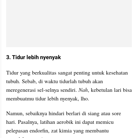
3. Tidur lebih nyenyak
Tidur yang berkualitas sangat penting untuk kesehatan 
tubuh. Sebab, di waktu tidurlah tubuh akan 
meregenerasi sel-selnya sendiri. 
Nah
, kebetulan lari bisa 
membuatmu tidur lebih nyenyak, lho.
Namun, sebaiknya hindari berlari di siang atau sore 
hari. Pasalnya, latihan aerobik ini dapat memicu 
pelepasan endorfin, zat kimia yang membantu 