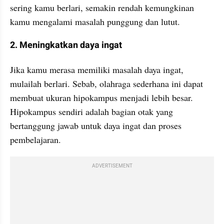
sering kamu berlari, semakin rendah kemungkinan 
kamu mengalami masalah punggung dan lutut.
2. Meningkatkan daya ingat
Jika kamu merasa memiliki masalah daya ingat, 
mulailah berlari. Sebab, olahraga sederhana ini dapat 
membuat ukuran hipokampus menjadi lebih besar. 
Hipokampus sendiri adalah bagian otak yang 
bertanggung jawab untuk daya ingat dan proses 
pembelajaran.
ADVERTISEMENT