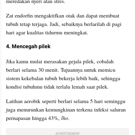
meredakan nyeri atau stres.
Zat endorfin mengaktifkan otak dan dapat membuat 
tubuh tetap terjaga. Jadi, sebaiknya berlarilah di pagi 
hari agar kualitas tidurmu meningkat.
4. Mencegah pilek
Jika kamu mulai merasakan gejala pilek, cobalah 
berlari selama 30 menit. Tujuannya untuk memicu 
sistem kekebalan tubuh bekerja lebih baik, sehingga 
kondisi tubuhmu tidak terlalu lemah saat pilek.
Latihan aerobik seperti berlari selama 5 hari seminggu 
juga menurunkan kemungkinan terkena infeksi saluran 
pernapasan hingga 43%, 
lho
.
ADVERTISEMENT