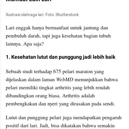
Ilustrasi olahraga lari. Foto: Shutterstock 
Lari enggak hanya bermanfaat untuk jantung dan 
pembuluh darah, tapi juga kesehatan bagian tubuh 
lainnya. Apa saja?
1. Kesehatan lutut dan punggung jadi lebih baik
Sebuah studi terhadap 675 pelari maraton yang 
dijelaskan dalam laman 
WebMD 
menunjukkan bahwa 
pelari memiliki tingkat arthritis yang lebih rendah 
dibandingkan orang biasa. Arthritis adalah 
pembengkakan dan nyeri yang dirasakan pada sendi.
Lutut dan punggung pelari juga mendapatkan pengaruh 
positif dari lari. Jadi, bisa dikatakan bahwa semakin 