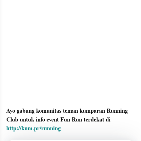
Ayo gabung komunitas teman kumparan Running 
Club untuk info event Fun Run terdekat di 
http://kum.pr/running