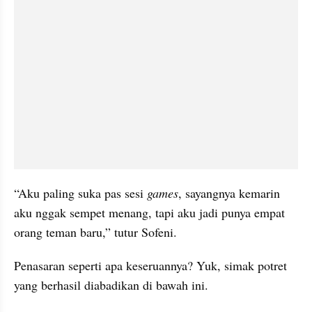
“Aku paling suka pas sesi 
games
, sayangnya kemarin 
aku nggak sempet menang, tapi aku jadi punya empat 
orang teman baru,” tutur Sofeni.
Penasaran seperti apa keseruannya? Yuk, simak potret 
yang berhasil diabadikan di bawah ini.