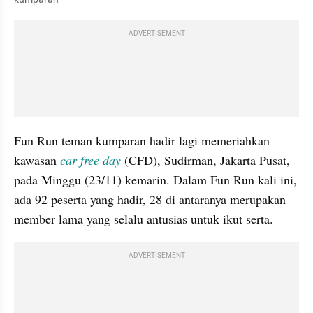
ADVERTISEMENT
Fun Run teman kumparan hadir lagi memeriahkan 
kawasan
 car free day 
(CFD), Sudirman, Jakarta Pusat, 
pada Minggu (23/11) kemarin. Dalam Fun Run kali ini, 
ada 92 peserta yang hadir, 28 di antaranya merupakan 
member lama yang selalu antusias untuk ikut serta.
ADVERTISEMENT