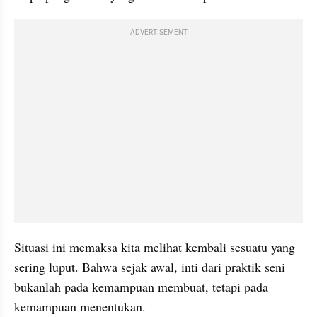
ADVERTISEMENT
Situasi ini memaksa kita melihat kembali sesuatu yang 
sering luput. Bahwa sejak awal, inti dari praktik seni 
bukanlah pada kemampuan membuat, tetapi pada 
kemampuan menentukan.