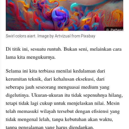
Perbesar
Swirl colors aiart. Image by Artvizual from Pixabay
Di titik ini, sesuatu runtuh. Bukan seni, melainkan cara 
lama kita mengukurnya.
Selama ini kita terbiasa menilai kedalaman dari 
kerumitan teknik, dari kehalusan eksekusi, dari 
seberapa jauh seseorang menguasai medium yang 
digelutinya. Ukuran-ukuran itu tidak sepenuhnya hilang, 
tetapi tidak lagi cukup untuk menjelaskan nilai. Mesin 
telah memasuki wilayah tersebut dengan efisiensi yang 
tidak mengenal lelah, tanpa kebutuhan akan waktu, 
tanpa pengalaman yang harus diendapkan.