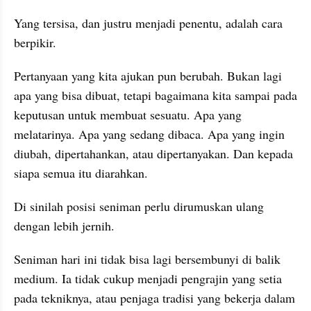
Yang tersisa, dan justru menjadi penentu, adalah cara 
berpikir.
Pertanyaan yang kita ajukan pun berubah. Bukan lagi 
apa yang bisa dibuat, tetapi bagaimana kita sampai pada 
keputusan untuk membuat sesuatu. Apa yang 
melatarinya. Apa yang sedang dibaca. Apa yang ingin 
diubah, dipertahankan, atau dipertanyakan. Dan kepada 
siapa semua itu diarahkan.
Di sinilah posisi seniman perlu dirumuskan ulang 
dengan lebih jernih.
Seniman hari ini tidak bisa lagi bersembunyi di balik 
medium. Ia tidak cukup menjadi pengrajin yang setia 
pada tekniknya, atau penjaga tradisi yang bekerja dalam 