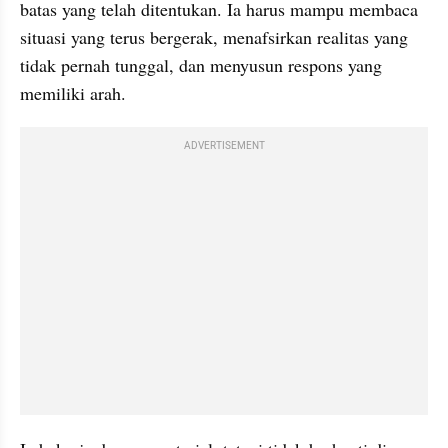
batas yang telah ditentukan. Ia harus mampu membaca 
situasi yang terus bergerak, menafsirkan realitas yang 
tidak pernah tunggal, dan menyusun respons yang 
memiliki arah.
ADVERTISEMENT