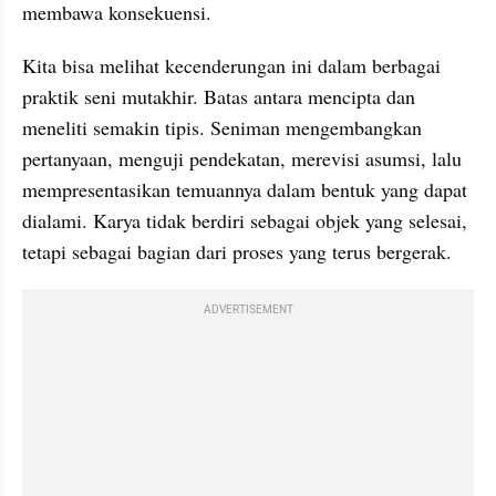
membawa konsekuensi.
Kita bisa melihat kecenderungan ini dalam berbagai 
praktik seni mutakhir. Batas antara mencipta dan 
meneliti semakin tipis. Seniman mengembangkan 
pertanyaan, menguji pendekatan, merevisi asumsi, lalu 
mempresentasikan temuannya dalam bentuk yang dapat 
dialami. Karya tidak berdiri sebagai objek yang selesai, 
tetapi sebagai bagian dari proses yang terus bergerak.
ADVERTISEMENT