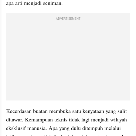
apa arti menjadi seniman.
ADVERTISEMENT
Kecerdasan buatan membuka satu kenyataan yang sulit 
ditawar. Kemampuan teknis tidak lagi menjadi wilayah 
eksklusif manusia. Apa yang dulu ditempuh melalui 