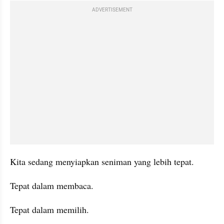
ADVERTISEMENT
Kita sedang menyiapkan seniman yang lebih tepat.
Tepat dalam membaca.
Tepat dalam memilih.