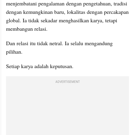
menjembatani pengalaman dengan pengetahuan, tradisi 
dengan kemungkinan baru, lokalitas dengan percakapan 
global. Ia tidak sekadar menghasilkan karya, tetapi 
membangun relasi.
Dan relasi itu tidak netral. Ia selalu mengandung 
pilihan.
Setiap karya adalah keputusan.
ADVERTISEMENT