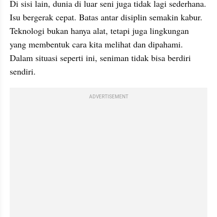
Di sisi lain, dunia di luar seni juga tidak lagi sederhana. 
Isu bergerak cepat. Batas antar disiplin semakin kabur. 
Teknologi bukan hanya alat, tetapi juga lingkungan 
yang membentuk cara kita melihat dan dipahami. 
Dalam situasi seperti ini, seniman tidak bisa berdiri 
sendiri.
ADVERTISEMENT