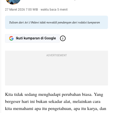
27 Maret 2026 7:00 WIB
·
waktu baca 5 menit
Tulisan dari Ari J Palawi tidak mewakili pandangan dari redaksi kumparan
Ikuti kumparan di Google
ADVERTISEMENT
Kita tidak sedang menghadapi perubahan biasa. Yang 
bergeser hari ini bukan sekadar alat, melainkan cara 
kita memahami apa itu pengetahuan, apa itu karya, dan 