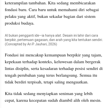
keterampilan tambahan. Kita sedang membicarakan 
fondasi baru. Cara baru untuk memahami diri sebagai 
pelaku yang aktif, bukan sekadar bagian dari sistem 
produksi budaya.
AI bukan pengganti ide—ia hanya alat. Desain ini lahir dari cara 
berpikir, pertemuan gagasan, dan arah yang kita tentukan sendiri. 
(Concepted by Ari P. Jauhari, 2026)
Fondasi ini mencakup kemampuan berpikir yang tajam, 
kepekaan terhadap konteks, keluwesan dalam bergerak 
lintas disiplin, serta kesadaran terhadap posisi sendiri di 
tengah perubahan yang terus berlangsung. Semua itu 
tidak berdiri terpisah, tetapi saling menguatkan.
Kita tidak sedang menyiapkan seniman yang lebih 
cepat, karena kecepatan sudah diambil alih oleh mesin.