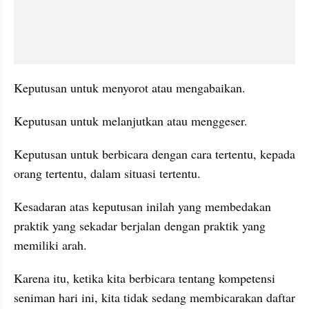
Keputusan untuk menyorot atau mengabaikan.
Keputusan untuk melanjutkan atau menggeser.
Keputusan untuk berbicara dengan cara tertentu, kepada 
orang tertentu, dalam situasi tertentu.
Kesadaran atas keputusan inilah yang membedakan 
praktik yang sekadar berjalan dengan praktik yang 
memiliki arah.
Karena itu, ketika kita berbicara tentang kompetensi 
seniman hari ini, kita tidak sedang membicarakan daftar 