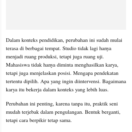
Dalam konteks pendidikan, perubahan ini sudah mulai 
terasa di berbagai tempat. Studio tidak lagi hanya 
menjadi ruang produksi, tetapi juga ruang uji. 
Mahasiswa tidak hanya diminta menghasilkan karya, 
tetapi juga menjelaskan posisi. Mengapa pendekatan 
tertentu dipilih. Apa yang ingin diintervensi. Bagaimana 
karya itu bekerja dalam konteks yang lebih luas.
Perubahan ini penting, karena tanpa itu, praktik seni 
mudah terjebak dalam pengulangan. Bentuk berganti, 
tetapi cara berpikir tetap sama.