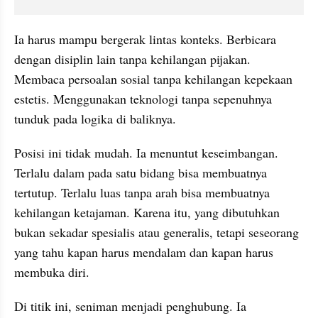
Ia harus mampu bergerak lintas konteks. Berbicara 
dengan disiplin lain tanpa kehilangan pijakan. 
Membaca persoalan sosial tanpa kehilangan kepekaan 
estetis. Menggunakan teknologi tanpa sepenuhnya 
tunduk pada logika di baliknya.
Posisi ini tidak mudah. Ia menuntut keseimbangan. 
Terlalu dalam pada satu bidang bisa membuatnya 
tertutup. Terlalu luas tanpa arah bisa membuatnya 
kehilangan ketajaman. Karena itu, yang dibutuhkan 
bukan sekadar spesialis atau generalis, tetapi seseorang 
yang tahu kapan harus mendalam dan kapan harus 
membuka diri.
Di titik ini, seniman menjadi penghubung. Ia 