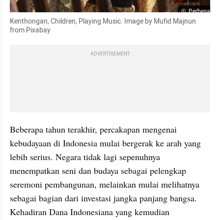
Perbesar
Kenthongan, Children, Playing Music. Image by Mufid Majnun 
from Pixabay
ADVERTISEMENT
Beberapa tahun terakhir, percakapan mengenai 
kebudayaan di Indonesia mulai bergerak ke arah yang 
lebih serius. Negara tidak lagi sepenuhnya 
menempatkan seni dan budaya sebagai pelengkap 
seremoni pembangunan, melainkan mulai melihatnya 
sebagai bagian dari investasi jangka panjang bangsa. 
Kehadiran Dana Indonesiana yang kemudian 