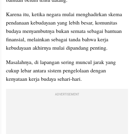
Karena itu, ketika negara mulai menghadirkan skema 
pendanaan kebudayaan yang lebih besar, komunitas 
budaya menyambutnya bukan semata sebagai bantuan 
finansial, melainkan sebagai tanda bahwa kerja 
kebudayaan akhirnya mulai dipandang penting.
Masalahnya, di lapangan sering muncul jarak yang 
cukup lebar antara sistem pengelolaan dengan 
kenyataan kerja budaya sehari-hari.
ADVERTISEMENT