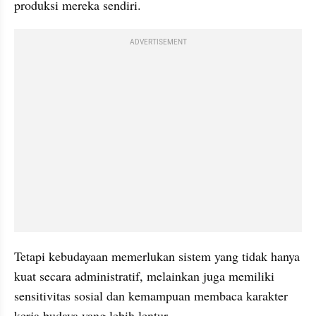
produksi mereka sendiri.
ADVERTISEMENT
Tetapi kebudayaan memerlukan sistem yang tidak hanya 
kuat secara administratif, melainkan juga memiliki 
sensitivitas sosial dan kemampuan membaca karakter 
kerja budaya yang lebih lentur.