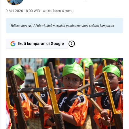
9 Mei 2026 18:00 WIB
·
waktu baca 4 menit
Tulisan dari Ari J Palawi tidak mewakili pandangan dari redaksi kumparan
Ikuti kumparan di Google