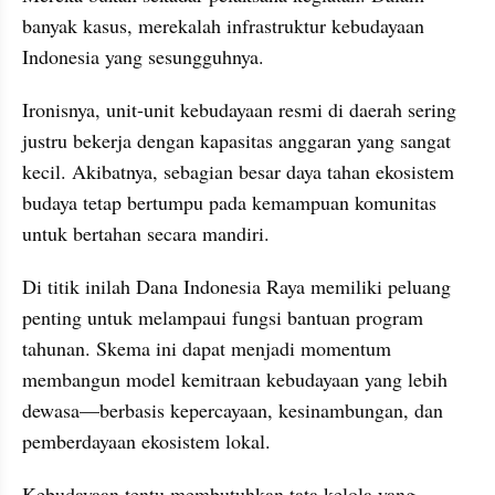
banyak kasus, merekalah infrastruktur kebudayaan 
Indonesia yang sesungguhnya.
Ironisnya, unit-unit kebudayaan resmi di daerah sering 
justru bekerja dengan kapasitas anggaran yang sangat 
kecil. Akibatnya, sebagian besar daya tahan ekosistem 
budaya tetap bertumpu pada kemampuan komunitas 
untuk bertahan secara mandiri.
Di titik inilah Dana Indonesia Raya memiliki peluang 
penting untuk melampaui fungsi bantuan program 
tahunan. Skema ini dapat menjadi momentum 
membangun model kemitraan kebudayaan yang lebih 
dewasa—berbasis kepercayaan, kesinambungan, dan 
pemberdayaan ekosistem lokal.
Kebudayaan tentu membutuhkan tata kelola yang 