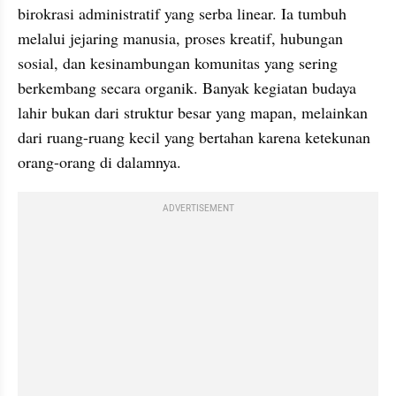
birokrasi administratif yang serba linear. Ia tumbuh 
melalui jejaring manusia, proses kreatif, hubungan 
sosial, dan kesinambungan komunitas yang sering 
berkembang secara organik. Banyak kegiatan budaya 
lahir bukan dari struktur besar yang mapan, melainkan 
dari ruang-ruang kecil yang bertahan karena ketekunan 
orang-orang di dalamnya.
ADVERTISEMENT