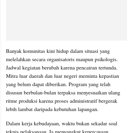
Banyak komunitas kini hidup dalam situasi yang 
melelahkan secara organisatoris maupun psikologis. 
Jadwal kegiatan berubah karena pencairan tertunda. 
Mitra luar daerah dan luar negeri meminta kepastian 
yang belum dapat diberikan. Program yang telah 
disusun berbulan-bulan terpaksa menyesuaikan ulang 
ritme produksi karena proses administratif bergerak 
lebih lambat daripada kebutuhan lapangan.
Dalam kerja kebudayaan, waktu bukan sekadar soal 
teknis pelaksanaan. Ia menyangkut kepercayaan.