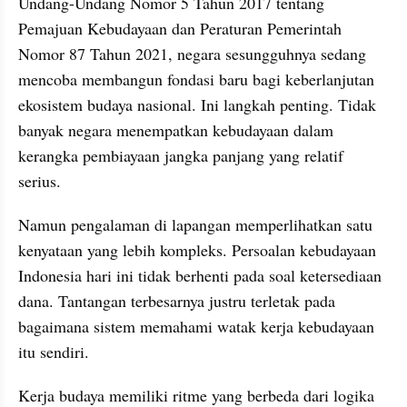
Undang-Undang Nomor 5 Tahun 2017 tentang 
Pemajuan Kebudayaan dan Peraturan Pemerintah 
Nomor 87 Tahun 2021, negara sesungguhnya sedang 
mencoba membangun fondasi baru bagi keberlanjutan 
ekosistem budaya nasional. Ini langkah penting. Tidak 
banyak negara menempatkan kebudayaan dalam 
kerangka pembiayaan jangka panjang yang relatif 
serius.
Namun pengalaman di lapangan memperlihatkan satu 
kenyataan yang lebih kompleks. Persoalan kebudayaan 
Indonesia hari ini tidak berhenti pada soal ketersediaan 
dana. Tantangan terbesarnya justru terletak pada 
bagaimana sistem memahami watak kerja kebudayaan 
itu sendiri.
Kerja budaya memiliki ritme yang berbeda dari logika 