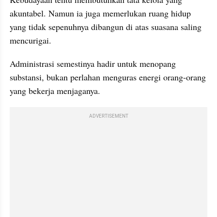
akuntabel. Namun ia juga memerlukan ruang hidup 
yang tidak sepenuhnya dibangun di atas suasana saling 
mencurigai.
Administrasi semestinya hadir untuk menopang 
substansi, bukan perlahan menguras energi orang-orang 
yang bekerja menjaganya.
ADVERTISEMENT