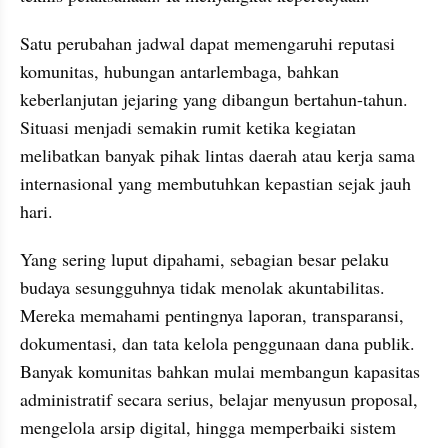
Satu perubahan jadwal dapat memengaruhi reputasi 
komunitas, hubungan antarlembaga, bahkan 
keberlanjutan jejaring yang dibangun bertahun-tahun. 
Situasi menjadi semakin rumit ketika kegiatan 
melibatkan banyak pihak lintas daerah atau kerja sama 
internasional yang membutuhkan kepastian sejak jauh 
hari.
Yang sering luput dipahami, sebagian besar pelaku 
budaya sesungguhnya tidak menolak akuntabilitas. 
Mereka memahami pentingnya laporan, transparansi, 
dokumentasi, dan tata kelola penggunaan dana publik. 
Banyak komunitas bahkan mulai membangun kapasitas 
administratif secara serius, belajar menyusun proposal, 
mengelola arsip digital, hingga memperbaiki sistem 