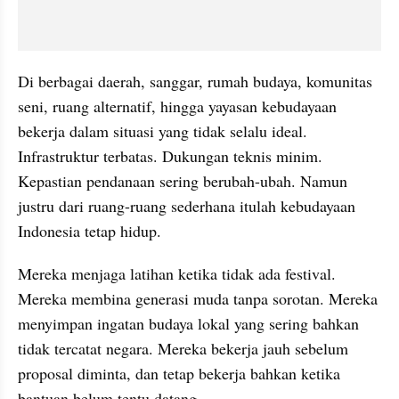
Di berbagai daerah, sanggar, rumah budaya, komunitas 
seni, ruang alternatif, hingga yayasan kebudayaan 
bekerja dalam situasi yang tidak selalu ideal. 
Infrastruktur terbatas. Dukungan teknis minim. 
Kepastian pendanaan sering berubah-ubah. Namun 
justru dari ruang-ruang sederhana itulah kebudayaan 
Indonesia tetap hidup.
Mereka menjaga latihan ketika tidak ada festival. 
Mereka membina generasi muda tanpa sorotan. Mereka 
menyimpan ingatan budaya lokal yang sering bahkan 
tidak tercatat negara. Mereka bekerja jauh sebelum 
proposal diminta, dan tetap bekerja bahkan ketika 
bantuan belum tentu datang.