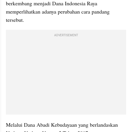
berkembang menjadi Dana Indonesia Raya 
memperlihatkan adanya perubahan cara pandang 
tersebut.
ADVERTISEMENT
Melalui Dana Abadi Kebudayaan yang berlandaskan 