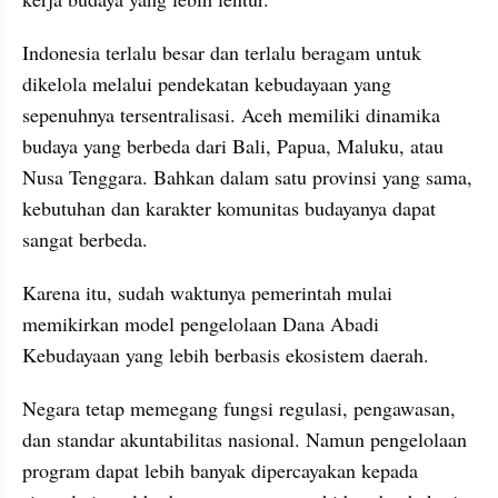
Indonesia terlalu besar dan terlalu beragam untuk 
dikelola melalui pendekatan kebudayaan yang 
sepenuhnya tersentralisasi. Aceh memiliki dinamika 
budaya yang berbeda dari Bali, Papua, Maluku, atau 
Nusa Tenggara. Bahkan dalam satu provinsi yang sama, 
kebutuhan dan karakter komunitas budayanya dapat 
sangat berbeda.
Karena itu, sudah waktunya pemerintah mulai 
memikirkan model pengelolaan Dana Abadi 
Kebudayaan yang lebih berbasis ekosistem daerah.
Negara tetap memegang fungsi regulasi, pengawasan, 
dan standar akuntabilitas nasional. Namun pengelolaan 
program dapat lebih banyak dipercayakan kepada 